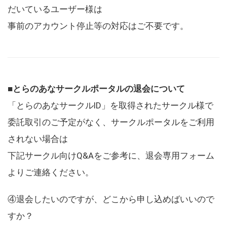
だいているユーザー様は
事前のアカウント停止等の対応はご不要です。
■とらのあなサークルポータルの退会について
「とらのあなサークルID」を取得されたサークル様で
委託取引のご予定がなく、サークルポータルをご利用
されない場合は
下記サークル向けQ&Aをご参考に、退会専用フォーム
よりご連絡ください。
④退会したいのですが、どこから申し込めばいいので
すか？