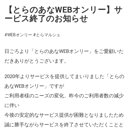
【とらのあなWEBオンリー】サ
ービス終了のお知らせ
#WEBオンリー
#とらマルシェ
日ごろより「とらのあなWEBオンリー」をご愛顧いた
だきありがとうございます。
2020年よりサービスを提供してまいりました「とらの
あなWEBオンリー」ですが
ご利用者様のニーズの変化、昨今のご利用者数の減少
に伴い
今後の安定的なサービス提供が困難となりましたため
誠に勝手ながらサービスを終了させていただくことと