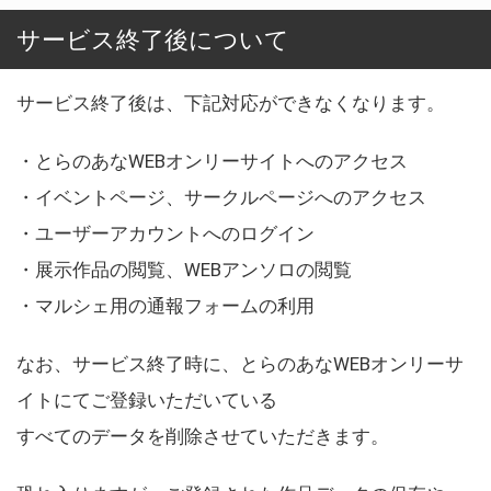
サービス終了後について
サービス終了後は、下記対応ができなくなります。
・とらのあなWEBオンリーサイトへのアクセス
・イベントページ、サークルページへのアクセス
・ユーザーアカウントへのログイン
・展示作品の閲覧、WEBアンソロの閲覧
・マルシェ用の通報フォームの利用
なお、サービス終了時に、とらのあなWEBオンリーサ
イトにてご登録いただいている
すべてのデータを削除させていただきます。