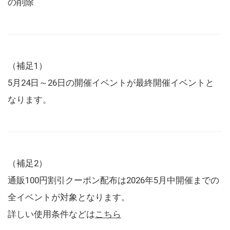
の削除
（補足1）
5月24日～26日の開催イベントが最終開催イベントと
なります。
（補足2）
通販100円割引クーポン配布は2026年5月中開催までの
全イベントが対象となります。
詳しい使用条件などは
こちら