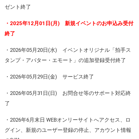
ゼント終了
・2025年12月01日(月) 新規イベントのお申込み受付
終了
・2026年05月20日(水) イベントオリジナル「拍手ス
タンプ・アバター・エモート」の追加登録受付終了
・2026年05月29日(金) サービス終了
・2026年05月31日(日) お問合せ等のサポート対応終
了
・2026年6月末日 WEBオンリーサイトへアクセス、ロ
グイン、新規のユーザー登録の停止、アカウント情報