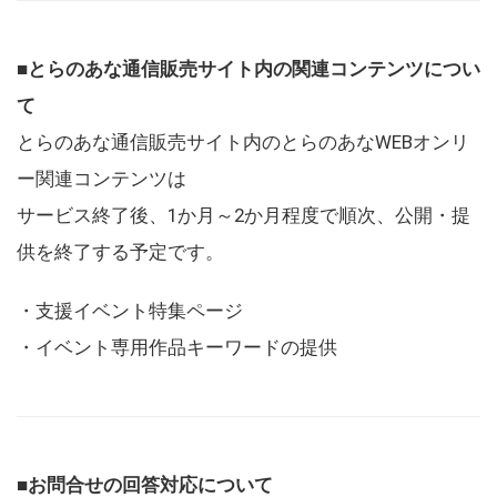
■とらのあな通信販売サイト内の関連コンテンツについ
て
とらのあな通信販売サイト内のとらのあなWEBオンリ
ー関連コンテンツは
サービス終了後、1か月～2か月程度で順次、公開・提
供を終了する予定です。
・支援イベント特集ページ
・イベント専用作品キーワードの提供
■お問合せの回答対応について