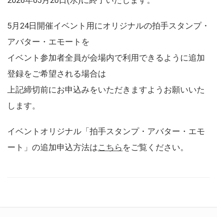
5月24日開催イベント用にオリジナルの拍手スタンプ・
アバター・エモートを
イベント参加者全員が会場内で利用できるように追加
登録をご希望される場合は
上記締切前にお申込みをいただきますようお願いいた
します。
イベントオリジナル「拍手スタンプ・アバター・エモ
ート」の追加申込方法は
こちら
をご覧ください。