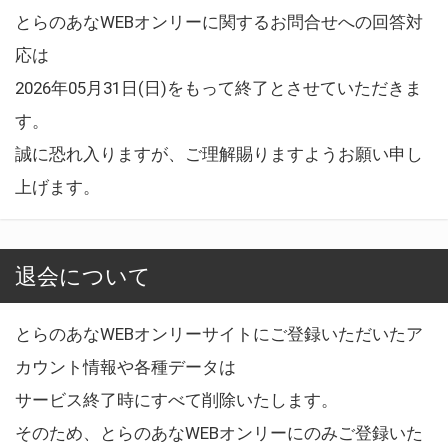
とらのあなWEBオンリーに関するお問合せへの回答対
応は
2026年05月31日(日)をもって終了とさせていただきま
す。
誠に恐れ入りますが、ご理解賜りますようお願い申し
上げます。
退会について
とらのあなWEBオンリーサイトにご登録いただいたア
カウント情報や各種データは
サービス終了時にすべて削除いたします。
そのため、とらのあなWEBオンリーにのみご登録いた