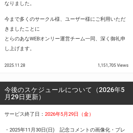
なりました。
今まで多くのサークル様、ユーザー様にご利用いただ
きましたことに
とらのあなWEBオンリー運営チーム一同、深く御礼申
し上げます。
2025.11.28
1,151,705 Views
今後のスケジュールについて（2026年5
月29日更新）
サービス終了日：
2026年5月29日（金）
・2025年11月30日(日) 記念コメントの画像化・プレ