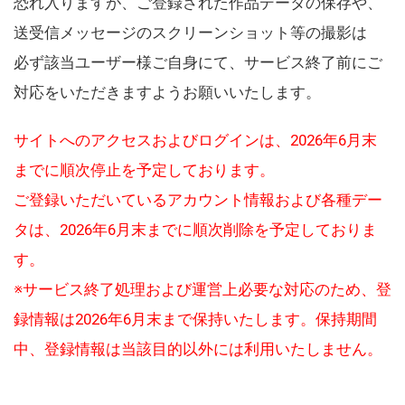
恐れ入りますが、ご登録された作品データの保存や、
送受信メッセージのスクリーンショット等の撮影は
必ず該当ユーザー様ご自身にて、サービス終了前にご
対応をいただきますようお願いいたします。
サイトへのアクセスおよびログインは、2026年6月末
までに順次停止を予定しております。
ご登録いただいているアカウント情報および各種デー
タは、2026年6月末までに順次削除を予定しておりま
す。
※サービス終了処理および運営上必要な対応のため、登
録情報は2026年6月末まで保持いたします。保持期間
中、登録情報は当該目的以外には利用いたしません。