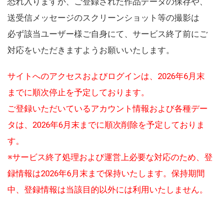
恐れ入りますが、ご登録された作品データの保存や、
送受信メッセージのスクリーンショット等の撮影は
必ず該当ユーザー様ご自身にて、サービス終了前にご
対応をいただきますようお願いいたします。
サイトへのアクセスおよびログインは、2026年6月末
までに順次停止を予定しております。
ご登録いただいているアカウント情報および各種デー
タは、2026年6月末までに順次削除を予定しておりま
す。
※サービス終了処理および運営上必要な対応のため、登
録情報は2026年6月末まで保持いたします。保持期間
中、登録情報は当該目的以外には利用いたしません。