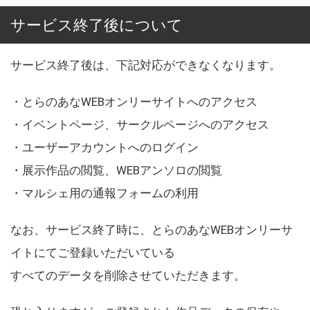
サービス終了後について
サービス終了後は、下記対応ができなくなります。
・とらのあなWEBオンリーサイトへのアクセス
・イベントページ、サークルページへのアクセス
・ユーザーアカウントへのログイン
・展示作品の閲覧、WEBアンソロの閲覧
・マルシェ用の通報フォームの利用
なお、サービス終了時に、とらのあなWEBオンリーサ
イトにてご登録いただいている
すべてのデータを削除させていただきます。