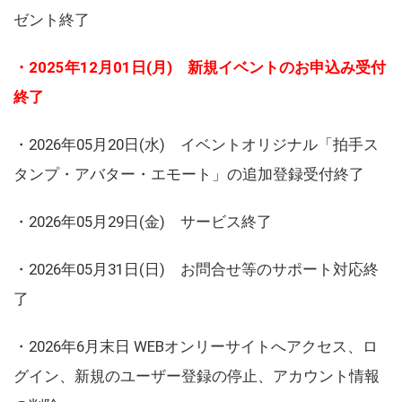
ゼント終了
・2025年12月01日(月) 新規イベントのお申込み受付
終了
・2026年05月20日(水) イベントオリジナル「拍手ス
タンプ・アバター・エモート」の追加登録受付終了
・2026年05月29日(金) サービス終了
・2026年05月31日(日) お問合せ等のサポート対応終
了
・2026年6月末日 WEBオンリーサイトへアクセス、ロ
グイン、新規のユーザー登録の停止、アカウント情報