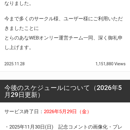
なりました。
今まで多くのサークル様、ユーザー様にご利用いただ
きましたことに
とらのあなWEBオンリー運営チーム一同、深く御礼申
し上げます。
2025.11.28
1,151,880 Views
今後のスケジュールについて（2026年5
月29日更新）
サービス終了日：
2026年5月29日（金）
・2025年11月30日(日) 記念コメントの画像化・プレ