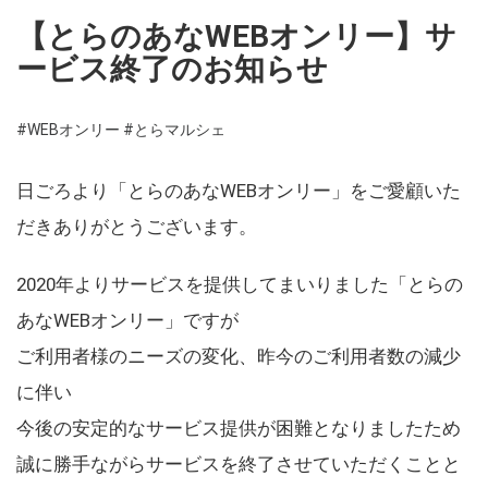
【とらのあなWEBオンリー】サ
ービス終了のお知らせ
#WEBオンリー
#とらマルシェ
日ごろより「とらのあなWEBオンリー」をご愛顧いた
だきありがとうございます。
2020年よりサービスを提供してまいりました「とらの
あなWEBオンリー」ですが
ご利用者様のニーズの変化、昨今のご利用者数の減少
に伴い
今後の安定的なサービス提供が困難となりましたため
誠に勝手ながらサービスを終了させていただくことと