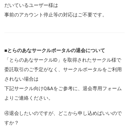
だいているユーザー様は
事前のアカウント停止等の対応はご不要です。
■とらのあなサークルポータルの退会について
「とらのあなサークルID」を取得されたサークル様で
委託取引のご予定がなく、サークルポータルをご利用
されない場合は
下記サークル向けQ&Aをご参考に、退会専用フォーム
よりご連絡ください。
④退会したいのですが、どこから申し込めばいいので
すか？