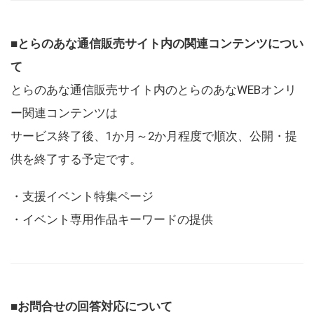
■とらのあな通信販売サイト内の関連コンテンツについ
て
とらのあな通信販売サイト内のとらのあなWEBオンリ
ー関連コンテンツは
サービス終了後、1か月～2か月程度で順次、公開・提
供を終了する予定です。
・支援イベント特集ページ
・イベント専用作品キーワードの提供
■お問合せの回答対応について