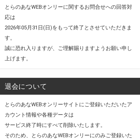
とらのあなWEBオンリーに関するお問合せへの回答対
応は
2026年05月31日(日)をもって終了とさせていただきま
す。
誠に恐れ入りますが、ご理解賜りますようお願い申し
上げます。
退会について
とらのあなWEBオンリーサイトにご登録いただいたア
カウント情報や各種データは
サービス終了時にすべて削除いたします。
そのため、とらのあなWEBオンリーにのみご登録いた