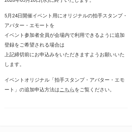
5月24日開催イベント用にオリジナルの拍手スタンプ・
アバター・エモートを
イベント参加者全員が会場内で利用できるように追加
登録をご希望される場合は
上記締切前にお申込みをいただきますようお願いいた
します。
イベントオリジナル「拍手スタンプ・アバター・エモ
ート」の追加申込方法は
こちら
をご覧ください。