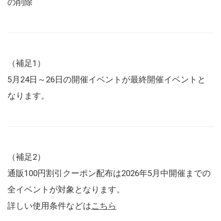
の削除
（補足1）
5月24日～26日の開催イベントが最終開催イベントと
なります。
（補足2）
通販100円割引クーポン配布は2026年5月中開催までの
全イベントが対象となります。
詳しい使用条件などは
こちら