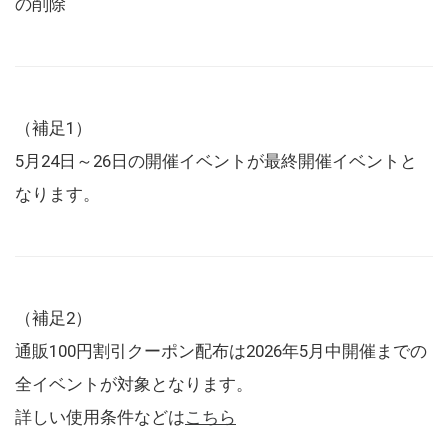
の削除
（補足1）
5月24日～26日の開催イベントが最終開催イベントと
なります。
（補足2）
通販100円割引クーポン配布は2026年5月中開催までの
全イベントが対象となります。
詳しい使用条件などは
こちら