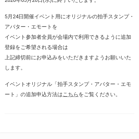
5月24日開催イベント用にオリジナルの拍手スタンプ・
アバター・エモートを
イベント参加者全員が会場内で利用できるように追加
登録をご希望される場合は
上記締切前にお申込みをいただきますようお願いいた
します。
イベントオリジナル「拍手スタンプ・アバター・エモ
ート」の追加申込方法は
こちら
をご覧ください。