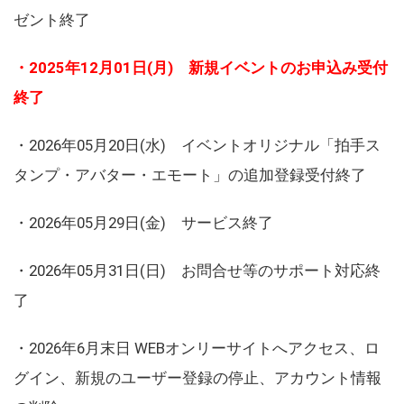
ゼント終了
・2025年12月01日(月) 新規イベントのお申込み受付
終了
・2026年05月20日(水) イベントオリジナル「拍手ス
タンプ・アバター・エモート」の追加登録受付終了
・2026年05月29日(金) サービス終了
・2026年05月31日(日) お問合せ等のサポート対応終
了
・2026年6月末日 WEBオンリーサイトへアクセス、ロ
グイン、新規のユーザー登録の停止、アカウント情報