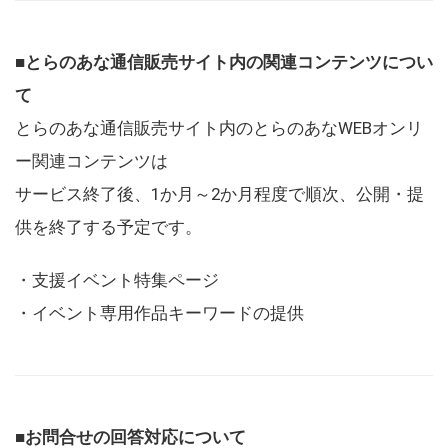
■とらのあな通信販売サイト内の関連コンテンツについ
て
とらのあな通信販売サイト内のとらのあなWEBオンリ
ー関連コンテンツは
サービス終了後、1か月～2か月程度で順次、公開・提
供を終了する予定です。
・支援イベント特集ページ
・イベント専用作品キーワードの提供
■お問合せの回答対応について