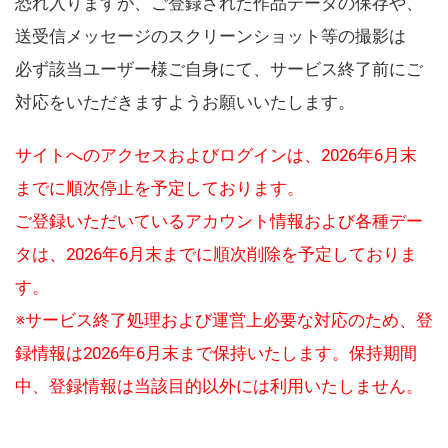
恐れ入りますが、ご登録された作品データの保存や、
送受信メッセージのスクリーンショット等の撮影は
必ず該当ユーザー様ご自身にて、サービス終了前にご
対応をいただきますようお願いいたします。
サイトへのアクセスおよびログインは、2026年6月末
までに順次停止を予定しております。
ご登録いただいているアカウント情報および各種デー
タは、2026年6月末までに順次削除を予定しておりま
す。
※サービス終了処理および運営上必要な対応のため、登
録情報は2026年6月末まで保持いたします。保持期間
中、登録情報は当該目的以外には利用いたしません。