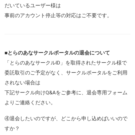
だいているユーザー様は
事前のアカウント停止等の対応はご不要です。
■とらのあなサークルポータルの退会について
「とらのあなサークルID」を取得されたサークル様で
委託取引のご予定がなく、サークルポータルをご利用
されない場合は
下記サークル向けQ&Aをご参考に、退会専用フォーム
よりご連絡ください。
④退会したいのですが、どこから申し込めばいいので
すか？