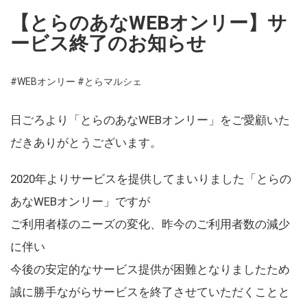
【とらのあなWEBオンリー】サ
ービス終了のお知らせ
#WEBオンリー
#とらマルシェ
日ごろより「とらのあなWEBオンリー」をご愛顧いた
だきありがとうございます。
2020年よりサービスを提供してまいりました「とらの
あなWEBオンリー」ですが
ご利用者様のニーズの変化、昨今のご利用者数の減少
に伴い
今後の安定的なサービス提供が困難となりましたため
誠に勝手ながらサービスを終了させていただくことと