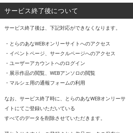
サービス終了後について
サービス終了後は、下記対応ができなくなります。
・とらのあなWEBオンリーサイトへのアクセス
・イベントページ、サークルページへのアクセス
・ユーザーアカウントへのログイン
・展示作品の閲覧、WEBアンソロの閲覧
・マルシェ用の通報フォームの利用
なお、サービス終了時に、とらのあなWEBオンリーサ
イトにてご登録いただいている
すべてのデータを削除させていただきます。