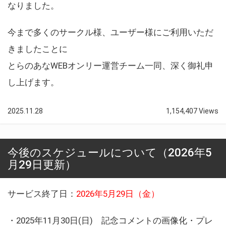
なりました。
今まで多くのサークル様、ユーザー様にご利用いただ
きましたことに
とらのあなWEBオンリー運営チーム一同、深く御礼申
し上げます。
2025.11.28
1,154,407 Views
今後のスケジュールについて（2026年5
月29日更新）
サービス終了日：
2026年5月29日（金）
・2025年11月30日(日) 記念コメントの画像化・プレ