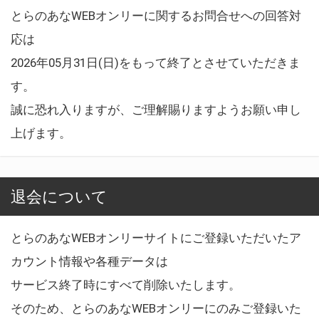
とらのあなWEBオンリーに関するお問合せへの回答対
応は
2026年05月31日(日)をもって終了とさせていただきま
す。
誠に恐れ入りますが、ご理解賜りますようお願い申し
上げます。
退会について
とらのあなWEBオンリーサイトにご登録いただいたア
カウント情報や各種データは
サービス終了時にすべて削除いたします。
そのため、とらのあなWEBオンリーにのみご登録いた