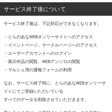
サービス終了後について
サービス終了後は、下記対応ができなくなります。
・とらのあなWEBオンリーサイトへのアクセス
・イベントページ、サークルページへのアクセス
・ユーザーアカウントへのログイン
・展示作品の閲覧、WEBアンソロの閲覧
・マルシェ用の通報フォームの利用
なお、サービス終了時に、とらのあなWEBオンリーサ
イトにてご登録いただいている
すべてのデータを削除させていただきます。