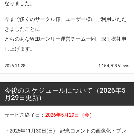
なりました。
今まで多くのサークル様、ユーザー様にご利用いただ
きましたことに
とらのあなWEBオンリー運営チーム一同、深く御礼申
し上げます。
2025.11.28
1,154,708 Views
今後のスケジュールについて（2026年5
月29日更新）
サービス終了日：
2026年5月29日（金）
・2025年11月30日(日) 記念コメントの画像化・プレ