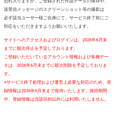
恐れ入りますが、ご登録された作品データの保存や、
送受信メッセージのスクリーンショット等の撮影は
必ず該当ユーザー様ご自身にて、サービス終了前にご
対応をいただきますようお願いいたします。
サイトへのアクセスおよびログインは、2026年6月末
までに順次停止を予定しております。
ご登録いただいているアカウント情報および各種デー
タは、2026年6月末までに順次削除を予定しておりま
す。
※サービス終了処理および運営上必要な対応のため、登
録情報は2026年6月末まで保持いたします。保持期間
中、登録情報は当該目的以外には利用いたしません。