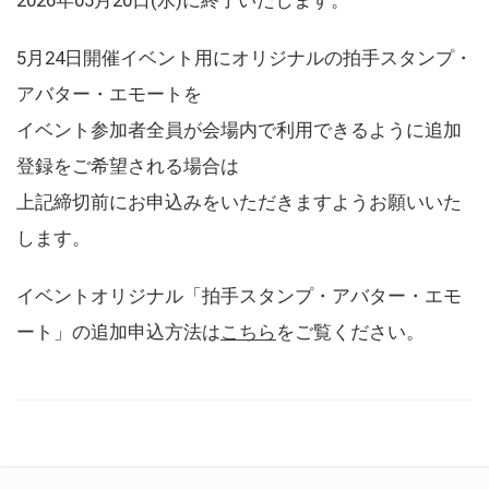
5月24日開催イベント用にオリジナルの拍手スタンプ・
アバター・エモートを
イベント参加者全員が会場内で利用できるように追加
登録をご希望される場合は
上記締切前にお申込みをいただきますようお願いいた
します。
イベントオリジナル「拍手スタンプ・アバター・エモ
ート」の追加申込方法は
こちら
をご覧ください。