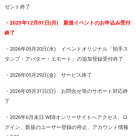
ゼント終了
・2025年12月01日(月) 新規イベントのお申込み受付
終了
・2026年05月20日(水) イベントオリジナル「拍手ス
タンプ・アバター・エモート」の追加登録受付終了
・2026年05月29日(金) サービス終了
・2026年05月31日(日) お問合せ等のサポート対応終
了
・2026年6月末日 WEBオンリーサイトへアクセス、ロ
グイン、新規のユーザー登録の停止、アカウント情報