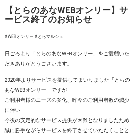
【とらのあなWEBオンリー】サ
ービス終了のお知らせ
#WEBオンリー
#とらマルシェ
日ごろより「とらのあなWEBオンリー」をご愛顧いた
だきありがとうございます。
2020年よりサービスを提供してまいりました「とらの
あなWEBオンリー」ですが
ご利用者様のニーズの変化、昨今のご利用者数の減少
に伴い
今後の安定的なサービス提供が困難となりましたため
誠に勝手ながらサービスを終了させていただくことと