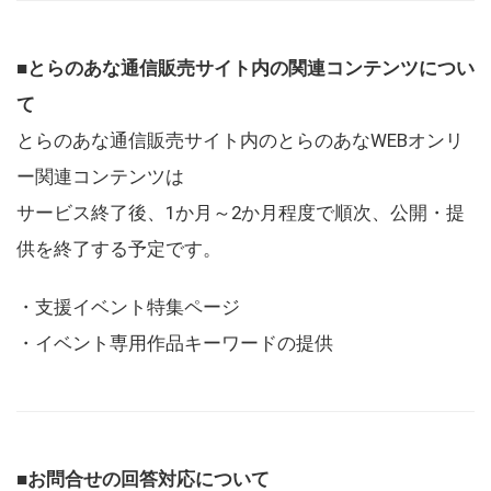
■とらのあな通信販売サイト内の関連コンテンツについ
て
とらのあな通信販売サイト内のとらのあなWEBオンリ
ー関連コンテンツは
サービス終了後、1か月～2か月程度で順次、公開・提
供を終了する予定です。
・支援イベント特集ページ
・イベント専用作品キーワードの提供
■お問合せの回答対応について