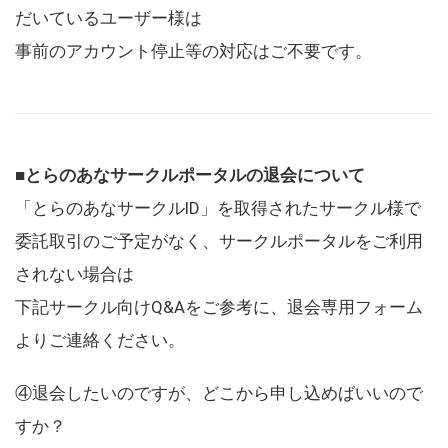
だいているユーザー様は
事前のアカウント停止等の対応はご不要です。
■とらのあなサークルポータルの退会について
「とらのあなサークルID」を取得されたサークル様で
委託取引のご予定がなく、サークルポータルをご利用
されない場合は
下記サークル向けQ&Aをご参考に、退会専用フォーム
よりご連絡ください。
④退会したいのですが、どこから申し込めばいいので
すか？