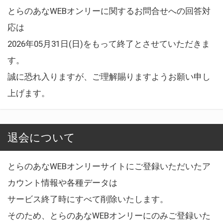
とらのあなWEBオンリーに関するお問合せへの回答対
応は
2026年05月31日(日)をもって終了とさせていただきま
す。
誠に恐れ入りますが、ご理解賜りますようお願い申し
上げます。
退会について
とらのあなWEBオンリーサイトにご登録いただいたア
カウント情報や各種データは
サービス終了時にすべて削除いたします。
そのため、とらのあなWEBオンリーにのみご登録いた