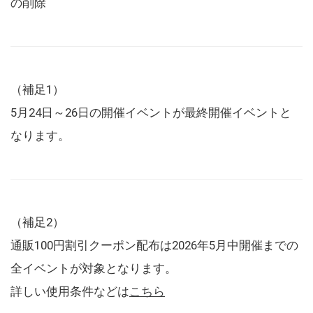
の削除
（補足1）
5月24日～26日の開催イベントが最終開催イベントと
なります。
（補足2）
通販100円割引クーポン配布は2026年5月中開催までの
全イベントが対象となります。
詳しい使用条件などは
こちら