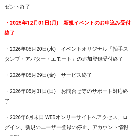
ゼント終了
・2025年12月01日(月) 新規イベントのお申込み受付
終了
・2026年05月20日(水) イベントオリジナル「拍手ス
タンプ・アバター・エモート」の追加登録受付終了
・2026年05月29日(金) サービス終了
・2026年05月31日(日) お問合せ等のサポート対応終
了
・2026年6月末日 WEBオンリーサイトへアクセス、ロ
グイン、新規のユーザー登録の停止、アカウント情報