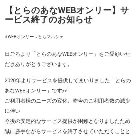
【とらのあなWEBオンリー】サ
ービス終了のお知らせ
#WEBオンリー
#とらマルシェ
日ごろより「とらのあなWEBオンリー」をご愛顧いた
だきありがとうございます。
2020年よりサービスを提供してまいりました「とらの
あなWEBオンリー」ですが
ご利用者様のニーズの変化、昨今のご利用者数の減少
に伴い
今後の安定的なサービス提供が困難となりましたため
誠に勝手ながらサービスを終了させていただくことと