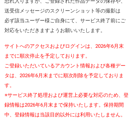
恐れ入りますが、ご登録された作品データの保存や、
送受信メッセージのスクリーンショット等の撮影は
必ず該当ユーザー様ご自身にて、サービス終了前にご
対応をいただきますようお願いいたします。
サイトへのアクセスおよびログインは、2026年6月末
までに順次停止を予定しております。
ご登録いただいているアカウント情報および各種デー
タは、2026年6月末までに順次削除を予定しておりま
す。
※サービス終了処理および運営上必要な対応のため、登
録情報は2026年6月末まで保持いたします。保持期間
中、登録情報は当該目的以外には利用いたしません。