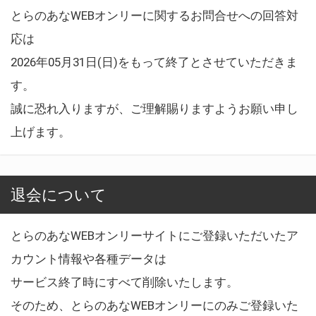
とらのあなWEBオンリーに関するお問合せへの回答対
応は
2026年05月31日(日)をもって終了とさせていただきま
す。
誠に恐れ入りますが、ご理解賜りますようお願い申し
上げます。
退会について
とらのあなWEBオンリーサイトにご登録いただいたア
カウント情報や各種データは
サービス終了時にすべて削除いたします。
そのため、とらのあなWEBオンリーにのみご登録いた