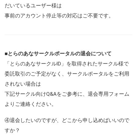
だいているユーザー様は
事前のアカウント停止等の対応はご不要です。
■とらのあなサークルポータルの退会について
「とらのあなサークルID」を取得されたサークル様で
委託取引のご予定がなく、サークルポータルをご利用
されない場合は
下記サークル向けQ&Aをご参考に、退会専用フォーム
よりご連絡ください。
④退会したいのですが、どこから申し込めばいいので
すか？