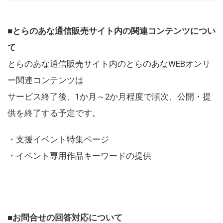
■とらのあな通信販売サイト内の関連コンテンツについ
て
とらのあな通信販売サイト内のとらのあなWEBオンリ
ー関連コンテンツは
サービス終了後、1か月～2か月程度で順次、公開・提
供を終了する予定です。
・支援イベント特集ページ
・イベント専用作品キーワードの提供
■お問合せの回答対応について