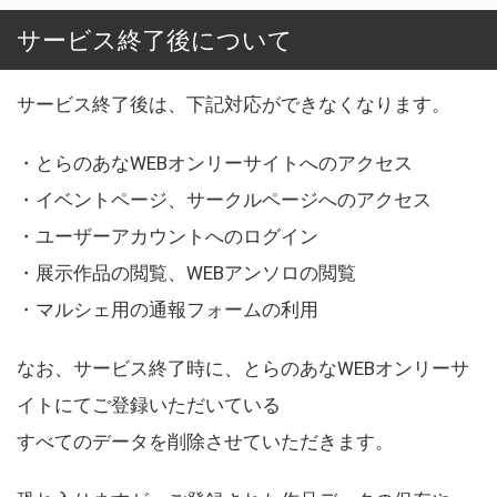
サービス終了後について
サービス終了後は、下記対応ができなくなります。
・とらのあなWEBオンリーサイトへのアクセス
・イベントページ、サークルページへのアクセス
・ユーザーアカウントへのログイン
・展示作品の閲覧、WEBアンソロの閲覧
・マルシェ用の通報フォームの利用
なお、サービス終了時に、とらのあなWEBオンリーサ
イトにてご登録いただいている
すべてのデータを削除させていただきます。