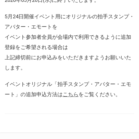
5月24日開催イベント用にオリジナルの拍手スタンプ・
アバター・エモートを
イベント参加者全員が会場内で利用できるように追加
登録をご希望される場合は
上記締切前にお申込みをいただきますようお願いいた
します。
イベントオリジナル「拍手スタンプ・アバター・エモ
ート」の追加申込方法は
こちら
をご覧ください。