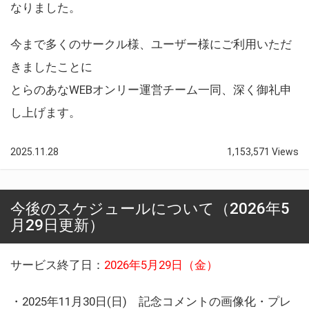
なりました。
今まで多くのサークル様、ユーザー様にご利用いただ
きましたことに
とらのあなWEBオンリー運営チーム一同、深く御礼申
し上げます。
2025.11.28
1,153,571 Views
今後のスケジュールについて（2026年5
月29日更新）
サービス終了日：
2026年5月29日（金）
・2025年11月30日(日) 記念コメントの画像化・プレ