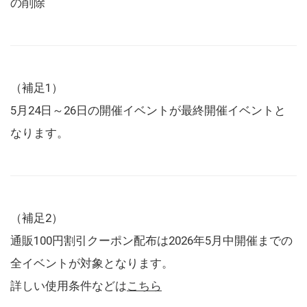
の削除
（補足1）
5月24日～26日の開催イベントが最終開催イベントと
なります。
（補足2）
通販100円割引クーポン配布は2026年5月中開催までの
全イベントが対象となります。
詳しい使用条件などは
こちら