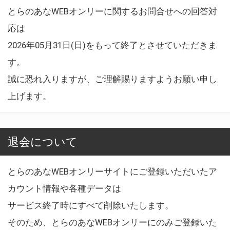
とらのあなWEBオンリーに関するお問合せへの回答対
応は
2026年05月31日(日)をもって終了とさせていただきま
す。
誠に恐れ入りますが、ご理解賜りますようお願い申し
上げます。
退会について
とらのあなWEBオンリーサイトにご登録いただいたア
カウント情報や各種データは
サービス終了時にすべて削除いたします。
そのため、とらのあなWEBオンリーにのみご登録いた