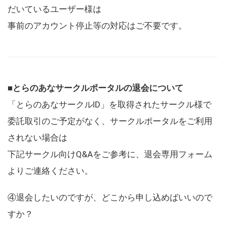
だいているユーザー様は
事前のアカウント停止等の対応はご不要です。
■とらのあなサークルポータルの退会について
「とらのあなサークルID」を取得されたサークル様で
委託取引のご予定がなく、サークルポータルをご利用
されない場合は
下記サークル向けQ&Aをご参考に、退会専用フォーム
よりご連絡ください。
④退会したいのですが、どこから申し込めばいいので
すか？