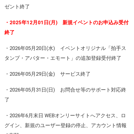
ゼント終了
・2025年12月01日(月) 新規イベントのお申込み受付
終了
・2026年05月20日(水) イベントオリジナル「拍手ス
タンプ・アバター・エモート」の追加登録受付終了
・2026年05月29日(金) サービス終了
・2026年05月31日(日) お問合せ等のサポート対応終
了
・2026年6月末日 WEBオンリーサイトへアクセス、ロ
グイン、新規のユーザー登録の停止、アカウント情報