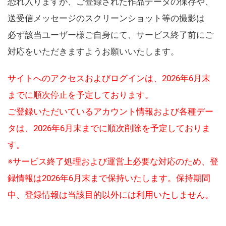
恐れ入りますが、ご登録された作品データの保存や、
送受信メッセージのスクリーンショット等の撮影は
必ず該当ユーザー様ご自身にて、サービス終了前にご
対応をいただきますようお願いいたします。
サイトへのアクセスおよびログインは、2026年6月末
までに順次停止を予定しております。
ご登録いただいているアカウント情報および各種デー
タは、2026年6月末までに順次削除を予定しておりま
す。
※サービス終了処理および運営上必要な対応のため、登
録情報は2026年6月末まで保持いたします。保持期間
中、登録情報は当該目的以外には利用いたしません。