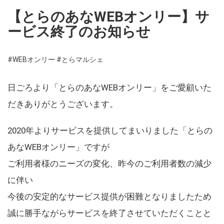
【とらのあなWEBオンリー】サ
ービス終了のお知らせ
#WEBオンリー
#とらマルシェ
日ごろより「とらのあなWEBオンリー」をご愛顧いた
だきありがとうございます。
2020年よりサービスを提供してまいりました「とらの
あなWEBオンリー」ですが
ご利用者様のニーズの変化、昨今のご利用者数の減少
に伴い
今後の安定的なサービス提供が困難となりましたため
誠に勝手ながらサービスを終了させていただくことと