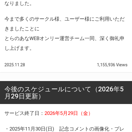
なりました。
今まで多くのサークル様、ユーザー様にご利用いただ
きましたことに
とらのあなWEBオンリー運営チーム一同、深く御礼申
し上げます。
2025.11.28
1,155,936 Views
今後のスケジュールについて（2026年5
月29日更新）
サービス終了日：
2026年5月29日（金）
・2025年11月30日(日) 記念コメントの画像化・プレ