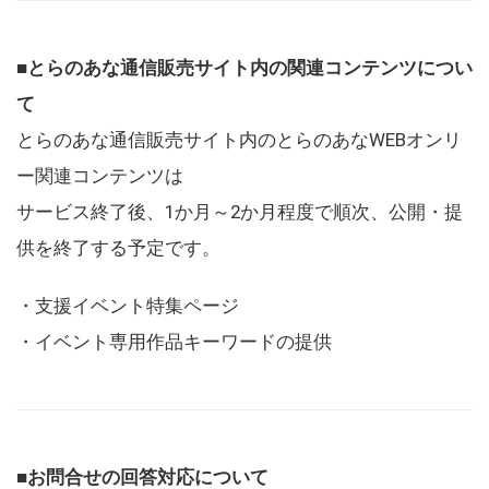
■とらのあな通信販売サイト内の関連コンテンツについ
て
とらのあな通信販売サイト内のとらのあなWEBオンリ
ー関連コンテンツは
サービス終了後、1か月～2か月程度で順次、公開・提
供を終了する予定です。
・支援イベント特集ページ
・イベント専用作品キーワードの提供
■お問合せの回答対応について