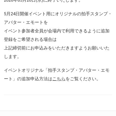
5月24日開催イベント用にオリジナルの拍手スタンプ・
アバター・エモートを
イベント参加者全員が会場内で利用できるように追加
登録をご希望される場合は
上記締切前にお申込みをいただきますようお願いいた
します。
イベントオリジナル「拍手スタンプ・アバター・エモ
ート」の追加申込方法は
こちら
をご覧ください。