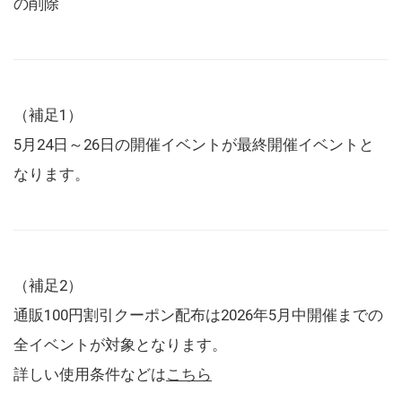
の削除
（補足1）
5月24日～26日の開催イベントが最終開催イベントと
なります。
（補足2）
通販100円割引クーポン配布は2026年5月中開催までの
全イベントが対象となります。
詳しい使用条件などは
こちら