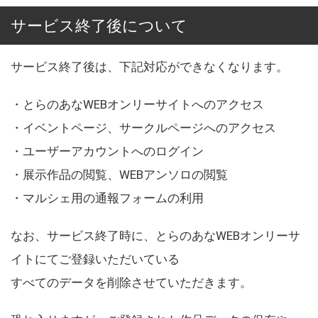
サービス終了後について
サービス終了後は、下記対応ができなくなります。
・とらのあなWEBオンリーサイトへのアクセス
・イベントページ、サークルページへのアクセス
・ユーザーアカウントへのログイン
・展示作品の閲覧、WEBアンソロの閲覧
・マルシェ用の通報フォームの利用
なお、サービス終了時に、とらのあなWEBオンリーサ
イトにてご登録いただいている
すべてのデータを削除させていただきます。