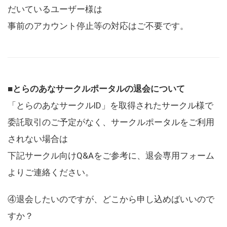
だいているユーザー様は
事前のアカウント停止等の対応はご不要です。
■とらのあなサークルポータルの退会について
「とらのあなサークルID」を取得されたサークル様で
委託取引のご予定がなく、サークルポータルをご利用
されない場合は
下記サークル向けQ&Aをご参考に、退会専用フォーム
よりご連絡ください。
④退会したいのですが、どこから申し込めばいいので
すか？