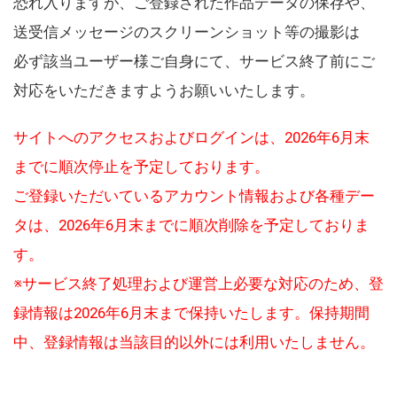
恐れ入りますが、ご登録された作品データの保存や、
送受信メッセージのスクリーンショット等の撮影は
必ず該当ユーザー様ご自身にて、サービス終了前にご
対応をいただきますようお願いいたします。
サイトへのアクセスおよびログインは、2026年6月末
までに順次停止を予定しております。
ご登録いただいているアカウント情報および各種デー
タは、2026年6月末までに順次削除を予定しておりま
す。
※サービス終了処理および運営上必要な対応のため、登
録情報は2026年6月末まで保持いたします。保持期間
中、登録情報は当該目的以外には利用いたしません。