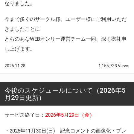
なりました。
今まで多くのサークル様、ユーザー様にご利用いただ
きましたことに
とらのあなWEBオンリー運営チーム一同、深く御礼申
し上げます。
2025.11.28
1,155,733 Views
今後のスケジュールについて（2026年5
月29日更新）
サービス終了日：
2026年5月29日（金）
・2025年11月30日(日) 記念コメントの画像化・プレ