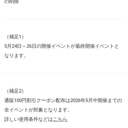
の削除
（補足1）
5月24日～26日の開催イベントが最終開催イベントと
なります。
（補足2）
通販100円割引クーポン配布は2026年5月中開催までの
全イベントが対象となります。
詳しい使用条件などは
こちら