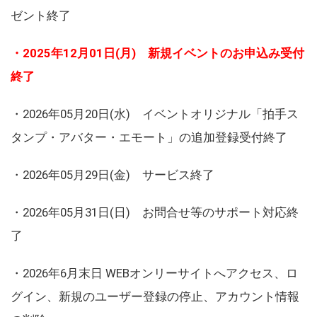
ゼント終了
・2025年12月01日(月) 新規イベントのお申込み受付
終了
・2026年05月20日(水) イベントオリジナル「拍手ス
タンプ・アバター・エモート」の追加登録受付終了
・2026年05月29日(金) サービス終了
・2026年05月31日(日) お問合せ等のサポート対応終
了
・2026年6月末日 WEBオンリーサイトへアクセス、ロ
グイン、新規のユーザー登録の停止、アカウント情報