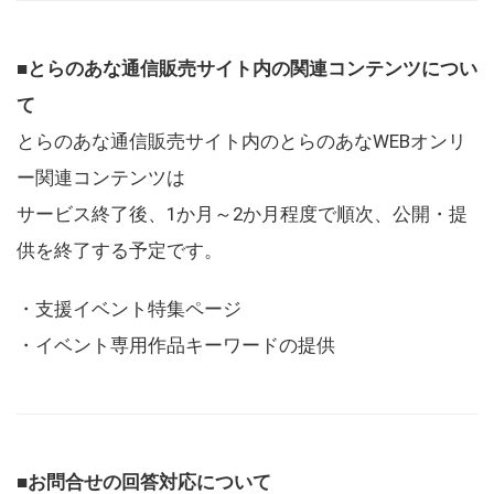
■とらのあな通信販売サイト内の関連コンテンツについ
て
とらのあな通信販売サイト内のとらのあなWEBオンリ
ー関連コンテンツは
サービス終了後、1か月～2か月程度で順次、公開・提
供を終了する予定です。
・支援イベント特集ページ
・イベント専用作品キーワードの提供
■お問合せの回答対応について