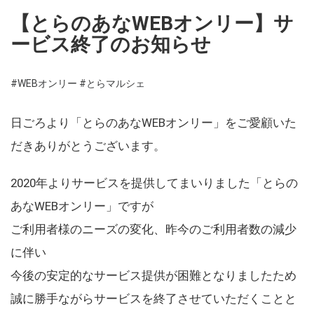
【とらのあなWEBオンリー】サ
ービス終了のお知らせ
#WEBオンリー
#とらマルシェ
日ごろより「とらのあなWEBオンリー」をご愛顧いた
だきありがとうございます。
2020年よりサービスを提供してまいりました「とらの
あなWEBオンリー」ですが
ご利用者様のニーズの変化、昨今のご利用者数の減少
に伴い
今後の安定的なサービス提供が困難となりましたため
誠に勝手ながらサービスを終了させていただくことと