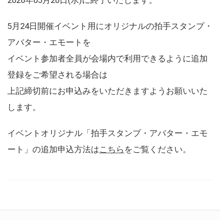
5月24日開催イベント用にオリジナルの拍手スタンプ・
アバター・エモートを
イベント参加者全員が会場内で利用できるように追加
登録をご希望される場合は
上記締切前にお申込みをいただきますようお願いいた
します。
イベントオリジナル「拍手スタンプ・アバター・エモ
ート」の追加申込方法は
こちら
をご覧ください。