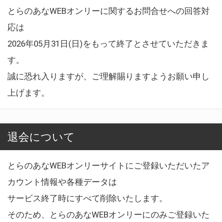
とらのあなWEBオンリーに関するお問合せへの回答対
応は
2026年05月31日(日)をもって終了とさせていただきま
す。
誠に恐れ入りますが、ご理解賜りますようお願い申し
上げます。
退会について
とらのあなWEBオンリーサイトにご登録いただいたア
カウント情報や各種データは
サービス終了時にすべて削除いたします。
そのため、とらのあなWEBオンリーにのみご登録いた