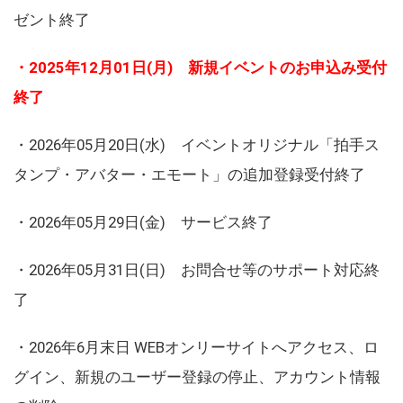
ゼント終了
・2025年12月01日(月) 新規イベントのお申込み受付
終了
・2026年05月20日(水) イベントオリジナル「拍手ス
タンプ・アバター・エモート」の追加登録受付終了
・2026年05月29日(金) サービス終了
・2026年05月31日(日) お問合せ等のサポート対応終
了
・2026年6月末日 WEBオンリーサイトへアクセス、ロ
グイン、新規のユーザー登録の停止、アカウント情報