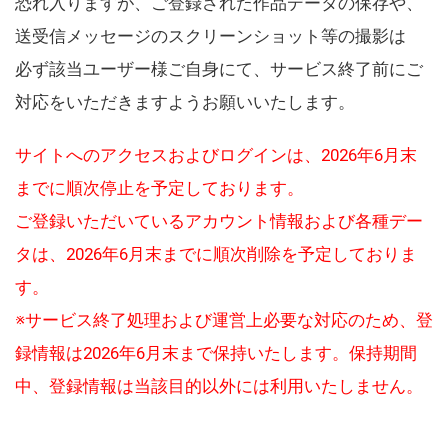
恐れ入りますが、ご登録された作品データの保存や、
送受信メッセージのスクリーンショット等の撮影は
必ず該当ユーザー様ご自身にて、サービス終了前にご
対応をいただきますようお願いいたします。
サイトへのアクセスおよびログインは、2026年6月末
までに順次停止を予定しております。
ご登録いただいているアカウント情報および各種デー
タは、2026年6月末までに順次削除を予定しておりま
す。
※サービス終了処理および運営上必要な対応のため、登
録情報は2026年6月末まで保持いたします。保持期間
中、登録情報は当該目的以外には利用いたしません。