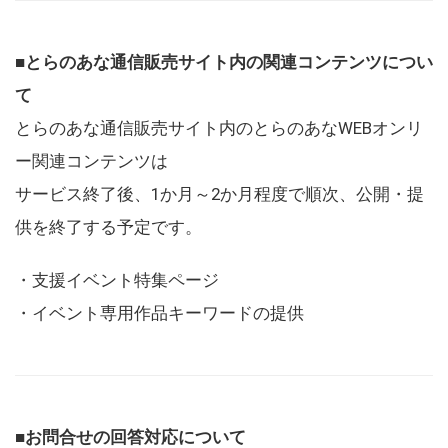
■とらのあな通信販売サイト内の関連コンテンツについ
て
とらのあな通信販売サイト内のとらのあなWEBオンリ
ー関連コンテンツは
サービス終了後、1か月～2か月程度で順次、公開・提
供を終了する予定です。
・支援イベント特集ページ
・イベント専用作品キーワードの提供
■お問合せの回答対応について