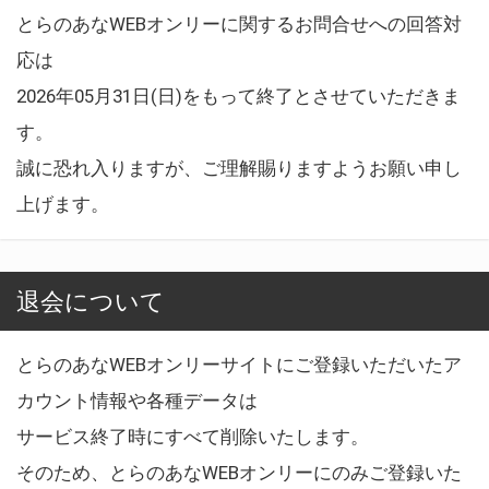
とらのあなWEBオンリーに関するお問合せへの回答対
応は
2026年05月31日(日)をもって終了とさせていただきま
す。
誠に恐れ入りますが、ご理解賜りますようお願い申し
上げます。
退会について
とらのあなWEBオンリーサイトにご登録いただいたア
カウント情報や各種データは
サービス終了時にすべて削除いたします。
そのため、とらのあなWEBオンリーにのみご登録いた