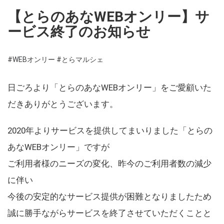
【とらのあなWEBオンリー】サ
ービス終了のお知らせ
#WEBオンリー
#とらマルシェ
日ごろより「とらのあなWEBオンリー」をご愛顧いた
だきありがとうございます。
2020年よりサービスを提供してまいりました「とらの
あなWEBオンリー」ですが
ご利用者様のニーズの変化、昨今のご利用者数の減少
に伴い
今後の安定的なサービス提供が困難となりましたため
誠に勝手ながらサービスを終了させていただくことと