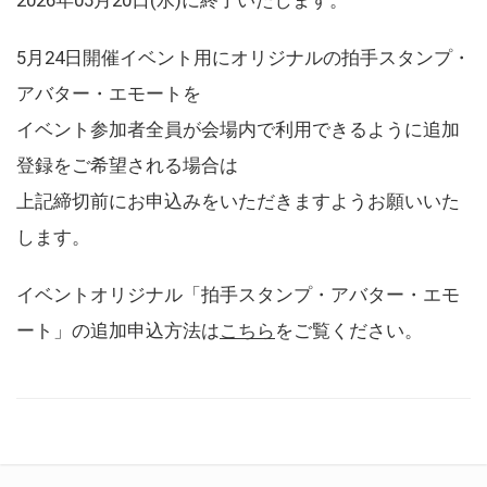
5月24日開催イベント用にオリジナルの拍手スタンプ・
アバター・エモートを
イベント参加者全員が会場内で利用できるように追加
登録をご希望される場合は
上記締切前にお申込みをいただきますようお願いいた
します。
イベントオリジナル「拍手スタンプ・アバター・エモ
ート」の追加申込方法は
こちら
をご覧ください。