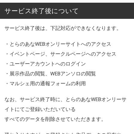
サービス終了後について
サービス終了後は、下記対応ができなくなります。
・とらのあなWEBオンリーサイトへのアクセス
・イベントページ、サークルページへのアクセス
・ユーザーアカウントへのログイン
・展示作品の閲覧、WEBアンソロの閲覧
・マルシェ用の通報フォームの利用
なお、サービス終了時に、とらのあなWEBオンリーサ
イトにてご登録いただいている
すべてのデータを削除させていただきます。