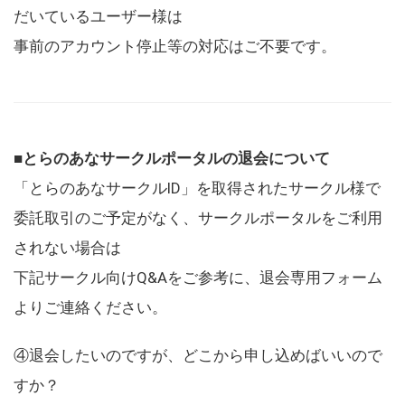
だいているユーザー様は
事前のアカウント停止等の対応はご不要です。
■とらのあなサークルポータルの退会について
「とらのあなサークルID」を取得されたサークル様で
委託取引のご予定がなく、サークルポータルをご利用
されない場合は
下記サークル向けQ&Aをご参考に、退会専用フォーム
よりご連絡ください。
④退会したいのですが、どこから申し込めばいいので
すか？