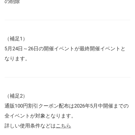
の削除
（補足1）
5月24日～26日の開催イベントが最終開催イベントと
なります。
（補足2）
通販100円割引クーポン配布は2026年5月中開催までの
全イベントが対象となります。
詳しい使用条件などは
こちら