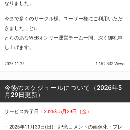
なりました。
今まで多くのサークル様、ユーザー様にご利用いただ
きましたことに
とらのあなWEBオンリー運営チーム一同、深く御礼申
し上げます。
2025.11.28
1,152,843 Views
今後のスケジュールについて（2026年5
月29日更新）
サービス終了日：
2026年5月29日（金）
・2025年11月30日(日) 記念コメントの画像化・プレ