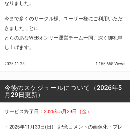
なりました。
今まで多くのサークル様、ユーザー様にご利用いただ
きましたことに
とらのあなWEBオンリー運営チーム一同、深く御礼申
し上げます。
2025.11.28
1,155,668 Views
今後のスケジュールについて（2026年5
月29日更新）
サービス終了日：
2026年5月29日（金）
・2025年11月30日(日) 記念コメントの画像化・プレ