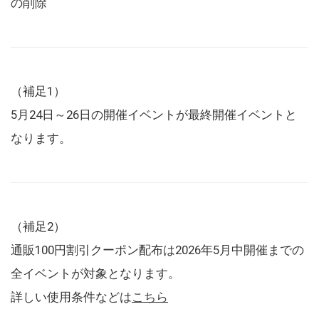
の削除
（補足1）
5月24日～26日の開催イベントが最終開催イベントと
なります。
（補足2）
通販100円割引クーポン配布は2026年5月中開催までの
全イベントが対象となります。
詳しい使用条件などは
こちら