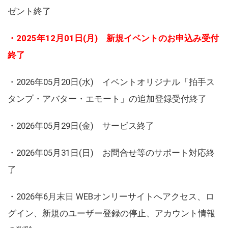
ゼント終了
・2025年12月01日(月) 新規イベントのお申込み受付
終了
・2026年05月20日(水) イベントオリジナル「拍手ス
タンプ・アバター・エモート」の追加登録受付終了
・2026年05月29日(金) サービス終了
・2026年05月31日(日) お問合せ等のサポート対応終
了
・2026年6月末日 WEBオンリーサイトへアクセス、ロ
グイン、新規のユーザー登録の停止、アカウント情報