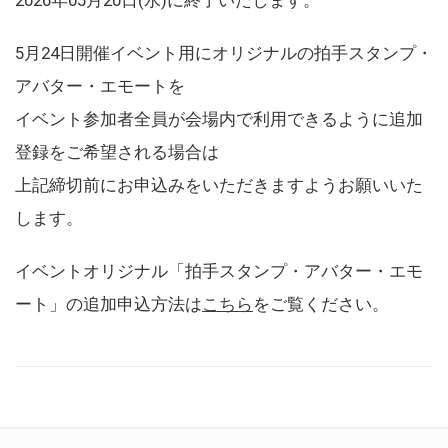
5月24日開催イベント用にオリジナルの拍手スタンプ・
アバター・エモートを
イベント参加者全員が会場内で利用できるように追加
登録をご希望される場合は
上記締切前にお申込みをいただきますようお願いいた
します。
イベントオリジナル「拍手スタンプ・アバター・エモ
ート」の追加申込方法は
こちら
をご覧ください。