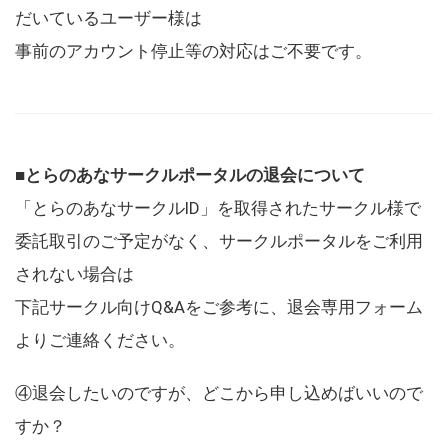
だいているユーザー様は
事前のアカウント停止等の対応はご不要です。
■とらのあなサークルポータルの退会について
「とらのあなサークルID」を取得されたサークル様で
委託取引のご予定がなく、サークルポータルをご利用
されない場合は
下記サークル向けQ&Aをご参考に、退会専用フォーム
よりご連絡ください。
④退会したいのですが、どこから申し込めばいいので
すか？