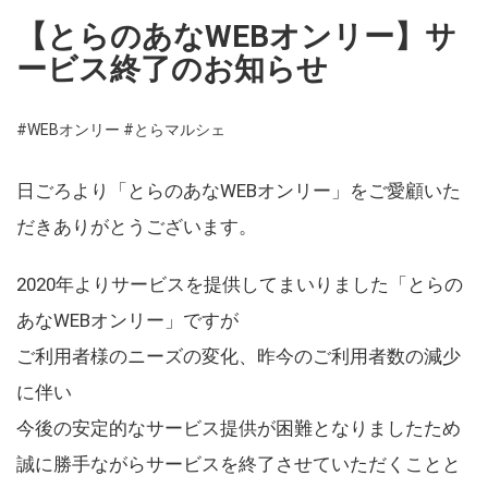
【とらのあなWEBオンリー】サ
ービス終了のお知らせ
#WEBオンリー
#とらマルシェ
日ごろより「とらのあなWEBオンリー」をご愛顧いた
だきありがとうございます。
2020年よりサービスを提供してまいりました「とらの
あなWEBオンリー」ですが
ご利用者様のニーズの変化、昨今のご利用者数の減少
に伴い
今後の安定的なサービス提供が困難となりましたため
誠に勝手ながらサービスを終了させていただくことと