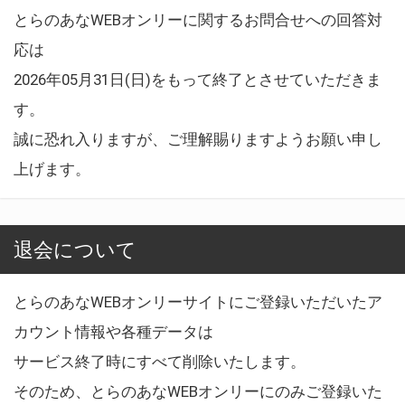
とらのあなWEBオンリーに関するお問合せへの回答対
応は
2026年05月31日(日)をもって終了とさせていただきま
す。
誠に恐れ入りますが、ご理解賜りますようお願い申し
上げます。
退会について
とらのあなWEBオンリーサイトにご登録いただいたア
カウント情報や各種データは
サービス終了時にすべて削除いたします。
そのため、とらのあなWEBオンリーにのみご登録いた