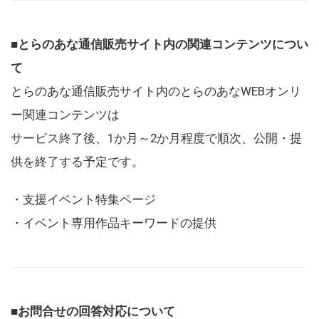
■とらのあな通信販売サイト内の関連コンテンツについ
て
とらのあな通信販売サイト内のとらのあなWEBオンリ
ー関連コンテンツは
サービス終了後、1か月～2か月程度で順次、公開・提
供を終了する予定です。
・支援イベント特集ページ
・イベント専用作品キーワードの提供
■お問合せの回答対応について