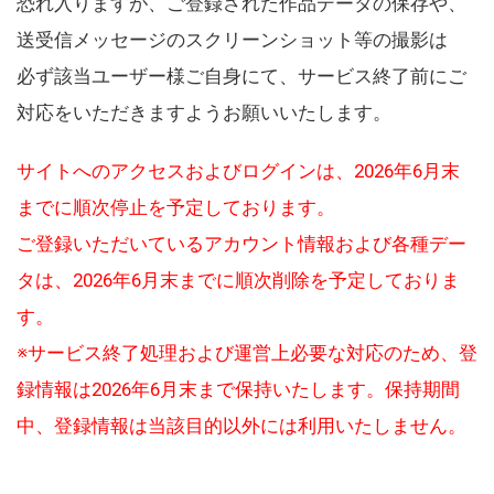
恐れ入りますが、ご登録された作品データの保存や、
送受信メッセージのスクリーンショット等の撮影は
必ず該当ユーザー様ご自身にて、サービス終了前にご
対応をいただきますようお願いいたします。
サイトへのアクセスおよびログインは、2026年6月末
までに順次停止を予定しております。
ご登録いただいているアカウント情報および各種デー
タは、2026年6月末までに順次削除を予定しておりま
す。
※サービス終了処理および運営上必要な対応のため、登
録情報は2026年6月末まで保持いたします。保持期間
中、登録情報は当該目的以外には利用いたしません。