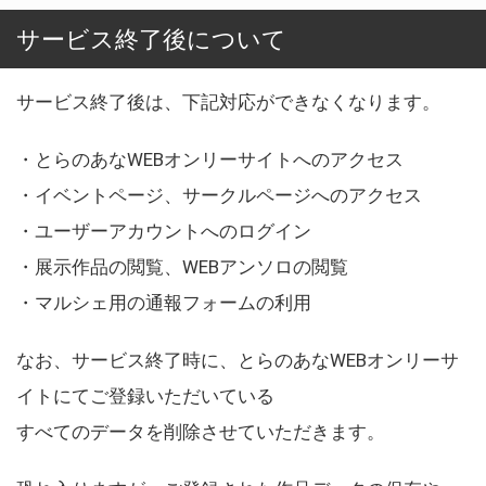
サービス終了後について
サービス終了後は、下記対応ができなくなります。
・とらのあなWEBオンリーサイトへのアクセス
・イベントページ、サークルページへのアクセス
・ユーザーアカウントへのログイン
・展示作品の閲覧、WEBアンソロの閲覧
・マルシェ用の通報フォームの利用
なお、サービス終了時に、とらのあなWEBオンリーサ
イトにてご登録いただいている
すべてのデータを削除させていただきます。