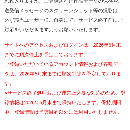
恐れ入りますが、ご登録された作品データの保存や、
送受信メッセージのスクリーンショット等の撮影は
必ず該当ユーザー様ご自身にて、サービス終了前にご
対応をいただきますようお願いいたします。
サイトへのアクセスおよびログインは、2026年6月末
までに順次停止を予定しております。
ご登録いただいているアカウント情報および各種デー
タは、2026年6月末までに順次削除を予定しておりま
す。
※サービス終了処理および運営上必要な対応のため、登
録情報は2026年6月末まで保持いたします。保持期間
中、登録情報は当該目的以外には利用いたしません。