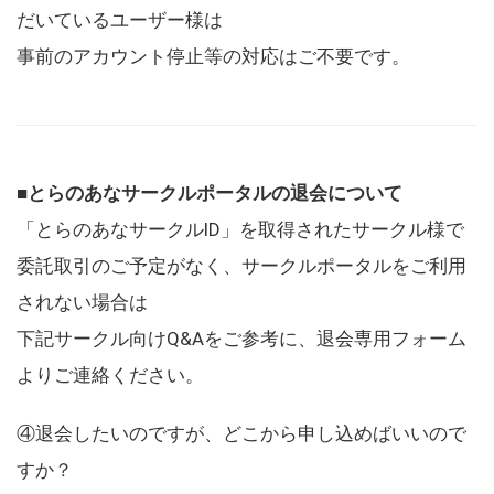
だいているユーザー様は
事前のアカウント停止等の対応はご不要です。
■とらのあなサークルポータルの退会について
「とらのあなサークルID」を取得されたサークル様で
委託取引のご予定がなく、サークルポータルをご利用
されない場合は
下記サークル向けQ&Aをご参考に、退会専用フォーム
よりご連絡ください。
④退会したいのですが、どこから申し込めばいいので
すか？