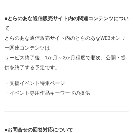
■とらのあな通信販売サイト内の関連コンテンツについ
て
とらのあな通信販売サイト内のとらのあなWEBオンリ
ー関連コンテンツは
サービス終了後、1か月～2か月程度で順次、公開・提
供を終了する予定です。
・支援イベント特集ページ
・イベント専用作品キーワードの提供
■お問合せの回答対応について