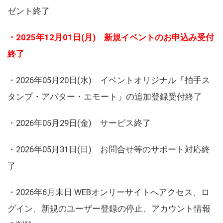
ゼント終了
・2025年12月01日(月) 新規イベントのお申込み受付
終了
・2026年05月20日(水) イベントオリジナル「拍手ス
タンプ・アバター・エモート」の追加登録受付終了
・2026年05月29日(金) サービス終了
・2026年05月31日(日) お問合せ等のサポート対応終
了
・2026年6月末日 WEBオンリーサイトへアクセス、ロ
グイン、新規のユーザー登録の停止、アカウント情報