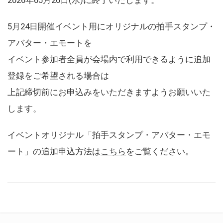
5月24日開催イベント用にオリジナルの拍手スタンプ・
アバター・エモートを
イベント参加者全員が会場内で利用できるように追加
登録をご希望される場合は
上記締切前にお申込みをいただきますようお願いいた
します。
イベントオリジナル「拍手スタンプ・アバター・エモ
ート」の追加申込方法は
こちら
をご覧ください。