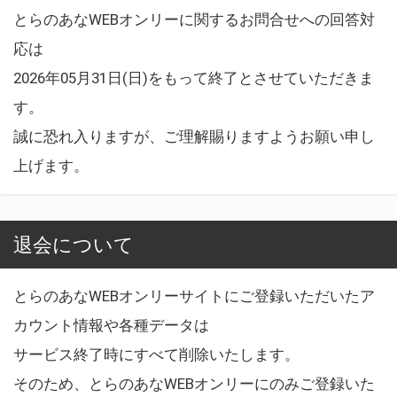
とらのあなWEBオンリーに関するお問合せへの回答対
応は
2026年05月31日(日)をもって終了とさせていただきま
す。
誠に恐れ入りますが、ご理解賜りますようお願い申し
上げます。
退会について
とらのあなWEBオンリーサイトにご登録いただいたア
カウント情報や各種データは
サービス終了時にすべて削除いたします。
そのため、とらのあなWEBオンリーにのみご登録いた