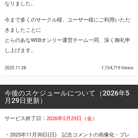
なりました。
今まで多くのサークル様、ユーザー様にご利用いただ
きましたことに
とらのあなWEBオンリー運営チーム一同、深く御礼申
し上げます。
2025.11.28
1,154,719 Views
今後のスケジュールについて（2026年5
月29日更新）
サービス終了日：
2026年5月29日（金）
・2025年11月30日(日) 記念コメントの画像化・プレ