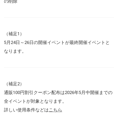
の削除
（補足1）
5月24日～26日の開催イベントが最終開催イベントと
なります。
（補足2）
通販100円割引クーポン配布は2026年5月中開催までの
全イベントが対象となります。
詳しい使用条件などは
こちら