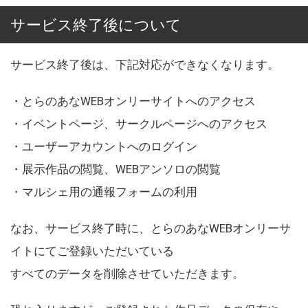
サービス終了後について
サービス終了後は、下記対応ができなくなります。
・とらのあなWEBオンリーサイトへのアクセス
・イベントページ、サークルページへのアクセス
・ユーザーアカウントへのログイン
・展示作品の閲覧、WEBアンソロの閲覧
・マルシェ用の通報フォームの利用
なお、サービス終了時に、とらのあなWEBオンリーサ
イトにてご登録いただいている
すべてのデータを削除させていただきます。