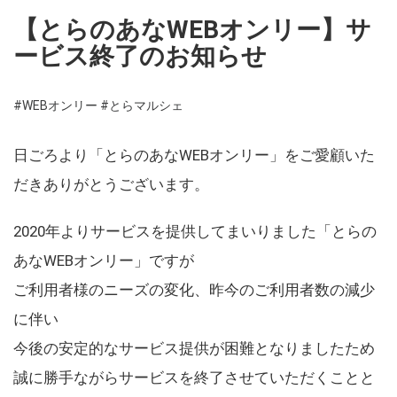
【とらのあなWEBオンリー】サ
ービス終了のお知らせ
#WEBオンリー
#とらマルシェ
日ごろより「とらのあなWEBオンリー」をご愛顧いた
だきありがとうございます。
2020年よりサービスを提供してまいりました「とらの
あなWEBオンリー」ですが
ご利用者様のニーズの変化、昨今のご利用者数の減少
に伴い
今後の安定的なサービス提供が困難となりましたため
誠に勝手ながらサービスを終了させていただくことと