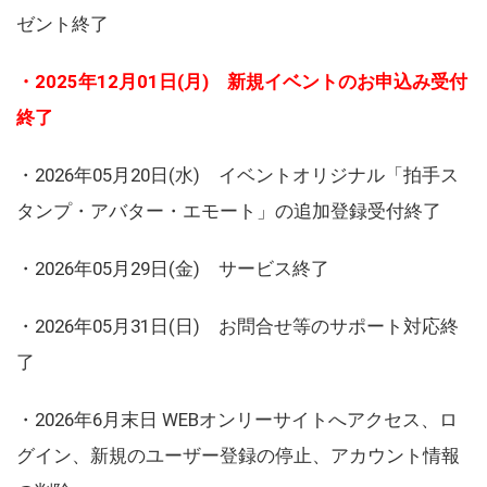
ゼント終了
・2025年12月01日(月) 新規イベントのお申込み受付
終了
・2026年05月20日(水) イベントオリジナル「拍手ス
タンプ・アバター・エモート」の追加登録受付終了
・2026年05月29日(金) サービス終了
・2026年05月31日(日) お問合せ等のサポート対応終
了
・2026年6月末日 WEBオンリーサイトへアクセス、ロ
グイン、新規のユーザー登録の停止、アカウント情報