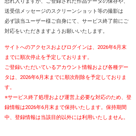
恐れ入りますが、ご登録された作品データの保存や、
送受信メッセージのスクリーンショット等の撮影は
必ず該当ユーザー様ご自身にて、サービス終了前にご
対応をいただきますようお願いいたします。
サイトへのアクセスおよびログインは、2026年6月末
までに順次停止を予定しております。
ご登録いただいているアカウント情報および各種デー
タは、2026年6月末までに順次削除を予定しておりま
す。
※サービス終了処理および運営上必要な対応のため、登
録情報は2026年6月末まで保持いたします。保持期間
中、登録情報は当該目的以外には利用いたしません。