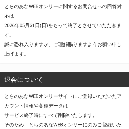
とらのあなWEBオンリーに関するお問合せへの回答対
応は
2026年05月31日(日)をもって終了とさせていただきま
す。
誠に恐れ入りますが、ご理解賜りますようお願い申し
上げます。
退会について
とらのあなWEBオンリーサイトにご登録いただいたア
カウント情報や各種データは
サービス終了時にすべて削除いたします。
そのため、とらのあなWEBオンリーにのみご登録いた