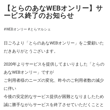
【とらのあなWEBオンリー】サ
ービス終了のお知らせ
#WEBオンリー
#とらマルシェ
日ごろより「とらのあなWEBオンリー」をご愛顧いた
だきありがとうございます。
2020年よりサービスを提供してまいりました「とらの
あなWEBオンリー」ですが
ご利用者様のニーズの変化、昨今のご利用者数の減少
に伴い
今後の安定的なサービス提供が困難となりましたため
誠に勝手ながらサービスを終了させていただくことと