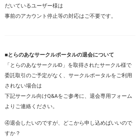
だいているユーザー様は
事前のアカウント停止等の対応はご不要です。
■とらのあなサークルポータルの退会について
「とらのあなサークルID」を取得されたサークル様で
委託取引のご予定がなく、サークルポータルをご利用
されない場合は
下記サークル向けQ&Aをご参考に、退会専用フォーム
よりご連絡ください。
④退会したいのですが、どこから申し込めばいいので
すか？