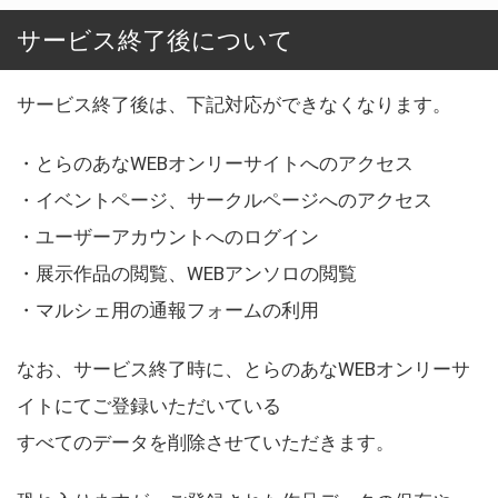
サービス終了後について
サービス終了後は、下記対応ができなくなります。
・とらのあなWEBオンリーサイトへのアクセス
・イベントページ、サークルページへのアクセス
・ユーザーアカウントへのログイン
・展示作品の閲覧、WEBアンソロの閲覧
・マルシェ用の通報フォームの利用
なお、サービス終了時に、とらのあなWEBオンリーサ
イトにてご登録いただいている
すべてのデータを削除させていただきます。