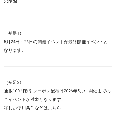
の削除
（補足1）
5月24日～26日の開催イベントが最終開催イベントと
なります。
（補足2）
通販100円割引クーポン配布は2026年5月中開催までの
全イベントが対象となります。
詳しい使用条件などは
こちら