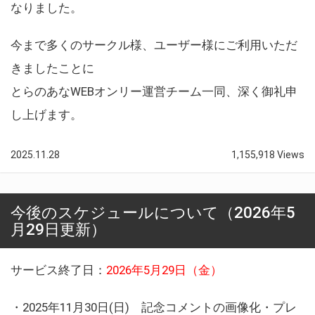
なりました。
今まで多くのサークル様、ユーザー様にご利用いただ
きましたことに
とらのあなWEBオンリー運営チーム一同、深く御礼申
し上げます。
2025.11.28
1,155,918 Views
今後のスケジュールについて（2026年5
月29日更新）
サービス終了日：
2026年5月29日（金）
・2025年11月30日(日) 記念コメントの画像化・プレ