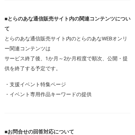
■とらのあな通信販売サイト内の関連コンテンツについ
て
とらのあな通信販売サイト内のとらのあなWEBオンリ
ー関連コンテンツは
サービス終了後、1か月～2か月程度で順次、公開・提
供を終了する予定です。
・支援イベント特集ページ
・イベント専用作品キーワードの提供
■お問合せの回答対応について