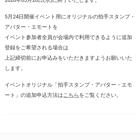
5月24日開催イベント用にオリジナルの拍手スタンプ・
アバター・エモートを
イベント参加者全員が会場内で利用できるように追加
登録をご希望される場合は
上記締切前にお申込みをいただきますようお願いいた
します。
イベントオリジナル「拍手スタンプ・アバター・エモ
ート」の追加申込方法は
こちら
をご覧ください。