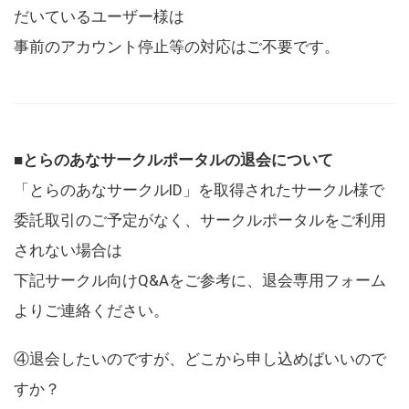
だいているユーザー様は
事前のアカウント停止等の対応はご不要です。
■とらのあなサークルポータルの退会について
「とらのあなサークルID」を取得されたサークル様で
委託取引のご予定がなく、サークルポータルをご利用
されない場合は
下記サークル向けQ&Aをご参考に、退会専用フォーム
よりご連絡ください。
④退会したいのですが、どこから申し込めばいいので
すか？