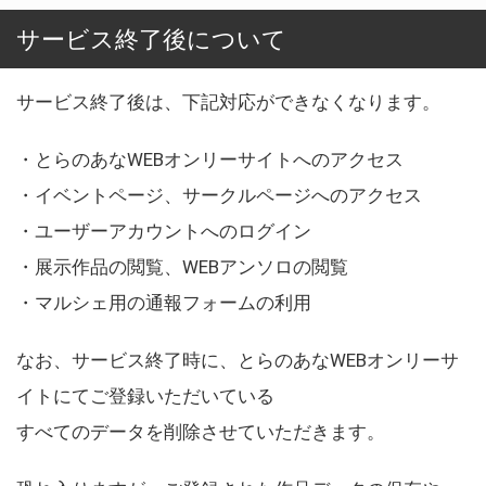
サービス終了後について
サービス終了後は、下記対応ができなくなります。
・とらのあなWEBオンリーサイトへのアクセス
・イベントページ、サークルページへのアクセス
・ユーザーアカウントへのログイン
・展示作品の閲覧、WEBアンソロの閲覧
・マルシェ用の通報フォームの利用
なお、サービス終了時に、とらのあなWEBオンリーサ
イトにてご登録いただいている
すべてのデータを削除させていただきます。