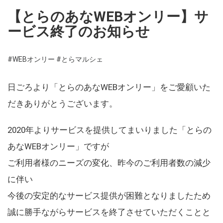
【とらのあなWEBオンリー】サ
ービス終了のお知らせ
#WEBオンリー
#とらマルシェ
日ごろより「とらのあなWEBオンリー」をご愛顧いた
だきありがとうございます。
2020年よりサービスを提供してまいりました「とらの
あなWEBオンリー」ですが
ご利用者様のニーズの変化、昨今のご利用者数の減少
に伴い
今後の安定的なサービス提供が困難となりましたため
誠に勝手ながらサービスを終了させていただくことと