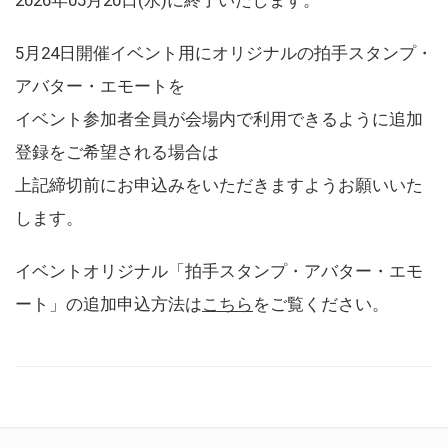
5月24日開催イベント用にオリジナルの拍手スタンプ・
アバター・エモートを
イベント参加者全員が会場内で利用できるように追加
登録をご希望される場合は
上記締切前にお申込みをいただきますようお願いいた
します。
イベントオリジナル「拍手スタンプ・アバター・エモ
ート」の追加申込方法は
こちら
をご覧ください。