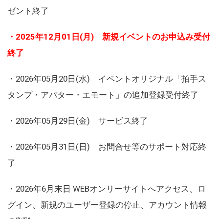
ゼント終了
・2025年12月01日(月) 新規イベントのお申込み受付
終了
・2026年05月20日(水) イベントオリジナル「拍手ス
タンプ・アバター・エモート」の追加登録受付終了
・2026年05月29日(金) サービス終了
・2026年05月31日(日) お問合せ等のサポート対応終
了
・2026年6月末日 WEBオンリーサイトへアクセス、ロ
グイン、新規のユーザー登録の停止、アカウント情報