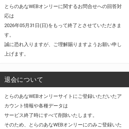
とらのあなWEBオンリーに関するお問合せへの回答対
応は
2026年05月31日(日)をもって終了とさせていただきま
す。
誠に恐れ入りますが、ご理解賜りますようお願い申し
上げます。
退会について
とらのあなWEBオンリーサイトにご登録いただいたア
カウント情報や各種データは
サービス終了時にすべて削除いたします。
そのため、とらのあなWEBオンリーにのみご登録いた