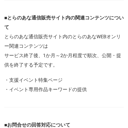
■とらのあな通信販売サイト内の関連コンテンツについ
て
とらのあな通信販売サイト内のとらのあなWEBオンリ
ー関連コンテンツは
サービス終了後、1か月～2か月程度で順次、公開・提
供を終了する予定です。
・支援イベント特集ページ
・イベント専用作品キーワードの提供
■お問合せの回答対応について