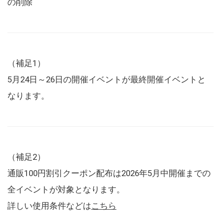
の削除
（補足1）
5月24日～26日の開催イベントが最終開催イベントと
なります。
（補足2）
通販100円割引クーポン配布は2026年5月中開催までの
全イベントが対象となります。
詳しい使用条件などは
こちら