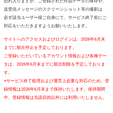
恐れ入りますが、ご登録された作品データの保存や、
送受信メッセージのスクリーンショット等の撮影は
必ず該当ユーザー様ご自身にて、サービス終了前にご
対応をいただきますようお願いいたします。
サイトへのアクセスおよびログインは、2026年6月末
までに順次停止を予定しております。
ご登録いただいているアカウント情報および各種デー
タは、2026年6月末までに順次削除を予定しておりま
す。
※サービス終了処理および運営上必要な対応のため、登
録情報は2026年6月末まで保持いたします。保持期間
中、登録情報は当該目的以外には利用いたしません。