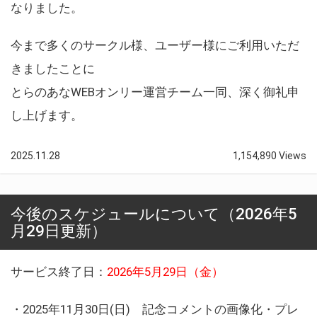
なりました。
今まで多くのサークル様、ユーザー様にご利用いただ
きましたことに
とらのあなWEBオンリー運営チーム一同、深く御礼申
し上げます。
2025.11.28
1,154,890 Views
今後のスケジュールについて（2026年5
月29日更新）
サービス終了日：
2026年5月29日（金）
・2025年11月30日(日) 記念コメントの画像化・プレ