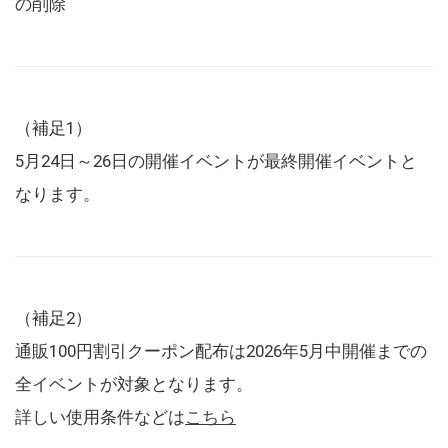
の削除
（補足1）
5月24日～26日の開催イベントが最終開催イベントと
なります。
（補足2）
通販100円割引クーポン配布は2026年5月中開催までの
全イベントが対象となります。
詳しい使用条件などは
こちら