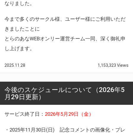
なりました。
今まで多くのサークル様、ユーザー様にご利用いただ
きましたことに
とらのあなWEBオンリー運営チーム一同、深く御礼申
し上げます。
2025.11.28
1,153,323 Views
今後のスケジュールについて（2026年5
月29日更新）
サービス終了日：
2026年5月29日（金）
・2025年11月30日(日) 記念コメントの画像化・プレ