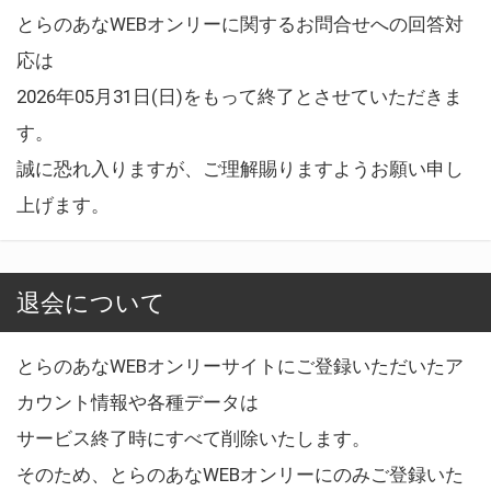
とらのあなWEBオンリーに関するお問合せへの回答対
応は
2026年05月31日(日)をもって終了とさせていただきま
す。
誠に恐れ入りますが、ご理解賜りますようお願い申し
上げます。
退会について
とらのあなWEBオンリーサイトにご登録いただいたア
カウント情報や各種データは
サービス終了時にすべて削除いたします。
そのため、とらのあなWEBオンリーにのみご登録いた