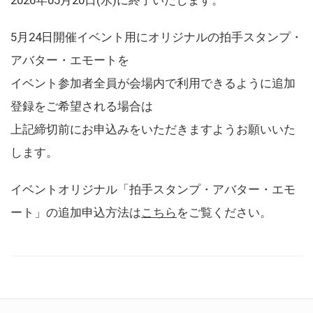
5月24日開催イベント用にオリジナルの拍手スタンプ・
アバター・エモートを
イベント参加者全員が会場内で利用できるように追加
登録をご希望される場合は
上記締切前にお申込みをいただきますようお願いいた
します。
イベントオリジナル「拍手スタンプ・アバター・エモ
ート」の追加申込方法は
こちら
をご覧ください。