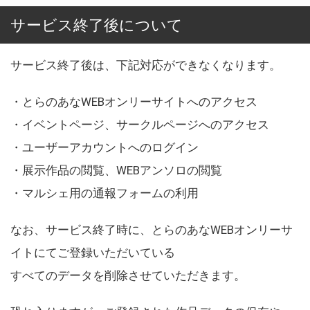
サービス終了後について
サービス終了後は、下記対応ができなくなります。
・とらのあなWEBオンリーサイトへのアクセス
・イベントページ、サークルページへのアクセス
・ユーザーアカウントへのログイン
・展示作品の閲覧、WEBアンソロの閲覧
・マルシェ用の通報フォームの利用
なお、サービス終了時に、とらのあなWEBオンリーサ
イトにてご登録いただいている
すべてのデータを削除させていただきます。