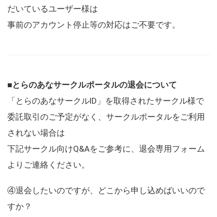
だいているユーザー様は
事前のアカウント停止等の対応はご不要です。
■とらのあなサークルポータルの退会について
「とらのあなサークルID」を取得されたサークル様で
委託取引のご予定がなく、サークルポータルをご利用
されない場合は
下記サークル向けQ&Aをご参考に、退会専用フォーム
よりご連絡ください。
④退会したいのですが、どこから申し込めばいいので
すか？