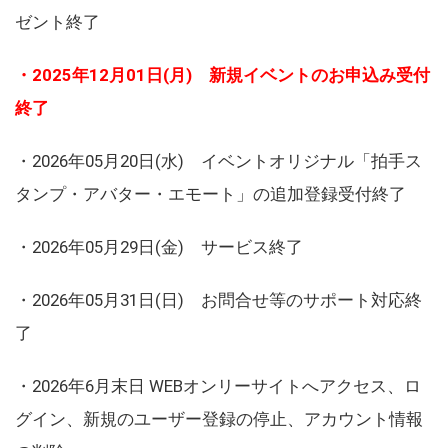
ゼント終了
・2025年12月01日(月) 新規イベントのお申込み受付
終了
・2026年05月20日(水) イベントオリジナル「拍手ス
タンプ・アバター・エモート」の追加登録受付終了
・2026年05月29日(金) サービス終了
・2026年05月31日(日) お問合せ等のサポート対応終
了
・2026年6月末日 WEBオンリーサイトへアクセス、ロ
グイン、新規のユーザー登録の停止、アカウント情報