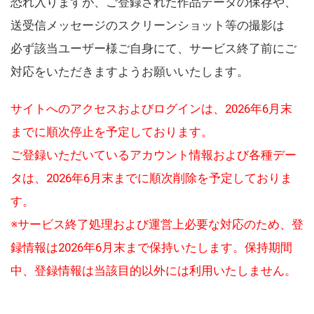
恐れ入りますが、ご登録された作品データの保存や、
送受信メッセージのスクリーンショット等の撮影は
必ず該当ユーザー様ご自身にて、サービス終了前にご
対応をいただきますようお願いいたします。
サイトへのアクセスおよびログインは、2026年6月末
までに順次停止を予定しております。
ご登録いただいているアカウント情報および各種デー
タは、2026年6月末までに順次削除を予定しておりま
す。
※サービス終了処理および運営上必要な対応のため、登
録情報は2026年6月末まで保持いたします。保持期間
中、登録情報は当該目的以外には利用いたしません。