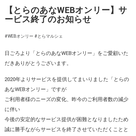
【とらのあなWEBオンリー】サ
ービス終了のお知らせ
#WEBオンリー
#とらマルシェ
日ごろより「とらのあなWEBオンリー」をご愛顧いた
だきありがとうございます。
2020年よりサービスを提供してまいりました「とらの
あなWEBオンリー」ですが
ご利用者様のニーズの変化、昨今のご利用者数の減少
に伴い
今後の安定的なサービス提供が困難となりましたため
誠に勝手ながらサービスを終了させていただくことと