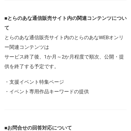
■とらのあな通信販売サイト内の関連コンテンツについ
て
とらのあな通信販売サイト内のとらのあなWEBオンリ
ー関連コンテンツは
サービス終了後、1か月～2か月程度で順次、公開・提
供を終了する予定です。
・支援イベント特集ページ
・イベント専用作品キーワードの提供
■お問合せの回答対応について