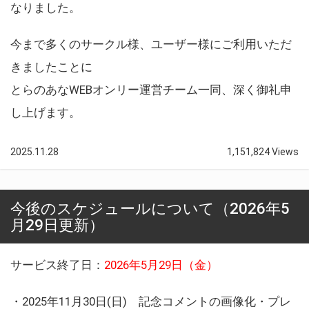
なりました。
今まで多くのサークル様、ユーザー様にご利用いただ
きましたことに
とらのあなWEBオンリー運営チーム一同、深く御礼申
し上げます。
2025.11.28
1,151,824 Views
今後のスケジュールについて（2026年5
月29日更新）
サービス終了日：
2026年5月29日（金）
・2025年11月30日(日) 記念コメントの画像化・プレ