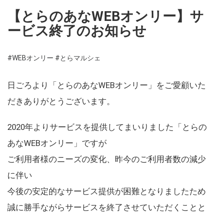
【とらのあなWEBオンリー】サ
ービス終了のお知らせ
#WEBオンリー
#とらマルシェ
日ごろより「とらのあなWEBオンリー」をご愛顧いた
だきありがとうございます。
2020年よりサービスを提供してまいりました「とらの
あなWEBオンリー」ですが
ご利用者様のニーズの変化、昨今のご利用者数の減少
に伴い
今後の安定的なサービス提供が困難となりましたため
誠に勝手ながらサービスを終了させていただくことと