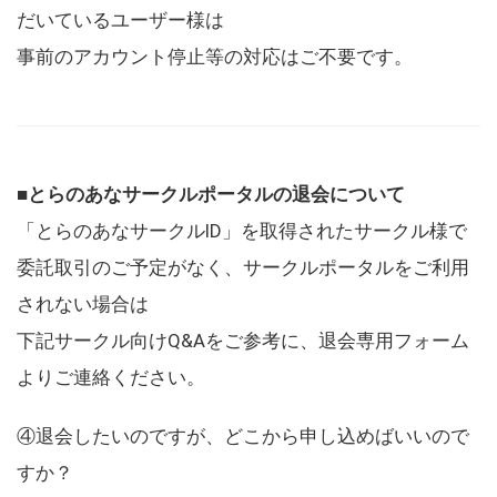
だいているユーザー様は
事前のアカウント停止等の対応はご不要です。
■とらのあなサークルポータルの退会について
「とらのあなサークルID」を取得されたサークル様で
委託取引のご予定がなく、サークルポータルをご利用
されない場合は
下記サークル向けQ&Aをご参考に、退会専用フォーム
よりご連絡ください。
④退会したいのですが、どこから申し込めばいいので
すか？