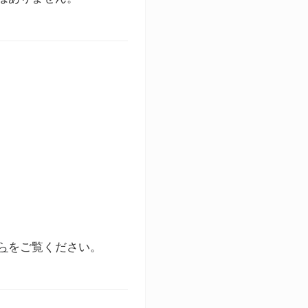
ら
をご覧ください。