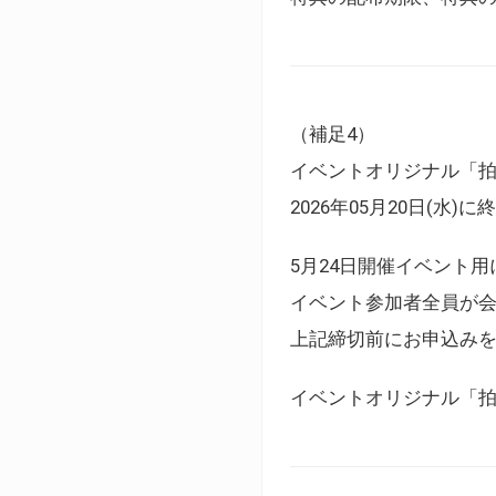
（補足4）
イベントオリジナル「
2026年05月20日(水)
5月24日開催イベント
イベント参加者全員が
上記締切前にお申込み
イベントオリジナル「