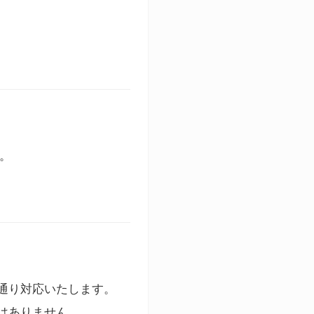
す。
通り対応いたします。
はありません。