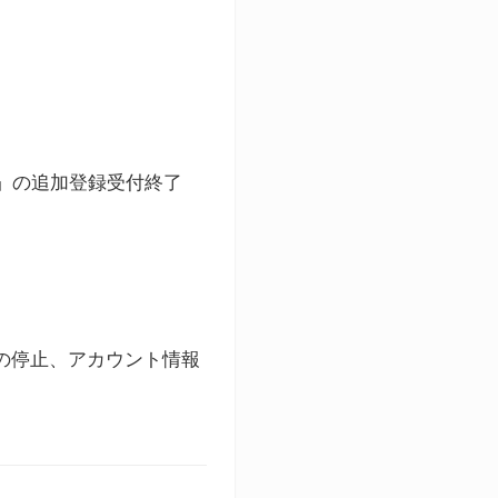
ト」の追加登録受付終了
録の停止、アカウント情報