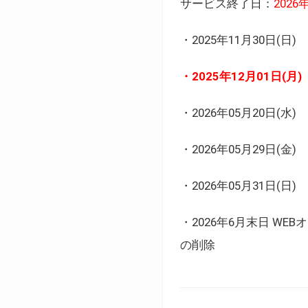
サービス終了日：
202
・2025年11月30日
・2025年12月01日
・2026年05月20日
・2026年05月29日(金
・2026年05月31日(
・2026年6月末日 
の削除