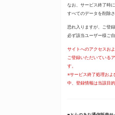
なお、サービス終了時に
すべてのデータを削除
恐れ入りますが、ご登
必ず該当ユーザー様ご
サイトへのアクセスおよ
ご登録いただいているア
す。
※サービス終了処理およ
中、登録情報は当該目
■とらのあな通信販売サ