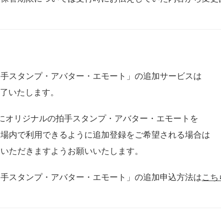
拍手スタンプ・アバター・エモート」の追加サービスは
に終了いたします。
用にオリジナルの拍手スタンプ・アバター・エモートを
会場内で利用できるように追加登録をご希望される場合は
をいただきますようお願いいたします。
拍手スタンプ・アバター・エモート」の追加申込方法は
こち