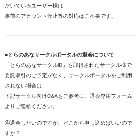
だいているユーザー様は
事前のアカウント停止等の対応はご不要です。
■とらのあなサークルポータルの退会について
「とらのあなサークルID」を取得されたサークル様で
委託取引のご予定がなく、サークルポータルをご利用
されない場合は
下記サークル向けQ&Aをご参考に、退会専用フォーム
よりご連絡ください。
④退会したいのですが、どこから申し込めばいいので
すか？