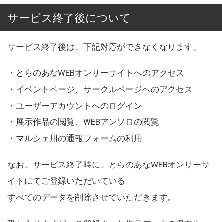
サービス終了後について
サービス終了後は、下記対応ができなくなります。
・とらのあなWEBオンリーサイトへのアクセス
・イベントページ、サークルページへのアクセス
・ユーザーアカウントへのログイン
・展示作品の閲覧、WEBアンソロの閲覧
・マルシェ用の通報フォームの利用
なお、サービス終了時に、とらのあなWEBオンリーサ
イトにてご登録いただいている
すべてのデータを削除させていただきます。