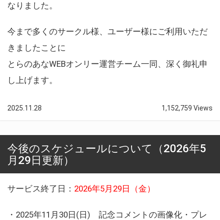
なりました。
今まで多くのサークル様、ユーザー様にご利用いただ
きましたことに
とらのあなWEBオンリー運営チーム一同、深く御礼申
し上げます。
2025.11.28
1,152,759 Views
今後のスケジュールについて（2026年5
月29日更新）
サービス終了日：
2026年5月29日（金）
・2025年11月30日(日) 記念コメントの画像化・プレ