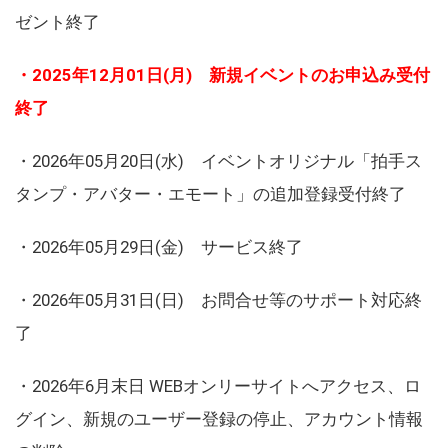
ゼント終了
・2025年12月01日(月) 新規イベントのお申込み受付
終了
・2026年05月20日(水) イベントオリジナル「拍手ス
タンプ・アバター・エモート」の追加登録受付終了
・2026年05月29日(金) サービス終了
・2026年05月31日(日) お問合せ等のサポート対応終
了
・2026年6月末日 WEBオンリーサイトへアクセス、ロ
グイン、新規のユーザー登録の停止、アカウント情報