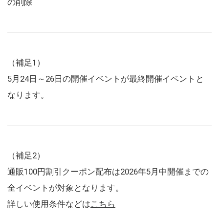
の削除
（補足1）
5月24日～26日の開催イベントが最終開催イベントと
なります。
（補足2）
通販100円割引クーポン配布は2026年5月中開催までの
全イベントが対象となります。
詳しい使用条件などは
こちら