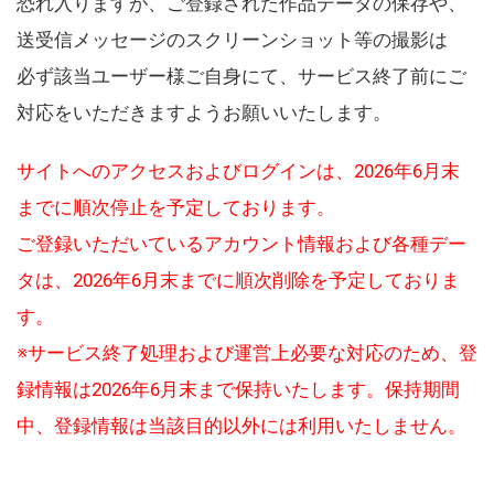
恐れ入りますが、ご登録された作品データの保存や、
送受信メッセージのスクリーンショット等の撮影は
必ず該当ユーザー様ご自身にて、サービス終了前にご
対応をいただきますようお願いいたします。
サイトへのアクセスおよびログインは、2026年6月末
までに順次停止を予定しております。
ご登録いただいているアカウント情報および各種デー
タは、2026年6月末までに順次削除を予定しておりま
す。
※サービス終了処理および運営上必要な対応のため、登
録情報は2026年6月末まで保持いたします。保持期間
中、登録情報は当該目的以外には利用いたしません。