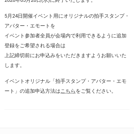
5月24日開催イベント用にオリジナルの拍手スタンプ・
アバター・エモートを
イベント参加者全員が会場内で利用できるように追加
登録をご希望される場合は
上記締切前にお申込みをいただきますようお願いいた
します。
イベントオリジナル「拍手スタンプ・アバター・エモ
ート」の追加申込方法は
こちら
をご覧ください。