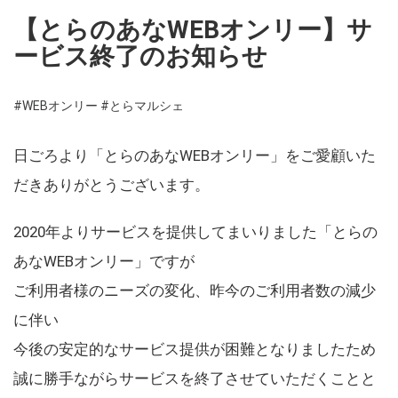
【とらのあなWEBオンリー】サ
ービス終了のお知らせ
#WEBオンリー
#とらマルシェ
日ごろより「とらのあなWEBオンリー」をご愛顧いた
だきありがとうございます。
2020年よりサービスを提供してまいりました「とらの
あなWEBオンリー」ですが
ご利用者様のニーズの変化、昨今のご利用者数の減少
に伴い
今後の安定的なサービス提供が困難となりましたため
誠に勝手ながらサービスを終了させていただくことと