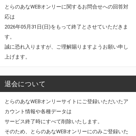
とらのあなWEBオンリーに関するお問合せへの回答対
応は
2026年05月31日(日)をもって終了とさせていただきま
す。
誠に恐れ入りますが、ご理解賜りますようお願い申し
上げます。
退会について
とらのあなWEBオンリーサイトにご登録いただいたア
カウント情報や各種データは
サービス終了時にすべて削除いたします。
そのため、とらのあなWEBオンリーにのみご登録いた