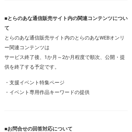
■とらのあな通信販売サイト内の関連コンテンツについ
て
とらのあな通信販売サイト内のとらのあなWEBオンリ
ー関連コンテンツは
サービス終了後、1か月～2か月程度で順次、公開・提
供を終了する予定です。
・支援イベント特集ページ
・イベント専用作品キーワードの提供
■お問合せの回答対応について