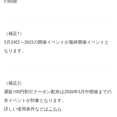
の削除
（補足1）
5月24日～26日の開催イベントが最終開催イベントと
なります。
（補足2）
通販100円割引クーポン配布は2026年5月中開催までの
全イベントが対象となります。
詳しい使用条件などは
こちら