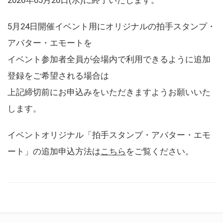
5月24日開催イベント用にオリジナルの拍手スタンプ・
アバター・エモートを
イベント参加者全員が会場内で利用できるように追加
登録をご希望される場合は
上記締切前にお申込みをいただきますようお願いいた
します。
イベントオリジナル「拍手スタンプ・アバター・エモ
ート」の追加申込方法は
こちら
をご覧ください。