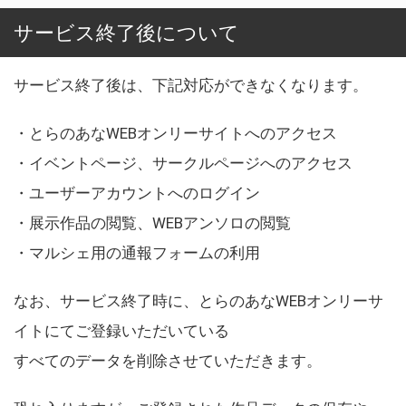
サービス終了後について
サービス終了後は、下記対応ができなくなります。
・とらのあなWEBオンリーサイトへのアクセス
・イベントページ、サークルページへのアクセス
・ユーザーアカウントへのログイン
・展示作品の閲覧、WEBアンソロの閲覧
・マルシェ用の通報フォームの利用
なお、サービス終了時に、とらのあなWEBオンリーサ
イトにてご登録いただいている
すべてのデータを削除させていただきます。