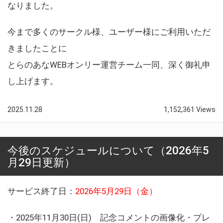
なりました。
今まで多くのサークル様、ユーザー様にご利用いただ
きましたことに
とらのあなWEBオンリー運営チーム一同、深く御礼申
し上げます。
2025.11.28
1,152,361 Views
今後のスケジュールについて（2026年5
月29日更新）
サービス終了日：
2026年5月29日（金）
・2025年11月30日(日) 記念コメントの画像化・プレ