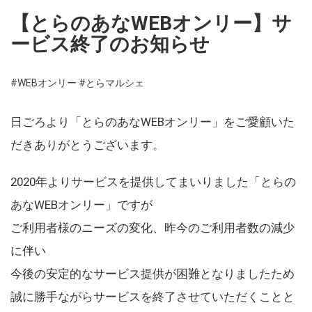
【とらのあなWEBオンリー】サ
ービス終了のお知らせ
#WEBオンリー
#とらマルシェ
日ごろより「とらのあなWEBオンリー」をご愛顧いた
だきありがとうございます。
2020年よりサービスを提供してまいりました「とらの
あなWEBオンリー」ですが
ご利用者様のニーズの変化、昨今のご利用者数の減少
に伴い
今後の安定的なサービス提供が困難となりましたため
誠に勝手ながらサービスを終了させていただくことと