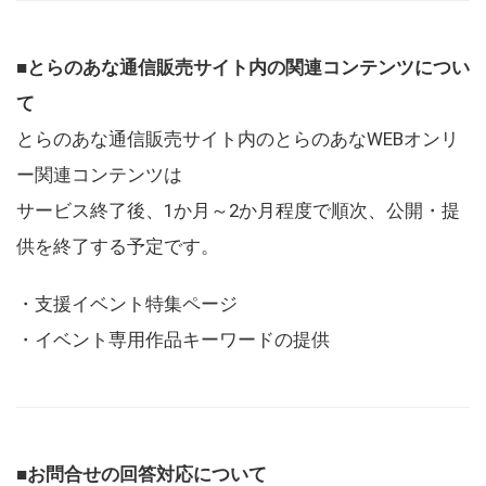
■とらのあな通信販売サイト内の関連コンテンツについ
て
とらのあな通信販売サイト内のとらのあなWEBオンリ
ー関連コンテンツは
サービス終了後、1か月～2か月程度で順次、公開・提
供を終了する予定です。
・支援イベント特集ページ
・イベント専用作品キーワードの提供
■お問合せの回答対応について