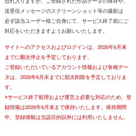
恐れ入りますが、ご登録された作品データの保存や、
送受信メッセージのスクリーンショット等の撮影は
必ず該当ユーザー様ご自身にて、サービス終了前にご
対応をいただきますようお願いいたします。
サイトへのアクセスおよびログインは、2026年6月末
までに順次停止を予定しております。
ご登録いただいているアカウント情報および各種デー
タは、2026年6月末までに順次削除を予定しておりま
す。
※サービス終了処理および運営上必要な対応のため、登
録情報は2026年6月末まで保持いたします。保持期間
中、登録情報は当該目的以外には利用いたしません。