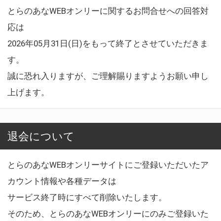
とらのあなWEBオンリーに関するお問合せへの回答対
応は
2026年05月31日(日)をもって終了とさせていただきま
す。
誠に恐れ入りますが、ご理解賜りますようお願い申し
上げます。
退会について
とらのあなWEBオンリーサイトにご登録いただいたア
カウント情報や各種データは
サービス終了時にすべて削除いたします。
そのため、とらのあなWEBオンリーにのみご登録いた