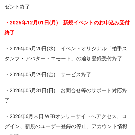
ゼント終了
・2025年12月01日(月) 新規イベントのお申込み受付
終了
・2026年05月20日(水) イベントオリジナル「拍手ス
タンプ・アバター・エモート」の追加登録受付終了
・2026年05月29日(金) サービス終了
・2026年05月31日(日) お問合せ等のサポート対応終
了
・2026年6月末日 WEBオンリーサイトへアクセス、ロ
グイン、新規のユーザー登録の停止、アカウント情報