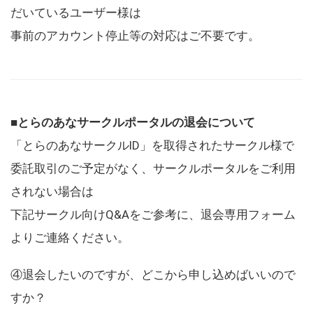
だいているユーザー様は
事前のアカウント停止等の対応はご不要です。
■とらのあなサークルポータルの退会について
「とらのあなサークルID」を取得されたサークル様で
委託取引のご予定がなく、サークルポータルをご利用
されない場合は
下記サークル向けQ&Aをご参考に、退会専用フォーム
よりご連絡ください。
④退会したいのですが、どこから申し込めばいいので
すか？