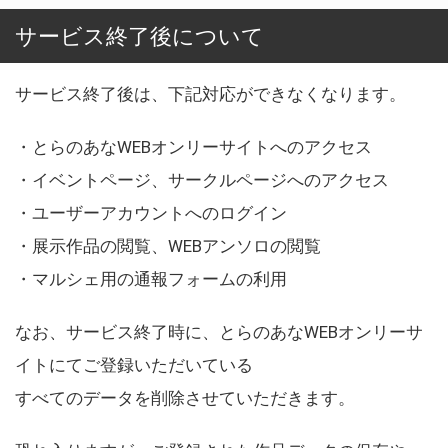
サービス終了後について
サービス終了後は、下記対応ができなくなります。
・とらのあなWEBオンリーサイトへのアクセス
・イベントページ、サークルページへのアクセス
・ユーザーアカウントへのログイン
・展示作品の閲覧、WEBアンソロの閲覧
・マルシェ用の通報フォームの利用
なお、サービス終了時に、とらのあなWEBオンリーサ
イトにてご登録いただいている
すべてのデータを削除させていただきます。