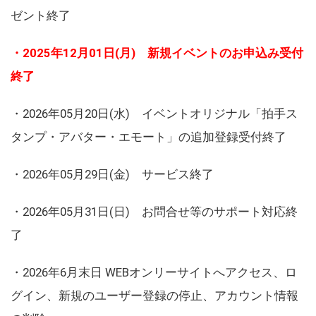
ゼント終了
・2025年12月01日(月) 新規イベントのお申込み受付
終了
・2026年05月20日(水) イベントオリジナル「拍手ス
タンプ・アバター・エモート」の追加登録受付終了
・2026年05月29日(金) サービス終了
・2026年05月31日(日) お問合せ等のサポート対応終
了
・2026年6月末日 WEBオンリーサイトへアクセス、ロ
グイン、新規のユーザー登録の停止、アカウント情報