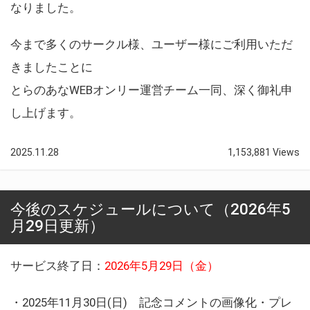
なりました。
今まで多くのサークル様、ユーザー様にご利用いただ
きましたことに
とらのあなWEBオンリー運営チーム一同、深く御礼申
し上げます。
2025.11.28
1,153,881 Views
今後のスケジュールについて（2026年5
月29日更新）
サービス終了日：
2026年5月29日（金）
・2025年11月30日(日) 記念コメントの画像化・プレ