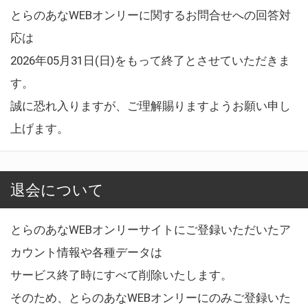
とらのあなWEBオンリーに関するお問合せへの回答対
応は
2026年05月31日(日)をもって終了とさせていただきま
す。
誠に恐れ入りますが、ご理解賜りますようお願い申し
上げます。
退会について
とらのあなWEBオンリーサイトにご登録いただいたア
カウント情報や各種データは
サービス終了時にすべて削除いたします。
そのため、とらのあなWEBオンリーにのみご登録いた