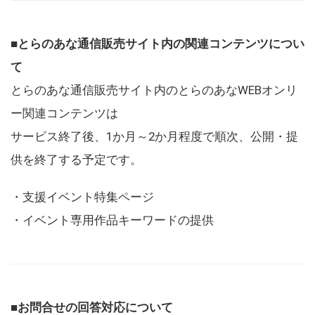
■とらのあな通信販売サイト内の関連コンテンツについ
て
とらのあな通信販売サイト内のとらのあなWEBオンリ
ー関連コンテンツは
サービス終了後、1か月～2か月程度で順次、公開・提
供を終了する予定です。
・支援イベント特集ページ
・イベント専用作品キーワードの提供
■お問合せの回答対応について