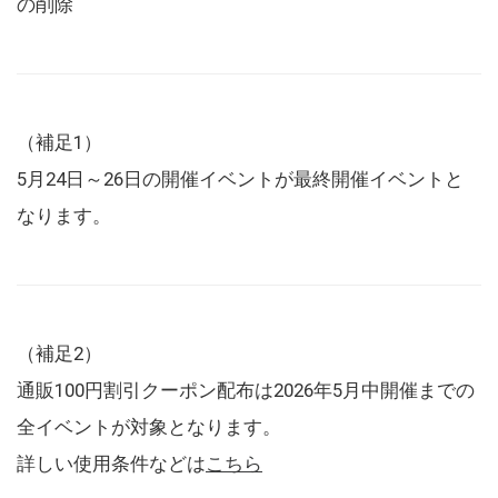
の削除
（補足1）
5月24日～26日の開催イベントが最終開催イベントと
なります。
（補足2）
通販100円割引クーポン配布は2026年5月中開催までの
全イベントが対象となります。
詳しい使用条件などは
こちら