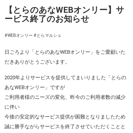
【とらのあなWEBオンリー】サ
ービス終了のお知らせ
#WEBオンリー
#とらマルシェ
日ごろより「とらのあなWEBオンリー」をご愛顧いた
だきありがとうございます。
2020年よりサービスを提供してまいりました「とらの
あなWEBオンリー」ですが
ご利用者様のニーズの変化、昨今のご利用者数の減少
に伴い
今後の安定的なサービス提供が困難となりましたため
誠に勝手ながらサービスを終了させていただくことと