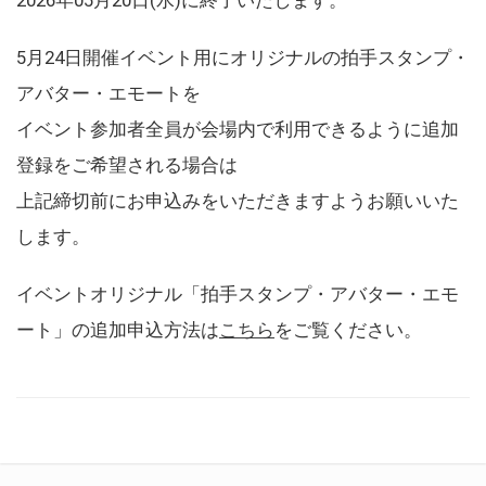
5月24日開催イベント用にオリジナルの拍手スタンプ・
アバター・エモートを
イベント参加者全員が会場内で利用できるように追加
登録をご希望される場合は
上記締切前にお申込みをいただきますようお願いいた
します。
イベントオリジナル「拍手スタンプ・アバター・エモ
ート」の追加申込方法は
こちら
をご覧ください。