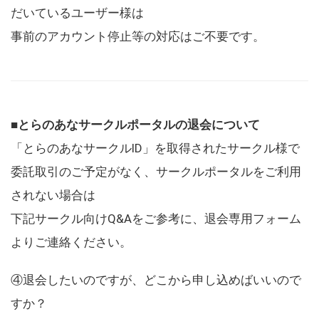
だいているユーザー様は
事前のアカウント停止等の対応はご不要です。
■とらのあなサークルポータルの退会について
「とらのあなサークルID」を取得されたサークル様で
委託取引のご予定がなく、サークルポータルをご利用
されない場合は
下記サークル向けQ&Aをご参考に、退会専用フォーム
よりご連絡ください。
④退会したいのですが、どこから申し込めばいいので
すか？