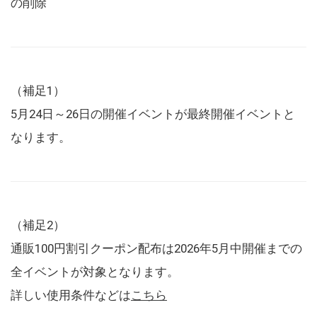
の削除
（補足1）
5月24日～26日の開催イベントが最終開催イベントと
なります。
（補足2）
通販100円割引クーポン配布は2026年5月中開催までの
全イベントが対象となります。
詳しい使用条件などは
こちら