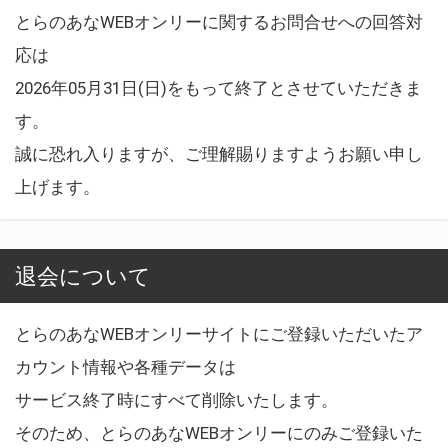
とらのあなWEBオンリーに関するお問合せへの回答対
応は
2026年05月31日(日)をもって終了とさせていただきま
す。
誠に恐れ入りますが、ご理解賜りますようお願い申し
上げます。
退会について
とらのあなWEBオンリーサイトにご登録いただいたア
カウント情報や各種データは
サービス終了時にすべて削除いたします。
そのため、とらのあなWEBオンリーにのみご登録いた