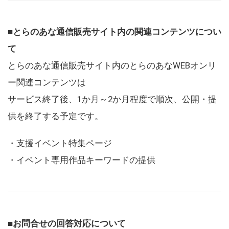
■とらのあな通信販売サイト内の関連コンテンツについ
て
とらのあな通信販売サイト内のとらのあなWEBオンリ
ー関連コンテンツは
サービス終了後、1か月～2か月程度で順次、公開・提
供を終了する予定です。
・支援イベント特集ページ
・イベント専用作品キーワードの提供
■お問合せの回答対応について