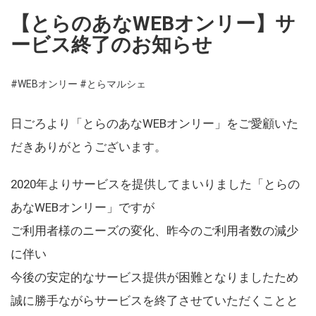
【とらのあなWEBオンリー】サ
ービス終了のお知らせ
#WEBオンリー
#とらマルシェ
日ごろより「とらのあなWEBオンリー」をご愛顧いた
だきありがとうございます。
2020年よりサービスを提供してまいりました「とらの
あなWEBオンリー」ですが
ご利用者様のニーズの変化、昨今のご利用者数の減少
に伴い
今後の安定的なサービス提供が困難となりましたため
誠に勝手ながらサービスを終了させていただくことと