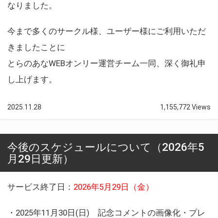
なりました。
今まで多くのサークル様、ユーザー様にご利用いただ
きましたことに
とらのあなWEBオンリー運営チーム一同、深く御礼申
し上げます。
2025.11.28
1,155,772 Views
今後のスケジュールについて（2026年5
月29日更新）
サービス終了日：
2026年5月29日（金）
・2025年11月30日(日) 記念コメントの画像化・プレ