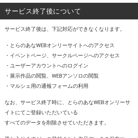
サービス終了後について
サービス終了後は、下記対応ができなくなります。
・とらのあなWEBオンリーサイトへのアクセス
・イベントページ、サークルページへのアクセス
・ユーザーアカウントへのログイン
・展示作品の閲覧、WEBアンソロの閲覧
・マルシェ用の通報フォームの利用
なお、サービス終了時に、とらのあなWEBオンリーサ
イトにてご登録いただいている
すべてのデータを削除させていただきます。