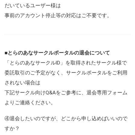
だいているユーザー様は
事前のアカウント停止等の対応はご不要です。
■とらのあなサークルポータルの退会について
「とらのあなサークルID」を取得されたサークル様で
委託取引のご予定がなく、サークルポータルをご利用
されない場合は
下記サークル向けQ&Aをご参考に、退会専用フォーム
よりご連絡ください。
④退会したいのですが、どこから申し込めばいいので
すか？