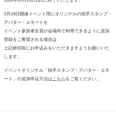
5月24日開催イベント用にオリジナルの拍手スタンプ・
アバター・エモートを
イベント参加者全員が会場内で利用できるように追加
登録をご希望される場合は
上記締切前にお申込みをいただきますようお願いいた
します。
イベントオリジナル「拍手スタンプ・アバター・エモ
ート」の追加申込方法は
こちら
をご覧ください。