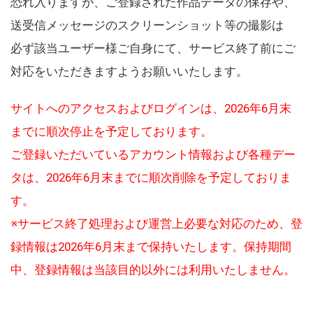
恐れ入りますが、ご登録された作品データの保存や、
送受信メッセージのスクリーンショット等の撮影は
必ず該当ユーザー様ご自身にて、サービス終了前にご
対応をいただきますようお願いいたします。
サイトへのアクセスおよびログインは、2026年6月末
までに順次停止を予定しております。
ご登録いただいているアカウント情報および各種デー
タは、2026年6月末までに順次削除を予定しておりま
す。
※サービス終了処理および運営上必要な対応のため、登
録情報は2026年6月末まで保持いたします。保持期間
中、登録情報は当該目的以外には利用いたしません。