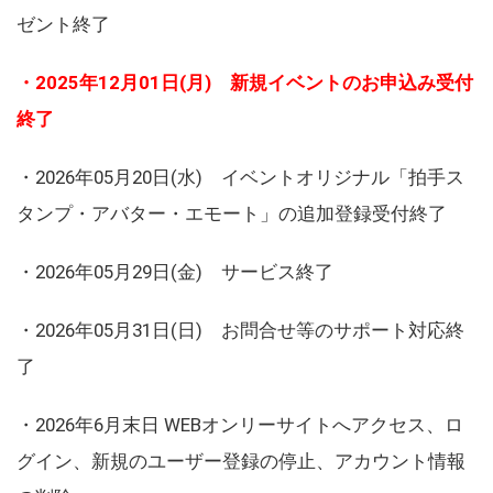
ゼント終了
・2025年12月01日(月) 新規イベントのお申込み受付
終了
・2026年05月20日(水) イベントオリジナル「拍手ス
タンプ・アバター・エモート」の追加登録受付終了
・2026年05月29日(金) サービス終了
・2026年05月31日(日) お問合せ等のサポート対応終
了
・2026年6月末日 WEBオンリーサイトへアクセス、ロ
グイン、新規のユーザー登録の停止、アカウント情報