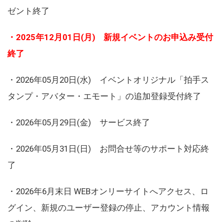
ゼント終了
・2025年12月01日(月) 新規イベントのお申込み受付
終了
・2026年05月20日(水) イベントオリジナル「拍手ス
タンプ・アバター・エモート」の追加登録受付終了
・2026年05月29日(金) サービス終了
・2026年05月31日(日) お問合せ等のサポート対応終
了
・2026年6月末日 WEBオンリーサイトへアクセス、ロ
グイン、新規のユーザー登録の停止、アカウント情報