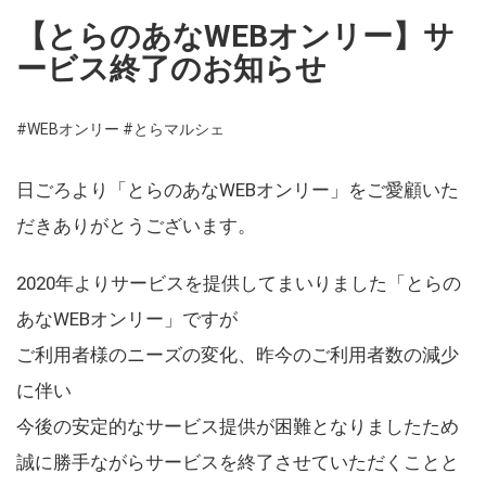
【とらのあなWEBオンリー】サ
ービス終了のお知らせ
#WEBオンリー
#とらマルシェ
日ごろより「とらのあなWEBオンリー」をご愛顧いた
だきありがとうございます。
2020年よりサービスを提供してまいりました「とらの
あなWEBオンリー」ですが
ご利用者様のニーズの変化、昨今のご利用者数の減少
に伴い
今後の安定的なサービス提供が困難となりましたため
誠に勝手ながらサービスを終了させていただくことと