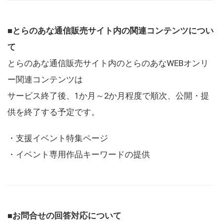
■とらのあな通信販売サイト内の関連コンテンツについ
て
とらのあな通信販売サイト内のとらのあなWEBオンリ
ー関連コンテンツは
サービス終了後、1か月～2か月程度で順次、公開・提
供を終了する予定です。
・支援イベント特集ページ
・イベント専用作品キーワードの提供
■お問合せの回答対応について