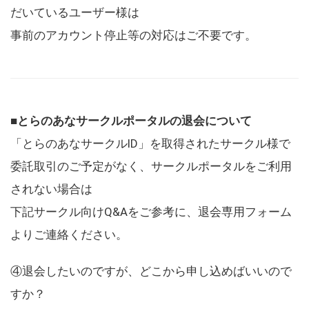
だいているユーザー様は
事前のアカウント停止等の対応はご不要です。
■とらのあなサークルポータルの退会について
「とらのあなサークルID」を取得されたサークル様で
委託取引のご予定がなく、サークルポータルをご利用
されない場合は
下記サークル向けQ&Aをご参考に、退会専用フォーム
よりご連絡ください。
④退会したいのですが、どこから申し込めばいいので
すか？