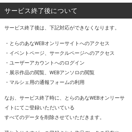
サービス終了後について
サービス終了後は、下記対応ができなくなります。
・とらのあなWEBオンリーサイトへのアクセス
・イベントページ、サークルページへのアクセス
・ユーザーアカウントへのログイン
・展示作品の閲覧、WEBアンソロの閲覧
・マルシェ用の通報フォームの利用
なお、サービス終了時に、とらのあなWEBオンリーサ
イトにてご登録いただいている
すべてのデータを削除させていただきます。