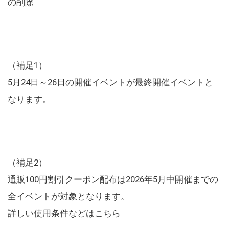
の削除
（補足1）
5月24日～26日の開催イベントが最終開催イベントと
なります。
（補足2）
通販100円割引クーポン配布は2026年5月中開催までの
全イベントが対象となります。
詳しい使用条件などは
こちら