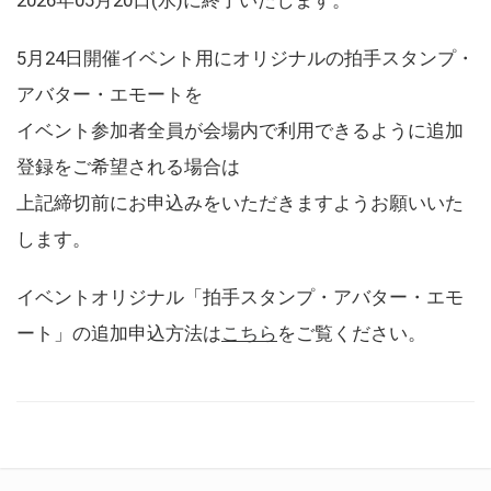
5月24日開催イベント用にオリジナルの拍手スタンプ・
アバター・エモートを
イベント参加者全員が会場内で利用できるように追加
登録をご希望される場合は
上記締切前にお申込みをいただきますようお願いいた
します。
イベントオリジナル「拍手スタンプ・アバター・エモ
ート」の追加申込方法は
こちら
をご覧ください。