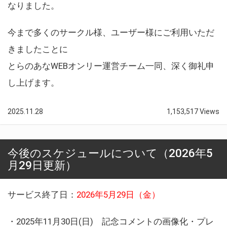
なりました。
今まで多くのサークル様、ユーザー様にご利用いただ
きましたことに
とらのあなWEBオンリー運営チーム一同、深く御礼申
し上げます。
2025.11.28
1,153,517 Views
今後のスケジュールについて（2026年5
月29日更新）
サービス終了日：
2026年5月29日（金）
・2025年11月30日(日) 記念コメントの画像化・プレ