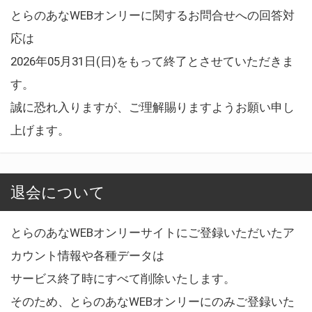
とらのあなWEBオンリーに関するお問合せへの回答対
応は
2026年05月31日(日)をもって終了とさせていただきま
す。
誠に恐れ入りますが、ご理解賜りますようお願い申し
上げます。
退会について
とらのあなWEBオンリーサイトにご登録いただいたア
カウント情報や各種データは
サービス終了時にすべて削除いたします。
そのため、とらのあなWEBオンリーにのみご登録いた