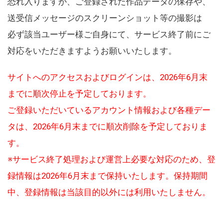
恐れ入りますが、ご登録された作品データの保存や、
送受信メッセージのスクリーンショット等の撮影は
必ず該当ユーザー様ご自身にて、サービス終了前にご
対応をいただきますようお願いいたします。
サイトへのアクセスおよびログインは、2026年6月末
までに順次停止を予定しております。
ご登録いただいているアカウント情報および各種デー
タは、2026年6月末までに順次削除を予定しておりま
す。
※サービス終了処理および運営上必要な対応のため、登
録情報は2026年6月末まで保持いたします。保持期間
中、登録情報は当該目的以外には利用いたしません。