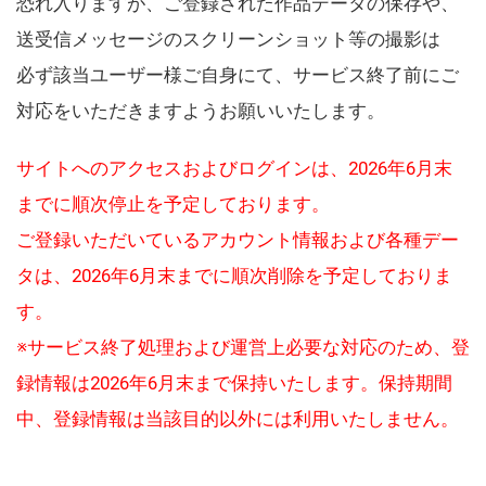
恐れ入りますが、ご登録された作品データの保存や、
送受信メッセージのスクリーンショット等の撮影は
必ず該当ユーザー様ご自身にて、サービス終了前にご
対応をいただきますようお願いいたします。
サイトへのアクセスおよびログインは、2026年6月末
までに順次停止を予定しております。
ご登録いただいているアカウント情報および各種デー
タは、2026年6月末までに順次削除を予定しておりま
す。
※サービス終了処理および運営上必要な対応のため、登
録情報は2026年6月末まで保持いたします。保持期間
中、登録情報は当該目的以外には利用いたしません。