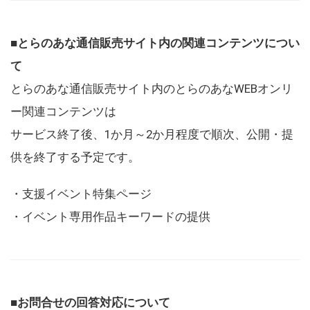
■とらのあな通信販売サイト内の関連コンテンツについ
て
とらのあな通信販売サイト内のとらのあなWEBオンリ
ー関連コンテンツは
サービス終了後、1か月～2か月程度で順次、公開・提
供を終了する予定です。
・支援イベント特集ページ
・イベント専用作品キーワードの提供
■お問合せの回答対応について