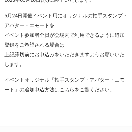
5月24日開催イベント用にオリジナルの拍手スタンプ・
アバター・エモートを
イベント参加者全員が会場内で利用できるように追加
登録をご希望される場合は
上記締切前にお申込みをいただきますようお願いいた
します。
イベントオリジナル「拍手スタンプ・アバター・エモ
ート」の追加申込方法は
こちら
をご覧ください。