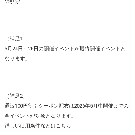
の削除
（補足1）
5月24日～26日の開催イベントが最終開催イベントと
なります。
（補足2）
通販100円割引クーポン配布は2026年5月中開催までの
全イベントが対象となります。
詳しい使用条件などは
こちら