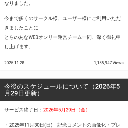
なりました。
今まで多くのサークル様、ユーザー様にご利用いただ
きましたことに
とらのあなWEBオンリー運営チーム一同、深く御礼申
し上げます。
2025.11.28
1,155,947 Views
今後のスケジュールについて（2026年5
月29日更新）
サービス終了日：
2026年5月29日（金）
・2025年11月30日(日) 記念コメントの画像化・プレ