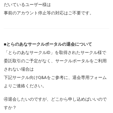
だいているユーザー様は
事前のアカウント停止等の対応はご不要です。
■とらのあなサークルポータルの退会について
「とらのあなサークルID」を取得されたサークル様で
委託取引のご予定がなく、サークルポータルをご利用
されない場合は
下記サークル向けQ&Aをご参考に、退会専用フォーム
よりご連絡ください。
④退会したいのですが、どこから申し込めばいいので
すか？