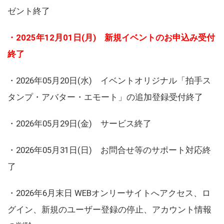
ゼント終了
・2025年12月01日(月) 新規イベントのお申込み受付
終了
・2026年05月20日(水) イベントオリジナル「拍手ス
タンプ・アバター・エモート」の追加登録受付終了
・2026年05月29日(金) サービス終了
・2026年05月31日(日) お問合せ等のサポート対応終
了
・2026年6月末日 WEBオンリーサイトへアクセス、ロ
グイン、新規のユーザー登録の停止、アカウント情報