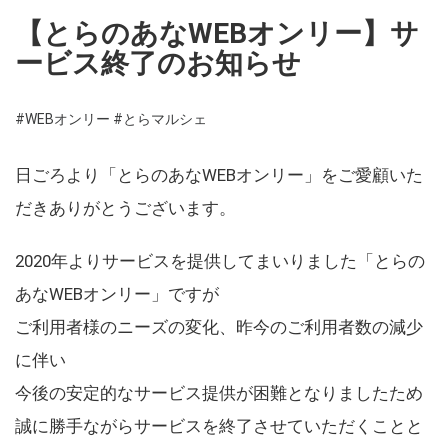
【とらのあなWEBオンリー】サ
ービス終了のお知らせ
#WEBオンリー
#とらマルシェ
日ごろより「とらのあなWEBオンリー」をご愛顧いた
だきありがとうございます。
2020年よりサービスを提供してまいりました「とらの
あなWEBオンリー」ですが
ご利用者様のニーズの変化、昨今のご利用者数の減少
に伴い
今後の安定的なサービス提供が困難となりましたため
誠に勝手ながらサービスを終了させていただくことと