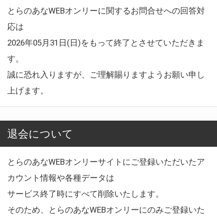
とらのあなWEBオンリーに関するお問合せへの回答対
応は
2026年05月31日(日)をもって終了とさせていただきま
す。
誠に恐れ入りますが、ご理解賜りますようお願い申し
上げます。
退会について
とらのあなWEBオンリーサイトにご登録いただいたア
カウント情報や各種データは
サービス終了時にすべて削除いたします。
そのため、とらのあなWEBオンリーにのみご登録いた