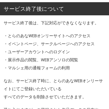
サービス終了後について
サービス終了後は、下記対応ができなくなります。
・とらのあなWEBオンリーサイトへのアクセス
・イベントページ、サークルページへのアクセス
・ユーザーアカウントへのログイン
・展示作品の閲覧、WEBアンソロの閲覧
・マルシェ用の通報フォームの利用
なお、サービス終了時に、とらのあなWEBオンリーサ
イトにてご登録いただいている
すべてのデータを削除させていただきます。