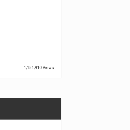
1,151,910 Views