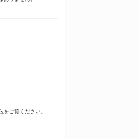
ら
をご覧ください。