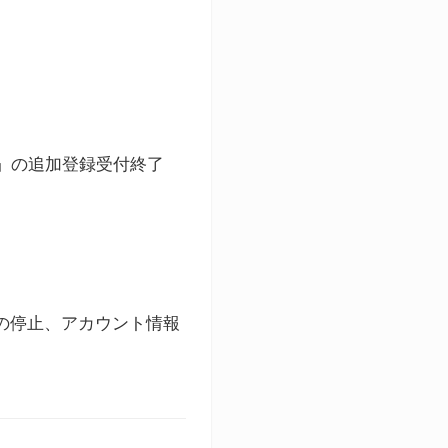
ト」の追加登録受付終了
録の停止、アカウント情報