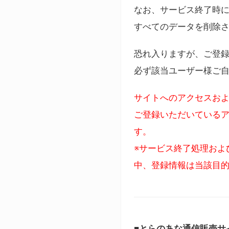
なお、サービス終了時に
すべてのデータを削除
恐れ入りますが、ご登
必ず該当ユーザー様ご
サイトへのアクセスおよ
ご登録いただいているア
す。
※サービス終了処理およ
中、登録情報は当該目
■とらのあな通信販売サ