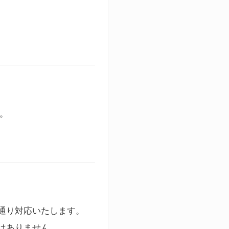
す。
通り対応いたします。
はありません。