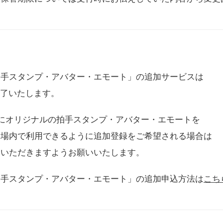
拍手スタンプ・アバター・エモート」の追加サービスは
に終了いたします。
用にオリジナルの拍手スタンプ・アバター・エモートを
会場内で利用できるように追加登録をご希望される場合は
をいただきますようお願いいたします。
拍手スタンプ・アバター・エモート」の追加申込方法は
こち