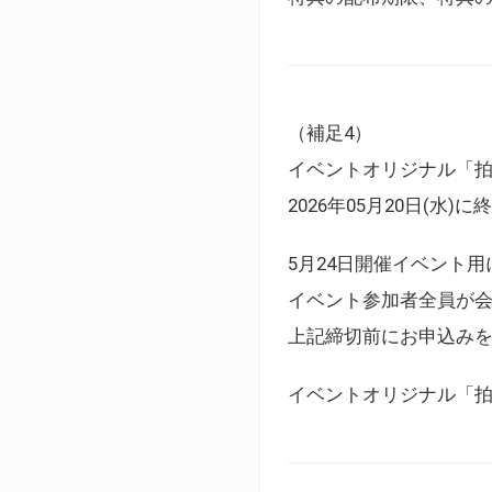
（補足4）
イベントオリジナル「
2026年05月20日(水)
5月24日開催イベント
イベント参加者全員が
上記締切前にお申込み
イベントオリジナル「