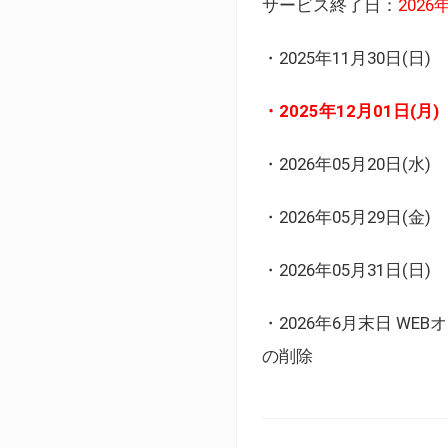
サービス終了日：
202
・2025年11月30日
・2025年12月01日
・2026年05月20日
・2026年05月29日(金
・2026年05月31日(
・2026年6月末日 
の削除