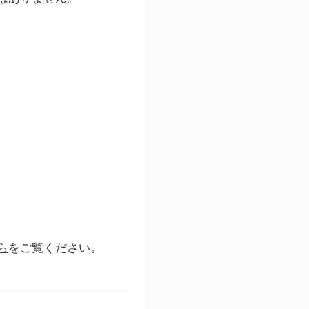
ら
をご覧ください。