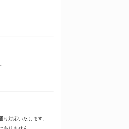
す。
通り対応いたします。
はありません。