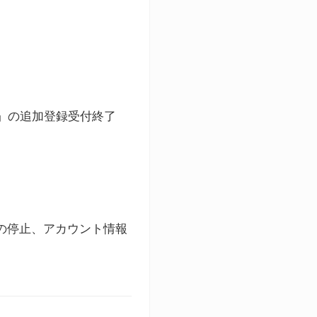
ト」の追加登録受付終了
録の停止、アカウント情報