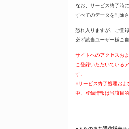
なお、サービス終了時に
すべてのデータを削除
恐れ入りますが、ご登
必ず該当ユーザー様ご
サイトへのアクセスおよ
ご登録いただいているア
す。
※サービス終了処理およ
中、登録情報は当該目
■とらのあな通信販売サ