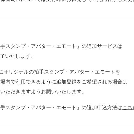
拍手スタンプ・アバター・エモート」の追加サービスは
に終了いたします。
用にオリジナルの拍手スタンプ・アバター・エモートを
会場内で利用できるように追加登録をご希望される場合は
をいただきますようお願いいたします。
拍手スタンプ・アバター・エモート」の追加申込方法は
こち