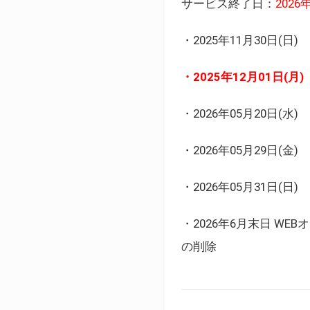
サービス終了日：
202
・2025年11月30日
・2025年12月01日
・2026年05月20日
・2026年05月29日(金
・2026年05月31日(
・2026年6月末日 
の削除