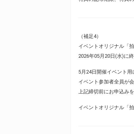
（補足4）
イベントオリジナル「
2026年05月20日(水)
5月24日開催イベント
イベント参加者全員が
上記締切前にお申込み
イベントオリジナル「