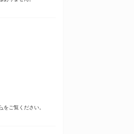
ら
をご覧ください。