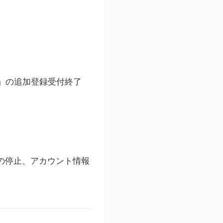
ト」の追加登録受付終了
録の停止、アカウント情報