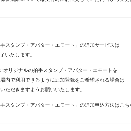
拍手スタンプ・アバター・エモート」の追加サービスは
に終了いたします。
用にオリジナルの拍手スタンプ・アバター・エモートを
会場内で利用できるように追加登録をご希望される場合は
をいただきますようお願いいたします。
拍手スタンプ・アバター・エモート」の追加申込方法は
こち