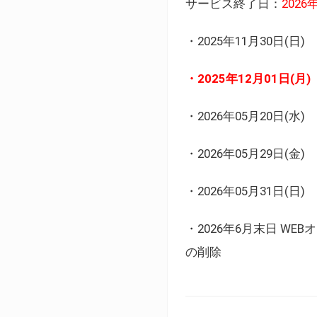
サービス終了日：
202
・2025年11月30日
・2025年12月01日
・2026年05月20日
・2026年05月29日(金
・2026年05月31日(
・2026年6月末日 
の削除