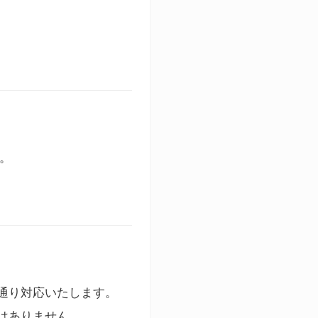
す。
通り対応いたします。
はありません。