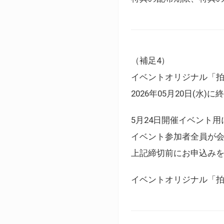
（補足4）
イベントオリジナル「
2026年05月20日(水)
5月24日開催イベント
イベント参加者全員が
上記締切前にお申込み
イベントオリジナル「