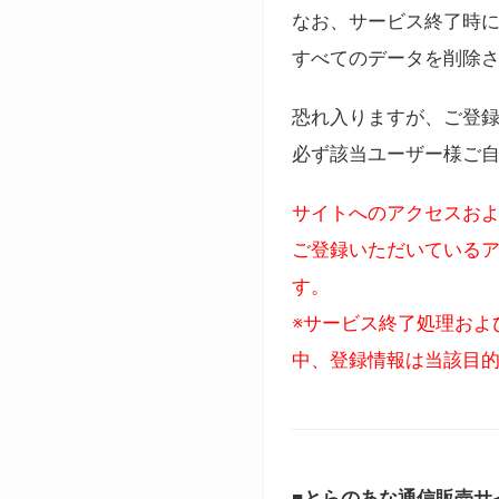
なお、サービス終了時に
すべてのデータを削除
恐れ入りますが、ご登
必ず該当ユーザー様ご
サイトへのアクセスおよ
ご登録いただいているア
す。
※サービス終了処理およ
中、登録情報は当該目
■とらのあな通信販売サ