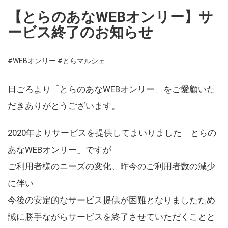
【とらのあなWEBオンリー】サ
ービス終了のお知らせ
#WEBオンリー
#とらマルシェ
日ごろより「とらのあなWEBオンリー」をご愛顧いた
だきありがとうございます。
2020年よりサービスを提供してまいりました「とらの
あなWEBオンリー」ですが
ご利用者様のニーズの変化、昨今のご利用者数の減少
に伴い
今後の安定的なサービス提供が困難となりましたため
誠に勝手ながらサービスを終了させていただくことと