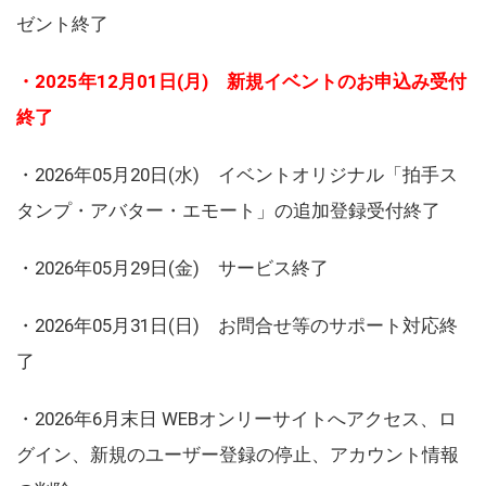
ゼント終了
・2025年12月01日(月) 新規イベントのお申込み受付
終了
・2026年05月20日(水) イベントオリジナル「拍手ス
タンプ・アバター・エモート」の追加登録受付終了
・2026年05月29日(金) サービス終了
・2026年05月31日(日) お問合せ等のサポート対応終
了
・2026年6月末日 WEBオンリーサイトへアクセス、ロ
グイン、新規のユーザー登録の停止、アカウント情報