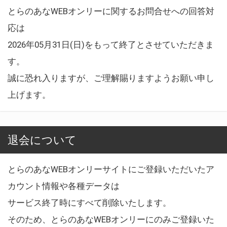
とらのあなWEBオンリーに関するお問合せへの回答対
応は
2026年05月31日(日)をもって終了とさせていただきま
す。
誠に恐れ入りますが、ご理解賜りますようお願い申し
上げます。
退会について
とらのあなWEBオンリーサイトにご登録いただいたア
カウント情報や各種データは
サービス終了時にすべて削除いたします。
そのため、とらのあなWEBオンリーにのみご登録いた