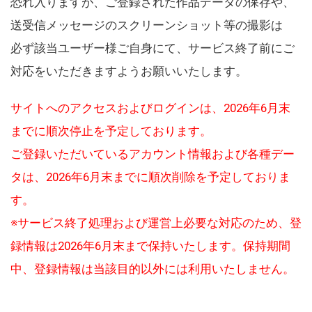
恐れ入りますが、ご登録された作品データの保存や、
送受信メッセージのスクリーンショット等の撮影は
必ず該当ユーザー様ご自身にて、サービス終了前にご
対応をいただきますようお願いいたします。
サイトへのアクセスおよびログインは、2026年6月末
までに順次停止を予定しております。
ご登録いただいているアカウント情報および各種デー
タは、2026年6月末までに順次削除を予定しておりま
す。
※サービス終了処理および運営上必要な対応のため、登
録情報は2026年6月末まで保持いたします。保持期間
中、登録情報は当該目的以外には利用いたしません。