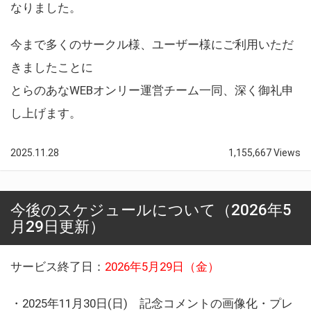
なりました。
今まで多くのサークル様、ユーザー様にご利用いただ
きましたことに
とらのあなWEBオンリー運営チーム一同、深く御礼申
し上げます。
2025.11.28
1,155,667 Views
今後のスケジュールについて（2026年5
月29日更新）
サービス終了日：
2026年5月29日（金）
・2025年11月30日(日) 記念コメントの画像化・プレ