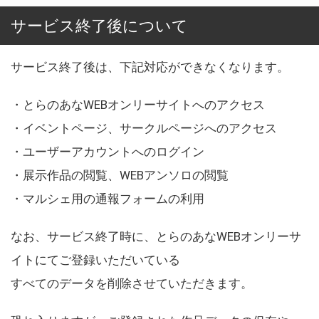
サービス終了後について
サービス終了後は、下記対応ができなくなります。
・とらのあなWEBオンリーサイトへのアクセス
・イベントページ、サークルページへのアクセス
・ユーザーアカウントへのログイン
・展示作品の閲覧、WEBアンソロの閲覧
・マルシェ用の通報フォームの利用
なお、サービス終了時に、とらのあなWEBオンリーサ
イトにてご登録いただいている
すべてのデータを削除させていただきます。