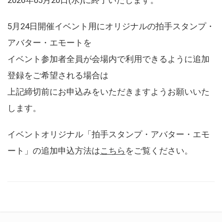
5月24日開催イベント用にオリジナルの拍手スタンプ・
アバター・エモートを
イベント参加者全員が会場内で利用できるように追加
登録をご希望される場合は
上記締切前にお申込みをいただきますようお願いいた
します。
イベントオリジナル「拍手スタンプ・アバター・エモ
ート」の追加申込方法は
こちら
をご覧ください。