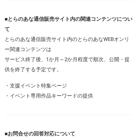
■とらのあな通信販売サイト内の関連コンテンツについ
て
とらのあな通信販売サイト内のとらのあなWEBオンリ
ー関連コンテンツは
サービス終了後、1か月～2か月程度で順次、公開・提
供を終了する予定です。
・支援イベント特集ページ
・イベント専用作品キーワードの提供
■お問合せの回答対応について