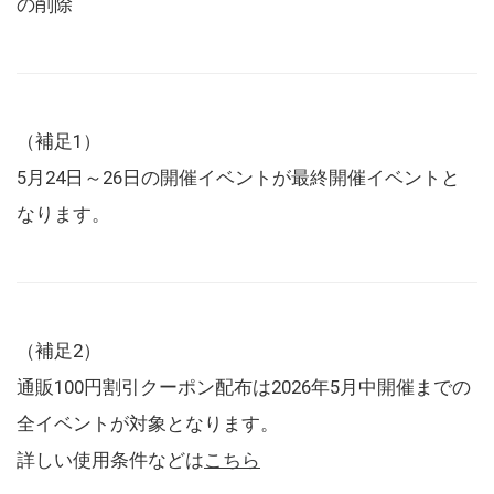
の削除
（補足1）
5月24日～26日の開催イベントが最終開催イベントと
なります。
（補足2）
通販100円割引クーポン配布は2026年5月中開催までの
全イベントが対象となります。
詳しい使用条件などは
こちら