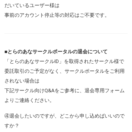
だいているユーザー様は
事前のアカウント停止等の対応はご不要です。
■とらのあなサークルポータルの退会について
「とらのあなサークルID」を取得されたサークル様で
委託取引のご予定がなく、サークルポータルをご利用
されない場合は
下記サークル向けQ&Aをご参考に、退会専用フォーム
よりご連絡ください。
④退会したいのですが、どこから申し込めばいいので
すか？