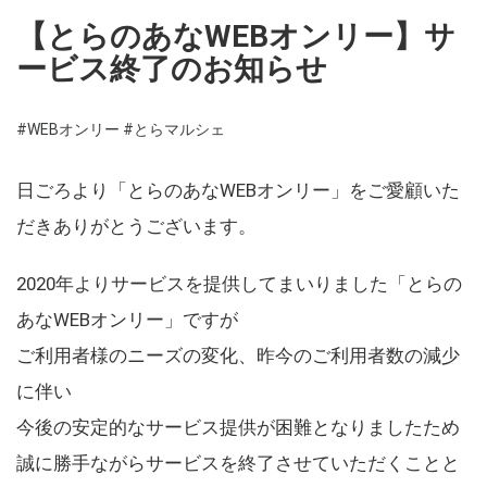
【とらのあなWEBオンリー】サ
ービス終了のお知らせ
#WEBオンリー
#とらマルシェ
日ごろより「とらのあなWEBオンリー」をご愛顧いた
だきありがとうございます。
2020年よりサービスを提供してまいりました「とらの
あなWEBオンリー」ですが
ご利用者様のニーズの変化、昨今のご利用者数の減少
に伴い
今後の安定的なサービス提供が困難となりましたため
誠に勝手ながらサービスを終了させていただくことと