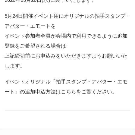
5月24日開催イベント用にオリジナルの拍手スタンプ・
アバター・エモートを
イベント参加者全員が会場内で利用できるように追加
登録をご希望される場合は
上記締切前にお申込みをいただきますようお願いいた
します。
イベントオリジナル「拍手スタンプ・アバター・エモ
ート」の追加申込方法は
こちら
をご覧ください。