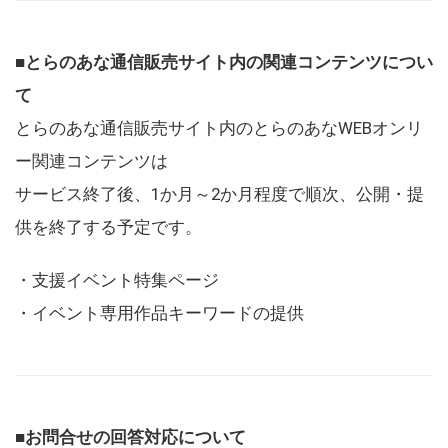
■とらのあな通信販売サイト内の関連コンテンツについ
て
とらのあな通信販売サイト内のとらのあなWEBオンリ
ー関連コンテンツは
サービス終了後、1か月～2か月程度で順次、公開・提
供を終了する予定です。
・支援イベント特集ページ
・イベント専用作品キーワードの提供
■お問合せの回答対応について