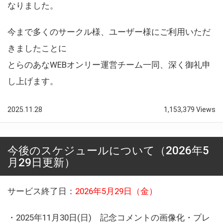
なりました。
今まで多くのサークル様、ユーザー様にご利用いただ
きましたことに
とらのあなWEBオンリー運営チーム一同、深く御礼申
し上げます。
2025.11.28
1,153,379 Views
今後のスケジュールについて（2026年5
月29日更新）
サービス終了日：
2026年5月29日（金）
・2025年11月30日(日) 記念コメントの画像化・プレ