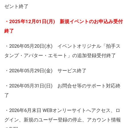
ゼント終了
・2025年12月01日(月) 新規イベントのお申込み受付
終了
・2026年05月20日(水) イベントオリジナル「拍手ス
タンプ・アバター・エモート」の追加登録受付終了
・2026年05月29日(金) サービス終了
・2026年05月31日(日) お問合せ等のサポート対応終
了
・2026年6月末日 WEBオンリーサイトへアクセス、ロ
グイン、新規のユーザー登録の停止、アカウント情報