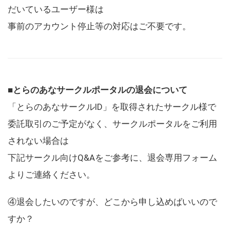
だいているユーザー様は
事前のアカウント停止等の対応はご不要です。
■とらのあなサークルポータルの退会について
「とらのあなサークルID」を取得されたサークル様で
委託取引のご予定がなく、サークルポータルをご利用
されない場合は
下記サークル向けQ&Aをご参考に、退会専用フォーム
よりご連絡ください。
④退会したいのですが、どこから申し込めばいいので
すか？