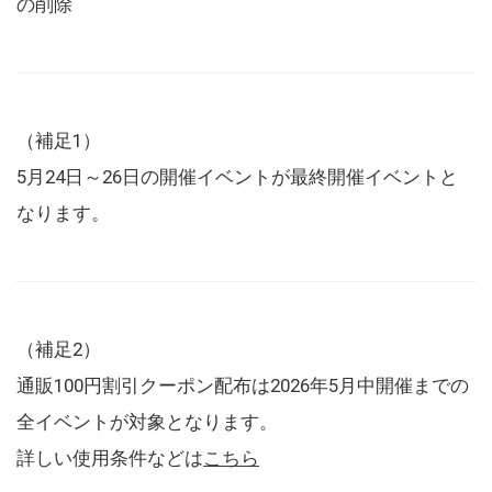
の削除
（補足1）
5月24日～26日の開催イベントが最終開催イベントと
なります。
（補足2）
通販100円割引クーポン配布は2026年5月中開催までの
全イベントが対象となります。
詳しい使用条件などは
こちら