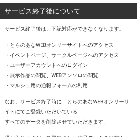
サービス終了後について
サービス終了後は、下記対応ができなくなります。
・とらのあなWEBオンリーサイトへのアクセス
・イベントページ、サークルページへのアクセス
・ユーザーアカウントへのログイン
・展示作品の閲覧、WEBアンソロの閲覧
・マルシェ用の通報フォームの利用
なお、サービス終了時に、とらのあなWEBオンリーサ
イトにてご登録いただいている
すべてのデータを削除させていただきます。