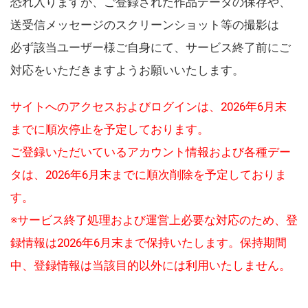
恐れ入りますが、ご登録された作品データの保存や、
送受信メッセージのスクリーンショット等の撮影は
必ず該当ユーザー様ご自身にて、サービス終了前にご
対応をいただきますようお願いいたします。
サイトへのアクセスおよびログインは、2026年6月末
までに順次停止を予定しております。
ご登録いただいているアカウント情報および各種デー
タは、2026年6月末までに順次削除を予定しておりま
す。
※サービス終了処理および運営上必要な対応のため、登
録情報は2026年6月末まで保持いたします。保持期間
中、登録情報は当該目的以外には利用いたしません。