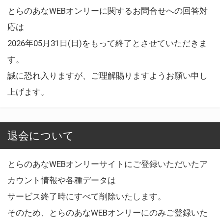
とらのあなWEBオンリーに関するお問合せへの回答対
応は
2026年05月31日(日)をもって終了とさせていただきま
す。
誠に恐れ入りますが、ご理解賜りますようお願い申し
上げます。
退会について
とらのあなWEBオンリーサイトにご登録いただいたア
カウント情報や各種データは
サービス終了時にすべて削除いたします。
そのため、とらのあなWEBオンリーにのみご登録いた