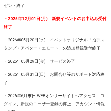
ゼント終了
・2025年12月01日(月) 新規イベントのお申込み受付
終了
・2026年05月20日(水) イベントオリジナル「拍手ス
タンプ・アバター・エモート」の追加登録受付終了
・2026年05月29日(金) サービス終了
・2026年05月31日(日) お問合せ等のサポート対応終
了
・2026年6月末日 WEBオンリーサイトへアクセス、ロ
グイン、新規のユーザー登録の停止、アカウント情報