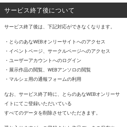
サービス終了後について
サービス終了後は、下記対応ができなくなります。
・とらのあなWEBオンリーサイトへのアクセス
・イベントページ、サークルページへのアクセス
・ユーザーアカウントへのログイン
・展示作品の閲覧、WEBアンソロの閲覧
・マルシェ用の通報フォームの利用
なお、サービス終了時に、とらのあなWEBオンリーサ
イトにてご登録いただいている
すべてのデータを削除させていただきます。