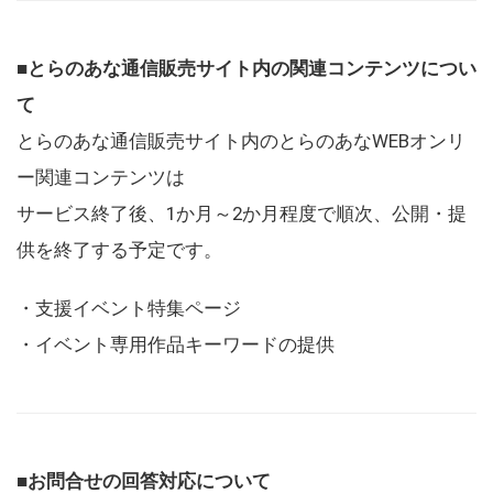
■とらのあな通信販売サイト内の関連コンテンツについ
て
とらのあな通信販売サイト内のとらのあなWEBオンリ
ー関連コンテンツは
サービス終了後、1か月～2か月程度で順次、公開・提
供を終了する予定です。
・支援イベント特集ページ
・イベント専用作品キーワードの提供
■お問合せの回答対応について