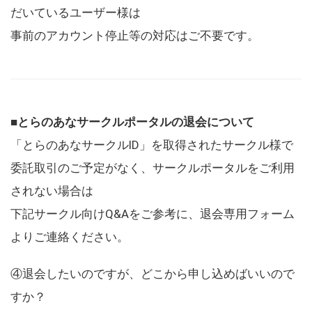
だいているユーザー様は
事前のアカウント停止等の対応はご不要です。
■とらのあなサークルポータルの退会について
「とらのあなサークルID」を取得されたサークル様で
委託取引のご予定がなく、サークルポータルをご利用
されない場合は
下記サークル向けQ&Aをご参考に、退会専用フォーム
よりご連絡ください。
④退会したいのですが、どこから申し込めばいいので
すか？