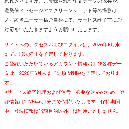
恐れ入りますが、ご登録された作品データの保存や、
送受信メッセージのスクリーンショット等の撮影は
必ず該当ユーザー様ご自身にて、サービス終了前にご
対応をいただきますようお願いいたします。
サイトへのアクセスおよびログインは、2026年6月末
までに順次停止を予定しております。
ご登録いただいているアカウント情報および各種デー
タは、2026年6月末までに順次削除を予定しておりま
す。
※サービス終了処理および運営上必要な対応のため、登
録情報は2026年6月末まで保持いたします。保持期間
中、登録情報は当該目的以外には利用いたしません。