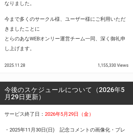
なりました。
今まで多くのサークル様、ユーザー様にご利用いただ
きましたことに
とらのあなWEBオンリー運営チーム一同、深く御礼申
し上げます。
2025.11.28
1,155,330 Views
今後のスケジュールについて（2026年5
月29日更新）
サービス終了日：
2026年5月29日（金）
・2025年11月30日(日) 記念コメントの画像化・プレ