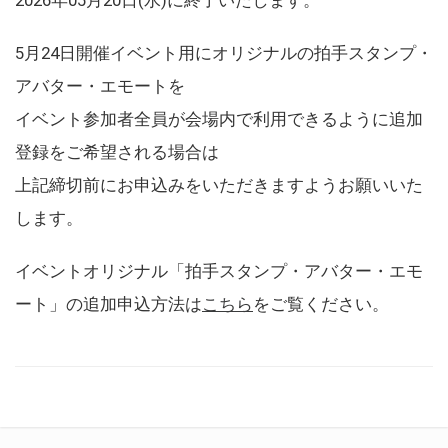
5月24日開催イベント用にオリジナルの拍手スタンプ・
アバター・エモートを
イベント参加者全員が会場内で利用できるように追加
登録をご希望される場合は
上記締切前にお申込みをいただきますようお願いいた
します。
イベントオリジナル「拍手スタンプ・アバター・エモ
ート」の追加申込方法は
こちら
をご覧ください。