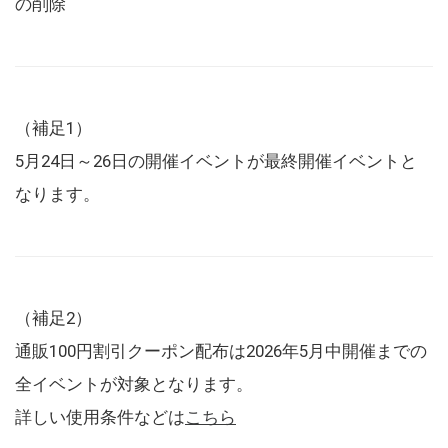
の削除
（補足1）
5月24日～26日の開催イベントが最終開催イベントと
なります。
（補足2）
通販100円割引クーポン配布は2026年5月中開催までの
全イベントが対象となります。
詳しい使用条件などは
こちら