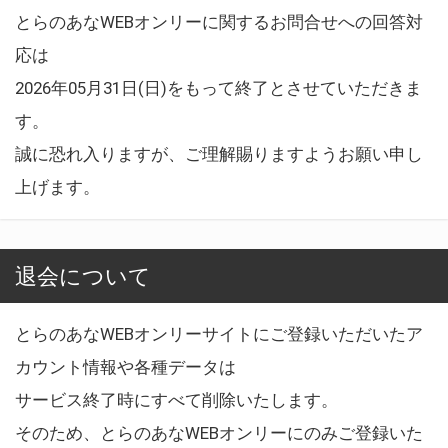
とらのあなWEBオンリーに関するお問合せへの回答対
応は
2026年05月31日(日)をもって終了とさせていただきま
す。
誠に恐れ入りますが、ご理解賜りますようお願い申し
上げます。
退会について
とらのあなWEBオンリーサイトにご登録いただいたア
カウント情報や各種データは
サービス終了時にすべて削除いたします。
そのため、とらのあなWEBオンリーにのみご登録いた