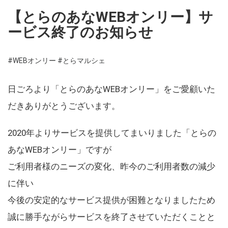
【とらのあなWEBオンリー】サ
ービス終了のお知らせ
#WEBオンリー
#とらマルシェ
日ごろより「とらのあなWEBオンリー」をご愛顧いた
だきありがとうございます。
2020年よりサービスを提供してまいりました「とらの
あなWEBオンリー」ですが
ご利用者様のニーズの変化、昨今のご利用者数の減少
に伴い
今後の安定的なサービス提供が困難となりましたため
誠に勝手ながらサービスを終了させていただくことと