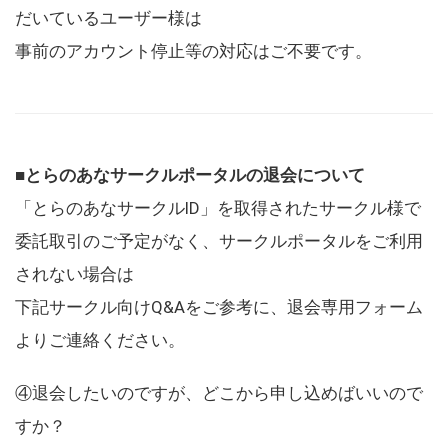
だいているユーザー様は
事前のアカウント停止等の対応はご不要です。
■とらのあなサークルポータルの退会について
「とらのあなサークルID」を取得されたサークル様で
委託取引のご予定がなく、サークルポータルをご利用
されない場合は
下記サークル向けQ&Aをご参考に、退会専用フォーム
よりご連絡ください。
④退会したいのですが、どこから申し込めばいいので
すか？