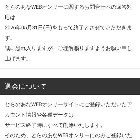
とらのあなWEBオンリーに関するお問合せへの回答対
応は
2026年05月31日(日)をもって終了とさせていただきま
す。
誠に恐れ入りますが、ご理解賜りますようお願い申し
上げます。
退会について
とらのあなWEBオンリーサイトにご登録いただいたア
カウント情報や各種データは
サービス終了時にすべて削除いたします。
そのため、とらのあなWEBオンリーにのみご登録いた