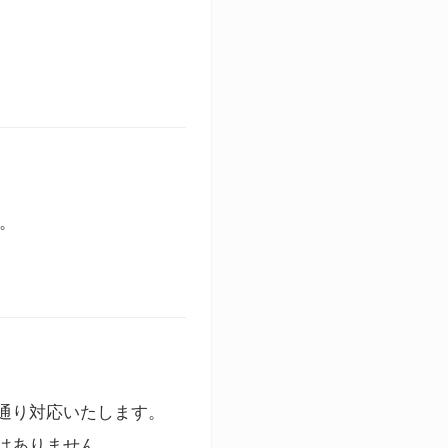
す。
通り対応いたします。
はありません。