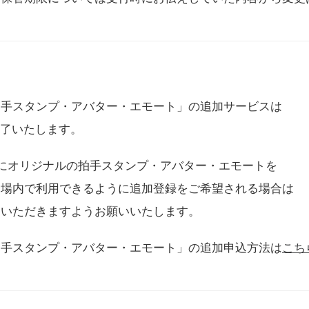
拍手スタンプ・アバター・エモート」の追加サービスは
に終了いたします。
用にオリジナルの拍手スタンプ・アバター・エモートを
会場内で利用できるように追加登録をご希望される場合は
をいただきますようお願いいたします。
拍手スタンプ・アバター・エモート」の追加申込方法は
こち