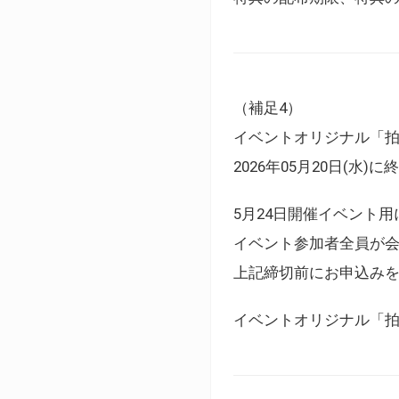
（補足4）
イベントオリジナル「
2026年05月20日(水)
5月24日開催イベント
イベント参加者全員が
上記締切前にお申込み
イベントオリジナル「