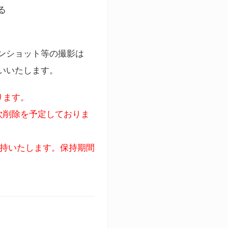
る
ンショット等の撮影は
いいたします。
ります。
次削除を予定しておりま
保持いたします。保持期間