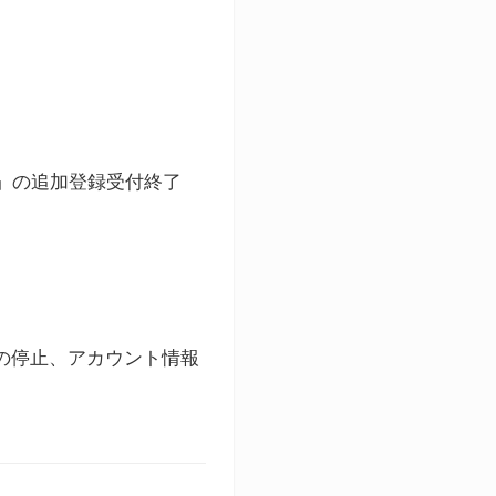
ト」の追加登録受付終了
録の停止、アカウント情報