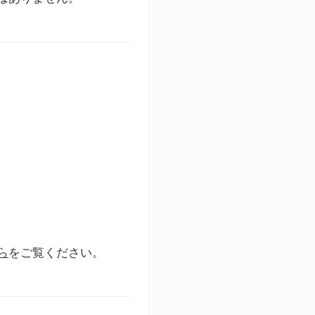
ら
をご覧ください。