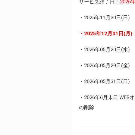
サービス終了日：
202
・2025年11月30日
・2025年12月01日
・2026年05月20日
・2026年05月29日(金
・2026年05月31日(
・2026年6月末日 
の削除