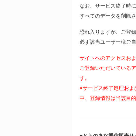
なお、サービス終了時に
すべてのデータを削除
恐れ入りますが、ご登
必ず該当ユーザー様ご
サイトへのアクセスおよ
ご登録いただいているア
す。
※サービス終了処理およ
中、登録情報は当該目
■とらのあな通信販売サ