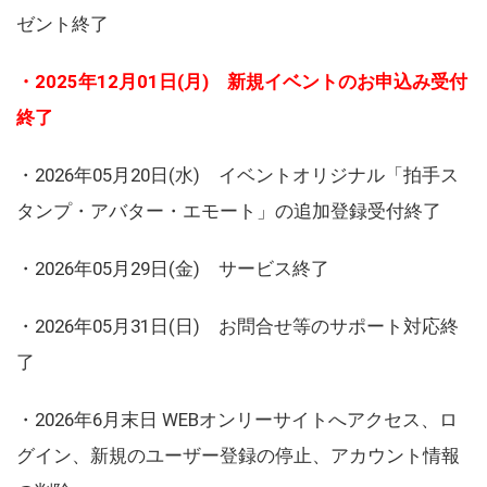
ゼント終了
・2025年12月01日(月) 新規イベントのお申込み受付
終了
・2026年05月20日(水) イベントオリジナル「拍手ス
タンプ・アバター・エモート」の追加登録受付終了
・2026年05月29日(金) サービス終了
・2026年05月31日(日) お問合せ等のサポート対応終
了
・2026年6月末日 WEBオンリーサイトへアクセス、ロ
グイン、新規のユーザー登録の停止、アカウント情報