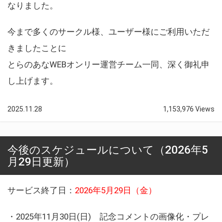
なりました。
今まで多くのサークル様、ユーザー様にご利用いただ
きましたことに
とらのあなWEBオンリー運営チーム一同、深く御礼申
し上げます。
2025.11.28
1,153,976 Views
今後のスケジュールについて（2026年5
月29日更新）
サービス終了日：
2026年5月29日（金）
・2025年11月30日(日) 記念コメントの画像化・プレ