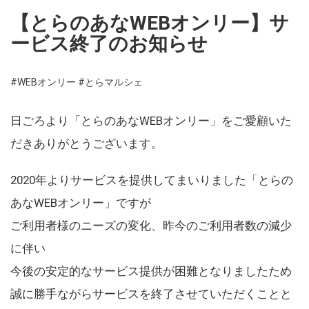
【とらのあなWEBオンリー】サ
ービス終了のお知らせ
#WEBオンリー
#とらマルシェ
日ごろより「とらのあなWEBオンリー」をご愛顧いた
だきありがとうございます。
2020年よりサービスを提供してまいりました「とらの
あなWEBオンリー」ですが
ご利用者様のニーズの変化、昨今のご利用者数の減少
に伴い
今後の安定的なサービス提供が困難となりましたため
誠に勝手ながらサービスを終了させていただくことと