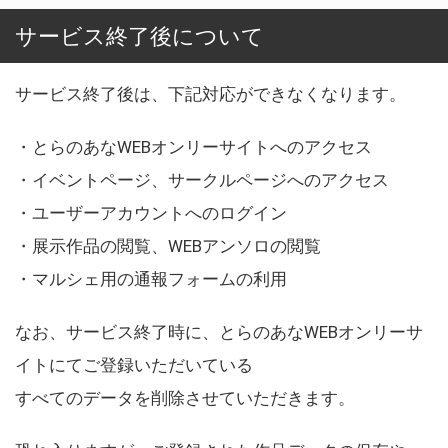
サービス終了後について
サービス終了後は、下記対応ができなくなります。
・とらのあなWEBオンリーサイトへのアクセス
・イベントページ、サークルページへのアクセス
・ユーザーアカウントへのログイン
・展示作品の閲覧、WEBアンソロの閲覧
・マルシェ用の通報フォームの利用
なお、サービス終了時に、とらのあなWEBオンリーサ
イトにてご登録いただいている
すべてのデータを削除させていただきます。