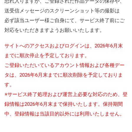
恐れ入りますが、ご登録された作品データの保存や、
送受信メッセージのスクリーンショット等の撮影は
必ず該当ユーザー様ご自身にて、サービス終了前にご
対応をいただきますようお願いいたします。
サイトへのアクセスおよびログインは、2026年6月末
までに順次停止を予定しております。
ご登録いただいているアカウント情報および各種デー
タは、2026年6月末までに順次削除を予定しておりま
す。
※サービス終了処理および運営上必要な対応のため、登
録情報は2026年6月末まで保持いたします。保持期間
中、登録情報は当該目的以外には利用いたしません。