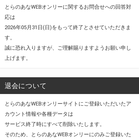
とらのあなWEBオンリーに関するお問合せへの回答対
応は
2026年05月31日(日)をもって終了とさせていただきま
す。
誠に恐れ入りますが、ご理解賜りますようお願い申し
上げます。
退会について
とらのあなWEBオンリーサイトにご登録いただいたア
カウント情報や各種データは
サービス終了時にすべて削除いたします。
そのため、とらのあなWEBオンリーにのみご登録いた