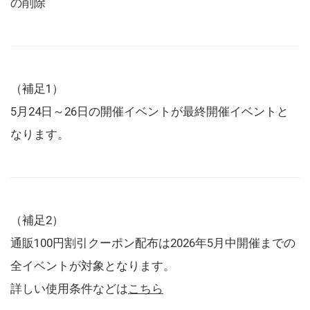
の削除
（補足1）
5月24日～26日の開催イベントが最終開催イベントと
なります。
（補足2）
通販100円割引クーポン配布は2026年5月中開催までの
全イベントが対象となります。
詳しい使用条件などは
こちら