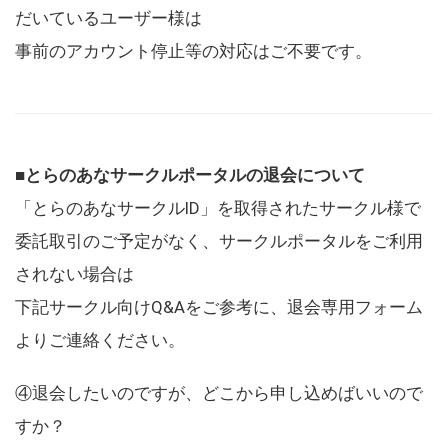
だいているユーザー様は
事前のアカウント停止等の対応はご不要です。
■とらのあなサークルポータルの退会について
「とらのあなサークルID」を取得されたサークル様で
委託取引のご予定がなく、サークルポータルをご利用
されない場合は
下記サークル向けQ&Aをご参考に、退会専用フォーム
よりご連絡ください。
④退会したいのですが、どこから申し込めばいいので
すか？