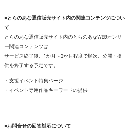
■とらのあな通信販売サイト内の関連コンテンツについ
て
とらのあな通信販売サイト内のとらのあなWEBオンリ
ー関連コンテンツは
サービス終了後、1か月～2か月程度で順次、公開・提
供を終了する予定です。
・支援イベント特集ページ
・イベント専用作品キーワードの提供
■お問合せの回答対応について