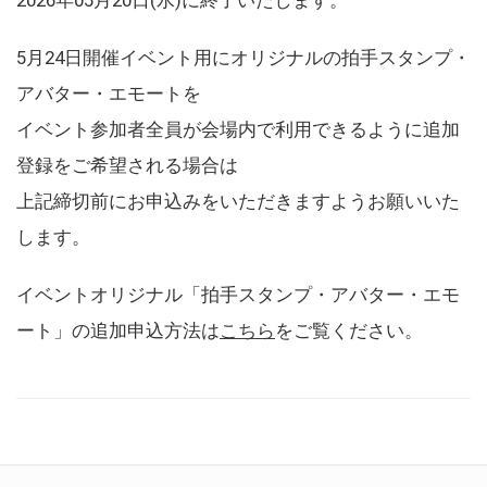
5月24日開催イベント用にオリジナルの拍手スタンプ・
アバター・エモートを
イベント参加者全員が会場内で利用できるように追加
登録をご希望される場合は
上記締切前にお申込みをいただきますようお願いいた
します。
イベントオリジナル「拍手スタンプ・アバター・エモ
ート」の追加申込方法は
こちら
をご覧ください。