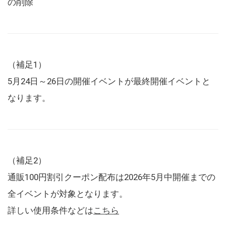
の削除
（補足1）
5月24日～26日の開催イベントが最終開催イベントと
なります。
（補足2）
通販100円割引クーポン配布は2026年5月中開催までの
全イベントが対象となります。
詳しい使用条件などは
こちら