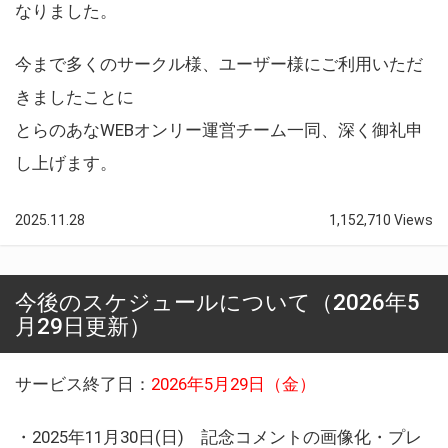
なりました。
今まで多くのサークル様、ユーザー様にご利用いただ
きましたことに
とらのあなWEBオンリー運営チーム一同、深く御礼申
し上げます。
2025.11.28
1,152,710 Views
今後のスケジュールについて（2026年5
月29日更新）
サービス終了日：
2026年5月29日（金）
・2025年11月30日(日) 記念コメントの画像化・プレ