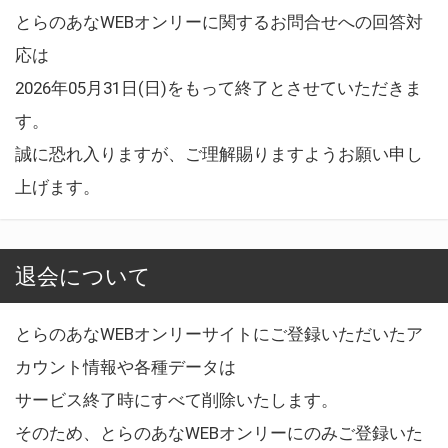
とらのあなWEBオンリーに関するお問合せへの回答対
応は
2026年05月31日(日)をもって終了とさせていただきま
す。
誠に恐れ入りますが、ご理解賜りますようお願い申し
上げます。
退会について
とらのあなWEBオンリーサイトにご登録いただいたア
カウント情報や各種データは
サービス終了時にすべて削除いたします。
そのため、とらのあなWEBオンリーにのみご登録いた