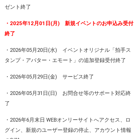
ゼント終了
・2025年12月01日(月) 新規イベントのお申込み受付
終了
・2026年05月20日(水) イベントオリジナル「拍手ス
タンプ・アバター・エモート」の追加登録受付終了
・2026年05月29日(金) サービス終了
・2026年05月31日(日) お問合せ等のサポート対応終
了
・2026年6月末日 WEBオンリーサイトへアクセス、ロ
グイン、新規のユーザー登録の停止、アカウント情報