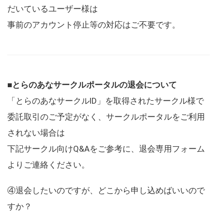
だいているユーザー様は
事前のアカウント停止等の対応はご不要です。
■とらのあなサークルポータルの退会について
「とらのあなサークルID」を取得されたサークル様で
委託取引のご予定がなく、サークルポータルをご利用
されない場合は
下記サークル向けQ&Aをご参考に、退会専用フォーム
よりご連絡ください。
④退会したいのですが、どこから申し込めばいいので
すか？