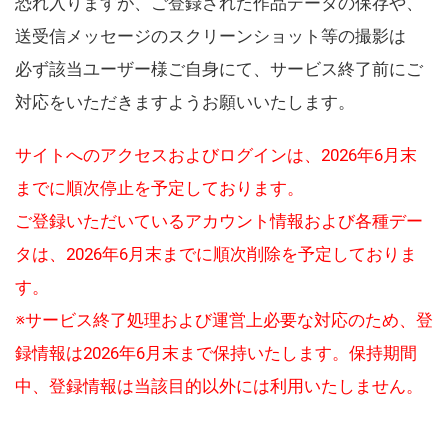
恐れ入りますが、ご登録された作品データの保存や、
送受信メッセージのスクリーンショット等の撮影は
必ず該当ユーザー様ご自身にて、サービス終了前にご
対応をいただきますようお願いいたします。
サイトへのアクセスおよびログインは、2026年6月末
までに順次停止を予定しております。
ご登録いただいているアカウント情報および各種デー
タは、2026年6月末までに順次削除を予定しておりま
す。
※サービス終了処理および運営上必要な対応のため、登
録情報は2026年6月末まで保持いたします。保持期間
中、登録情報は当該目的以外には利用いたしません。