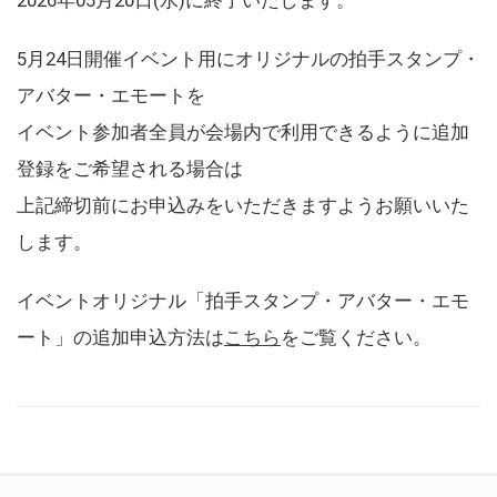
5月24日開催イベント用にオリジナルの拍手スタンプ・
アバター・エモートを
イベント参加者全員が会場内で利用できるように追加
登録をご希望される場合は
上記締切前にお申込みをいただきますようお願いいた
します。
イベントオリジナル「拍手スタンプ・アバター・エモ
ート」の追加申込方法は
こちら
をご覧ください。