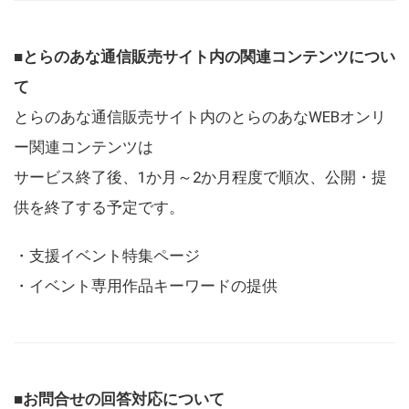
■とらのあな通信販売サイト内の関連コンテンツについ
て
とらのあな通信販売サイト内のとらのあなWEBオンリ
ー関連コンテンツは
サービス終了後、1か月～2か月程度で順次、公開・提
供を終了する予定です。
・支援イベント特集ページ
・イベント専用作品キーワードの提供
■お問合せの回答対応について