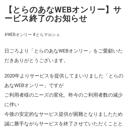
【とらのあなWEBオンリー】サ
ービス終了のお知らせ
#WEBオンリー
#とらマルシェ
日ごろより「とらのあなWEBオンリー」をご愛顧いた
だきありがとうございます。
2020年よりサービスを提供してまいりました「とらの
あなWEBオンリー」ですが
ご利用者様のニーズの変化、昨今のご利用者数の減少
に伴い
今後の安定的なサービス提供が困難となりましたため
誠に勝手ながらサービスを終了させていただくことと