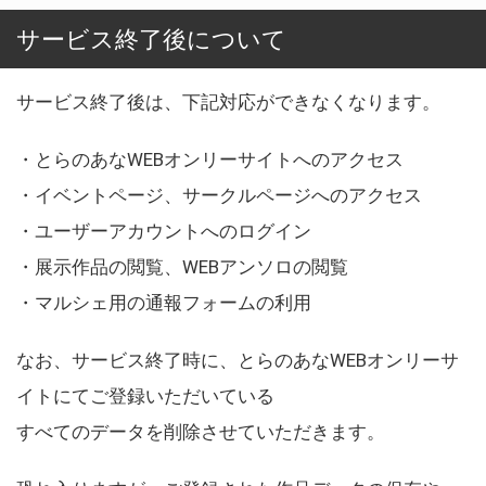
サービス終了後について
サービス終了後は、下記対応ができなくなります。
・とらのあなWEBオンリーサイトへのアクセス
・イベントページ、サークルページへのアクセス
・ユーザーアカウントへのログイン
・展示作品の閲覧、WEBアンソロの閲覧
・マルシェ用の通報フォームの利用
なお、サービス終了時に、とらのあなWEBオンリーサ
イトにてご登録いただいている
すべてのデータを削除させていただきます。