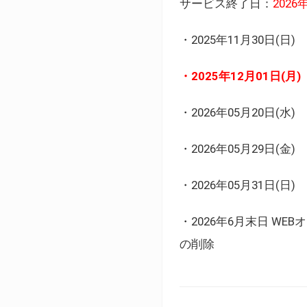
サービス終了日：
202
・2025年11月30日
・2025年12月01日
・2026年05月20日
・2026年05月29日(金
・2026年05月31日(
・2026年6月末日 
の削除