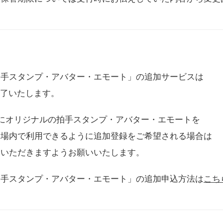
拍手スタンプ・アバター・エモート」の追加サービスは
に終了いたします。
用にオリジナルの拍手スタンプ・アバター・エモートを
会場内で利用できるように追加登録をご希望される場合は
をいただきますようお願いいたします。
拍手スタンプ・アバター・エモート」の追加申込方法は
こち