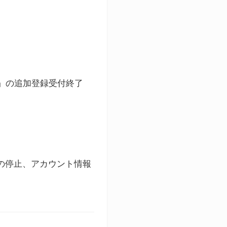
ト」の追加登録受付終了
録の停止、アカウント情報