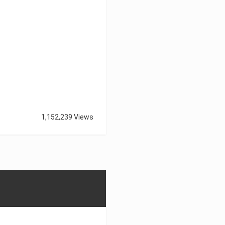
1,152,239 Views