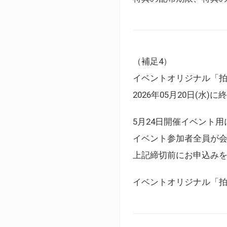
（補足4）
イベントオリジナル「
2026年05月20日(水)
5月24日開催イベント
イベント参加者全員が
上記締切前にお申込み
イベントオリジナル「