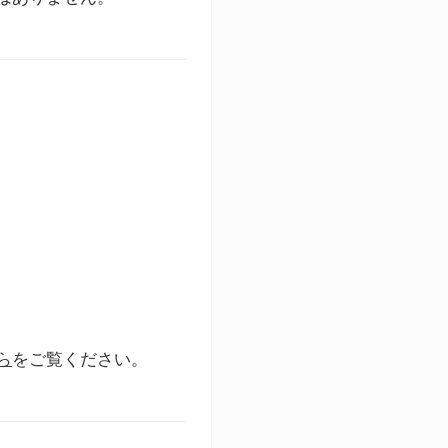
ら
をご覧ください。