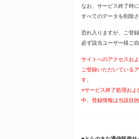
なお、サービス終了時に
すべてのデータを削除
恐れ入りますが、ご登
必ず該当ユーザー様ご
サイトへのアクセスおよ
ご登録いただいているア
す。
※サービス終了処理およ
中、登録情報は当該目
■とらのあな通信販売サ