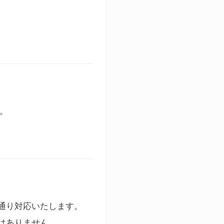
す。
通り対応いたします。
はありません。