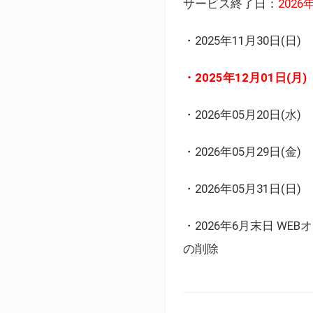
サービス終了日：
202
・2025年11月30日
・2025年12月01日
・2026年05月20日
・2026年05月29日(金
・2026年05月31日(
・2026年6月末日 
の削除