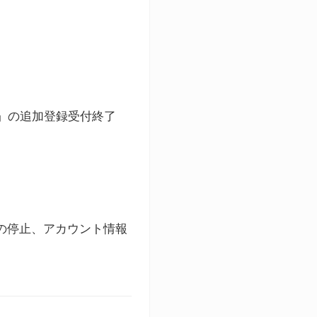
ト」の追加登録受付終了
録の停止、アカウント情報