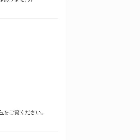
ら
をご覧ください。