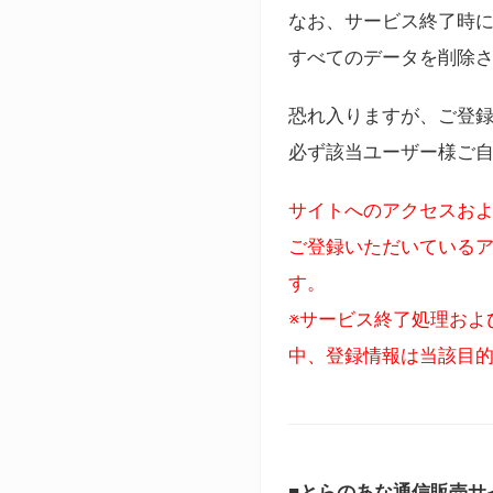
なお、サービス終了時に
すべてのデータを削除
恐れ入りますが、ご登
必ず該当ユーザー様ご
サイトへのアクセスおよ
ご登録いただいているア
す。
※サービス終了処理およ
中、登録情報は当該目
■とらのあな通信販売サ