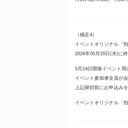
（補足4）
イベントオリジナル「
2026年05月20日(水)
5月24日開催イベント
イベント参加者全員が
上記締切前にお申込み
イベントオリジナル「