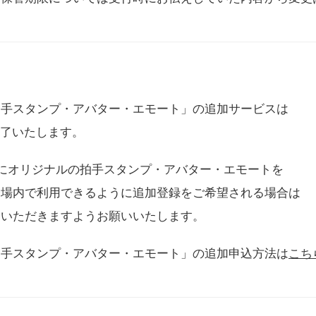
拍手スタンプ・アバター・エモート」の追加サービスは
に終了いたします。
用にオリジナルの拍手スタンプ・アバター・エモートを
会場内で利用できるように追加登録をご希望される場合は
をいただきますようお願いいたします。
拍手スタンプ・アバター・エモート」の追加申込方法は
こち