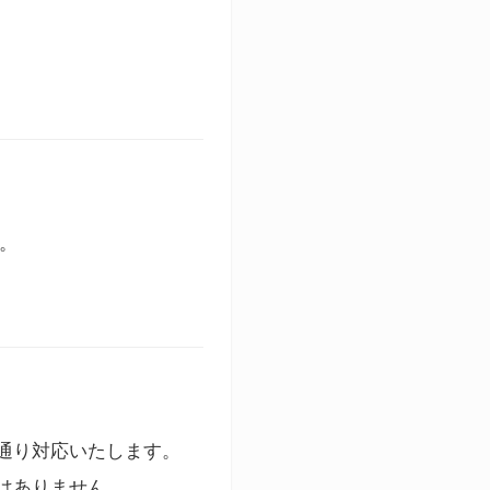
す。
通り対応いたします。
はありません。