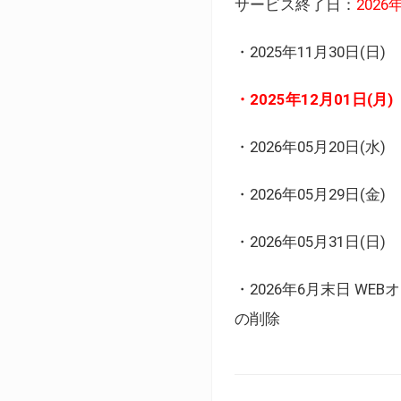
サービス終了日：
202
・2025年11月30日
・2025年12月01日
・2026年05月20日
・2026年05月29日(金
・2026年05月31日(
・2026年6月末日 
の削除