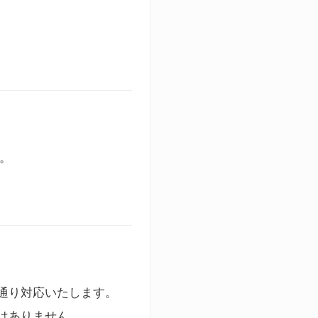
す。
通り対応いたします。
はありません。