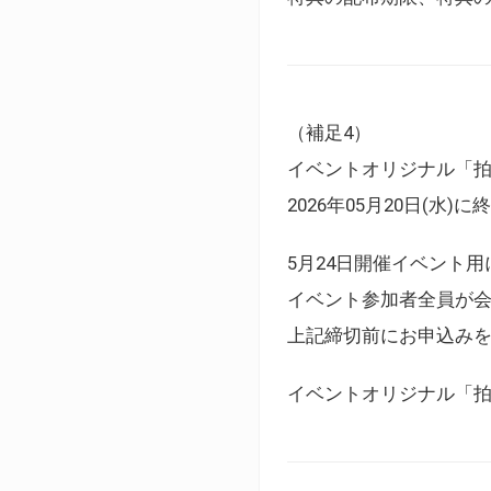
（補足4）
イベントオリジナル「
2026年05月20日(水)
5月24日開催イベント
イベント参加者全員が
上記締切前にお申込み
イベントオリジナル「