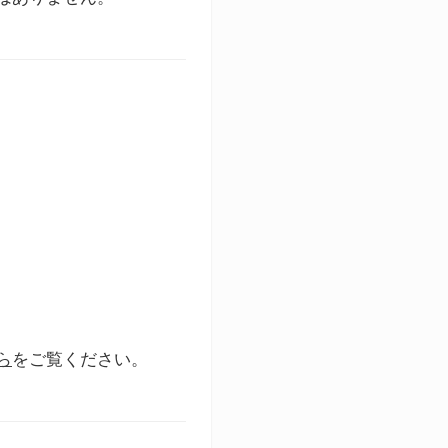
ら
をご覧ください。