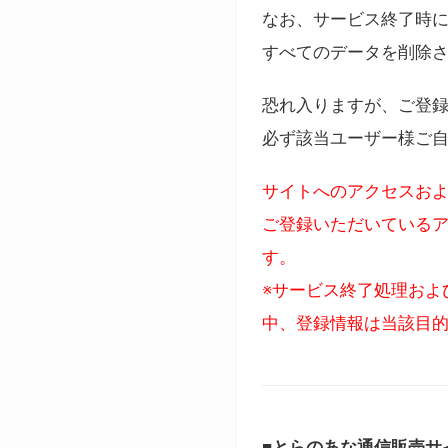
なお、サービス終了時に
すべてのデータを削除
恐れ入りますが、ご登
必ず該当ユーザー様ご
サイトへのアクセスおよ
ご登録いただいているア
す。
※サービス終了処理およ
中、登録情報は当該目
■とらのあな通信販売サ