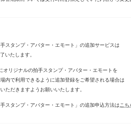
拍手スタンプ・アバター・エモート」の追加サービスは
に終了いたします。
用にオリジナルの拍手スタンプ・アバター・エモートを
会場内で利用できるように追加登録をご希望される場合は
をいただきますようお願いいたします。
拍手スタンプ・アバター・エモート」の追加申込方法は
こち