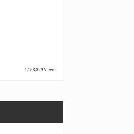
1,153,329 Views