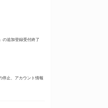
ト」の追加登録受付終了
録の停止、アカウント情報