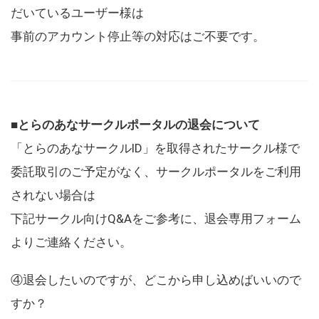
だいているユーザー様は
事前のアカウント停止等の対応はご不要です。
■とらのあなサークルポータルの退会について
「とらのあなサークルID」を取得されたサークル様で
委託取引のご予定がなく、サークルポータルをご利用
されない場合は
下記サークル向けQ&Aをご参考に、退会専用フォーム
よりご連絡ください。
④退会したいのですが、どこから申し込めばいいので
すか？