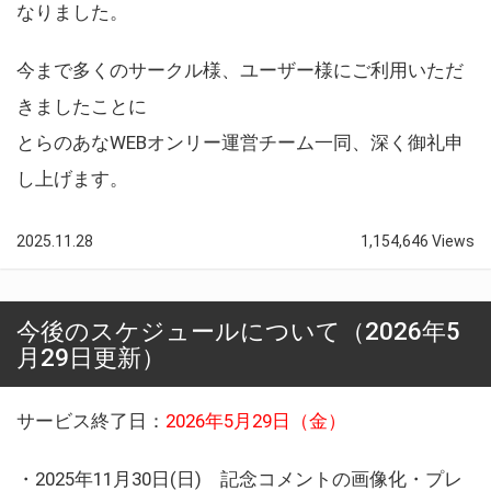
なりました。
今まで多くのサークル様、ユーザー様にご利用いただ
きましたことに
とらのあなWEBオンリー運営チーム一同、深く御礼申
し上げます。
2025.11.28
1,154,646 Views
今後のスケジュールについて（2026年5
月29日更新）
サービス終了日：
2026年5月29日（金）
・2025年11月30日(日) 記念コメントの画像化・プレ