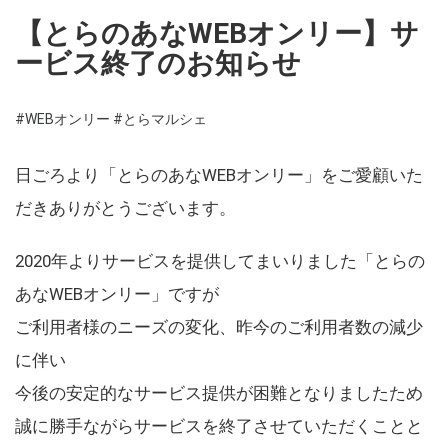
【とらのあなWEBオンリー】サ
ービス終了のお知らせ
#WEBオンリー
#とらマルシェ
日ごろより「とらのあなWEBオンリー」をご愛顧いた
だきありがとうございます。
2020年よりサービスを提供してまいりました「とらの
あなWEBオンリー」ですが
ご利用者様のニーズの変化、昨今のご利用者数の減少
に伴い
今後の安定的なサービス提供が困難となりましたため
誠に勝手ながらサービスを終了させていただくことと