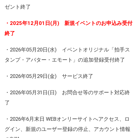
ゼント終了
・2025年12月01日(月) 新規イベントのお申込み受付
終了
・2026年05月20日(水) イベントオリジナル「拍手ス
タンプ・アバター・エモート」の追加登録受付終了
・2026年05月29日(金) サービス終了
・2026年05月31日(日) お問合せ等のサポート対応終
了
・2026年6月末日 WEBオンリーサイトへアクセス、ロ
グイン、新規のユーザー登録の停止、アカウント情報