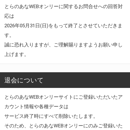
とらのあなWEBオンリーに関するお問合せへの回答対
応は
2026年05月31日(日)をもって終了とさせていただきま
す。
誠に恐れ入りますが、ご理解賜りますようお願い申し
上げます。
退会について
とらのあなWEBオンリーサイトにご登録いただいたア
カウント情報や各種データは
サービス終了時にすべて削除いたします。
そのため、とらのあなWEBオンリーにのみご登録いた