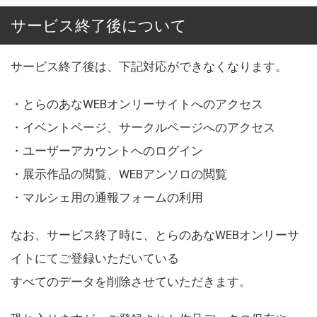
サービス終了後について
サービス終了後は、下記対応ができなくなります。
・とらのあなWEBオンリーサイトへのアクセス
・イベントページ、サークルページへのアクセス
・ユーザーアカウントへのログイン
・展示作品の閲覧、WEBアンソロの閲覧
・マルシェ用の通報フォームの利用
なお、サービス終了時に、とらのあなWEBオンリーサ
イトにてご登録いただいている
すべてのデータを削除させていただきます。