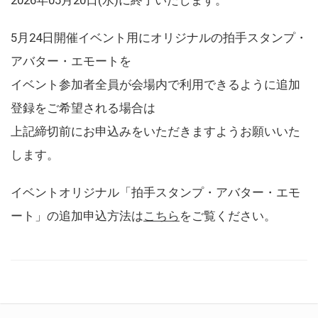
5月24日開催イベント用にオリジナルの拍手スタンプ・
アバター・エモートを
イベント参加者全員が会場内で利用できるように追加
登録をご希望される場合は
上記締切前にお申込みをいただきますようお願いいた
します。
イベントオリジナル「拍手スタンプ・アバター・エモ
ート」の追加申込方法は
こちら
をご覧ください。