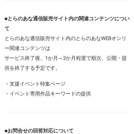
■とらのあな通信販売サイト内の関連コンテンツについ
て
とらのあな通信販売サイト内のとらのあなWEBオンリ
ー関連コンテンツは
サービス終了後、1か月～2か月程度で順次、公開・提
供を終了する予定です。
・支援イベント特集ページ
・イベント専用作品キーワードの提供
■お問合せの回答対応について