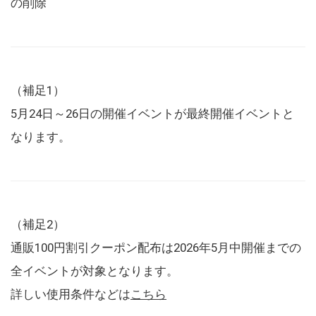
の削除
（補足1）
5月24日～26日の開催イベントが最終開催イベントと
なります。
（補足2）
通販100円割引クーポン配布は2026年5月中開催までの
全イベントが対象となります。
詳しい使用条件などは
こちら