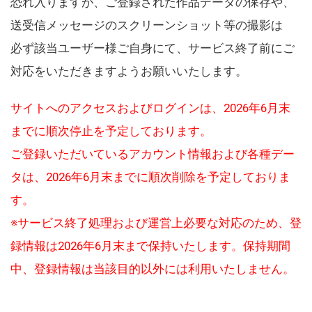
恐れ入りますが、ご登録された作品データの保存や、
送受信メッセージのスクリーンショット等の撮影は
必ず該当ユーザー様ご自身にて、サービス終了前にご
対応をいただきますようお願いいたします。
サイトへのアクセスおよびログインは、2026年6月末
までに順次停止を予定しております。
ご登録いただいているアカウント情報および各種デー
タは、2026年6月末までに順次削除を予定しておりま
す。
※サービス終了処理および運営上必要な対応のため、登
録情報は2026年6月末まで保持いたします。保持期間
中、登録情報は当該目的以外には利用いたしません。