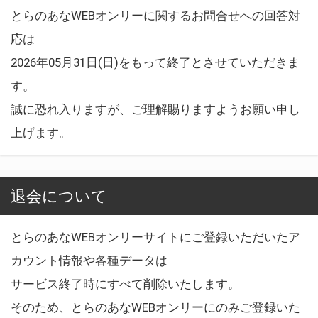
とらのあなWEBオンリーに関するお問合せへの回答対
応は
2026年05月31日(日)をもって終了とさせていただきま
す。
誠に恐れ入りますが、ご理解賜りますようお願い申し
上げます。
退会について
とらのあなWEBオンリーサイトにご登録いただいたア
カウント情報や各種データは
サービス終了時にすべて削除いたします。
そのため、とらのあなWEBオンリーにのみご登録いた