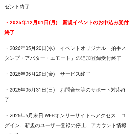
ゼント終了
・2025年12月01日(月) 新規イベントのお申込み受付
終了
・2026年05月20日(水) イベントオリジナル「拍手ス
タンプ・アバター・エモート」の追加登録受付終了
・2026年05月29日(金) サービス終了
・2026年05月31日(日) お問合せ等のサポート対応終
了
・2026年6月末日 WEBオンリーサイトへアクセス、ロ
グイン、新規のユーザー登録の停止、アカウント情報