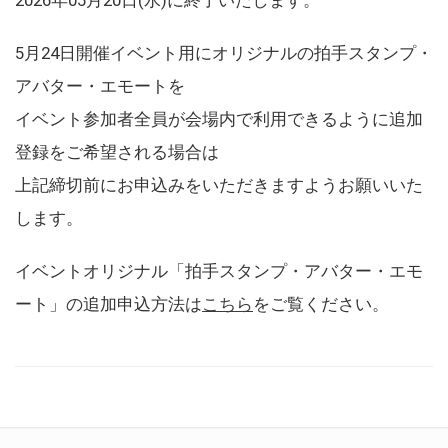
5月24日開催イベント用にオリジナルの拍手スタンプ・
アバター・エモートを
イベント参加者全員が会場内で利用できるように追加
登録をご希望される場合は
上記締切前にお申込みをいただきますようお願いいた
します。
イベントオリジナル「拍手スタンプ・アバター・エモ
ート」の追加申込方法は
こちら
をご覧ください。