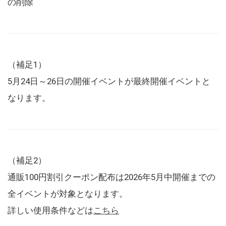
の削除
（補足1）
5月24日～26日の開催イベントが最終開催イベントと
なります。
（補足2）
通販100円割引クーポン配布は2026年5月中開催までの
全イベントが対象となります。
詳しい使用条件などは
こちら