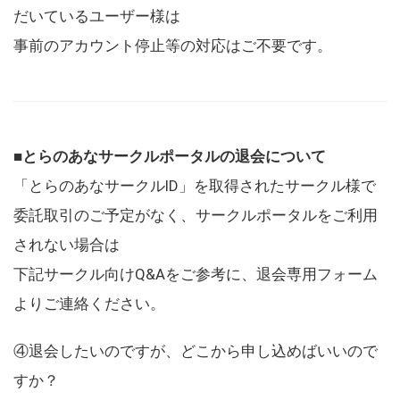
だいているユーザー様は
事前のアカウント停止等の対応はご不要です。
■とらのあなサークルポータルの退会について
「とらのあなサークルID」を取得されたサークル様で
委託取引のご予定がなく、サークルポータルをご利用
されない場合は
下記サークル向けQ&Aをご参考に、退会専用フォーム
よりご連絡ください。
④退会したいのですが、どこから申し込めばいいので
すか？