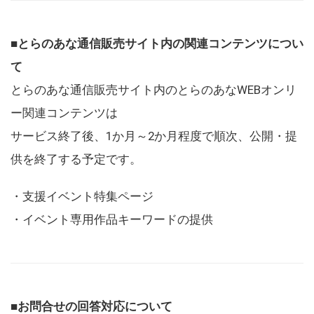
■とらのあな通信販売サイト内の関連コンテンツについ
て
とらのあな通信販売サイト内のとらのあなWEBオンリ
ー関連コンテンツは
サービス終了後、1か月～2か月程度で順次、公開・提
供を終了する予定です。
・支援イベント特集ページ
・イベント専用作品キーワードの提供
■お問合せの回答対応について