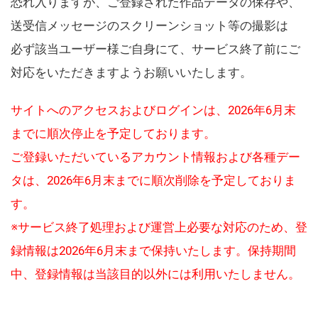
恐れ入りますが、ご登録された作品データの保存や、
送受信メッセージのスクリーンショット等の撮影は
必ず該当ユーザー様ご自身にて、サービス終了前にご
対応をいただきますようお願いいたします。
サイトへのアクセスおよびログインは、2026年6月末
までに順次停止を予定しております。
ご登録いただいているアカウント情報および各種デー
タは、2026年6月末までに順次削除を予定しておりま
す。
※サービス終了処理および運営上必要な対応のため、登
録情報は2026年6月末まで保持いたします。保持期間
中、登録情報は当該目的以外には利用いたしません。