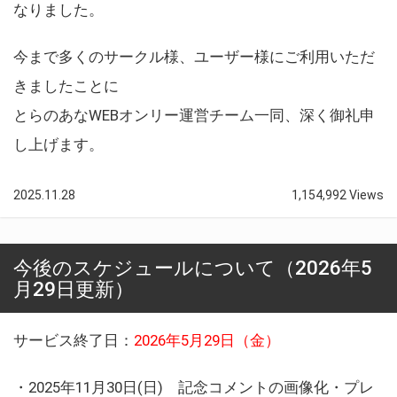
なりました。
今まで多くのサークル様、ユーザー様にご利用いただ
きましたことに
とらのあなWEBオンリー運営チーム一同、深く御礼申
し上げます。
2025.11.28
1,154,992 Views
今後のスケジュールについて（2026年5
月29日更新）
サービス終了日：
2026年5月29日（金）
・2025年11月30日(日) 記念コメントの画像化・プレ