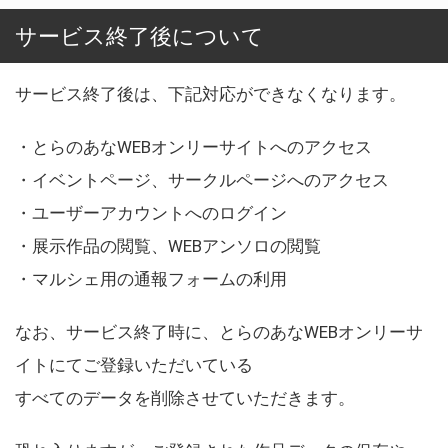
サービス終了後について
サービス終了後は、下記対応ができなくなります。
・とらのあなWEBオンリーサイトへのアクセス
・イベントページ、サークルページへのアクセス
・ユーザーアカウントへのログイン
・展示作品の閲覧、WEBアンソロの閲覧
・マルシェ用の通報フォームの利用
なお、サービス終了時に、とらのあなWEBオンリーサ
イトにてご登録いただいている
すべてのデータを削除させていただきます。