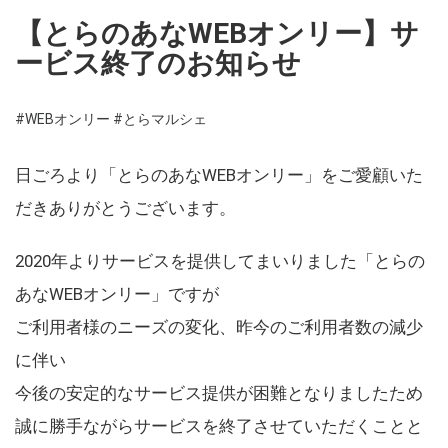
【とらのあなWEBオンリー】サ
ービス終了のお知らせ
#WEBオンリー
#とらマルシェ
日ごろより「とらのあなWEBオンリー」をご愛顧いた
だきありがとうございます。
2020年よりサービスを提供してまいりました「とらの
あなWEBオンリー」ですが
ご利用者様のニーズの変化、昨今のご利用者数の減少
に伴い
今後の安定的なサービス提供が困難となりましたため
誠に勝手ながらサービスを終了させていただくことと