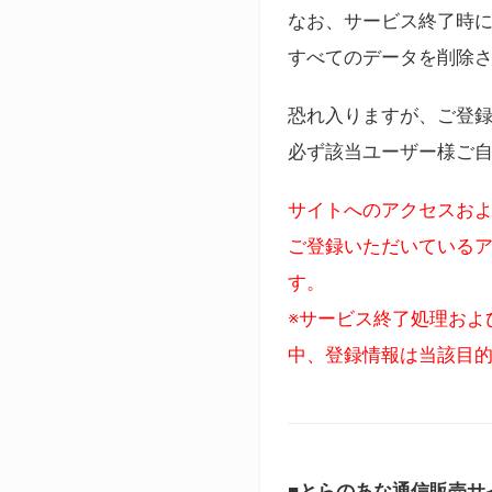
なお、サービス終了時に
すべてのデータを削除
恐れ入りますが、ご登
必ず該当ユーザー様ご
サイトへのアクセスおよ
ご登録いただいているア
す。
※サービス終了処理およ
中、登録情報は当該目
■とらのあな通信販売サ