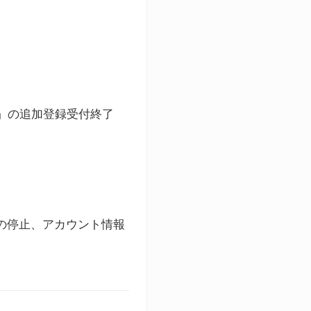
ト」の追加登録受付終了
録の停止、アカウント情報