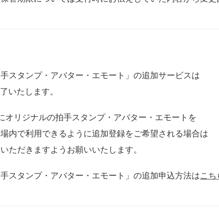
拍手スタンプ・アバター・エモート」の追加サービスは
に終了いたします。
用にオリジナルの拍手スタンプ・アバター・エモートを
会場内で利用できるように追加登録をご希望される場合は
をいただきますようお願いいたします。
拍手スタンプ・アバター・エモート」の追加申込方法は
こち