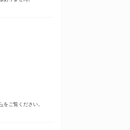
ら
をご覧ください。