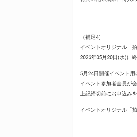
（補足4）
イベントオリジナル「
2026年05月20日(水)
5月24日開催イベント
イベント参加者全員が
上記締切前にお申込み
イベントオリジナル「