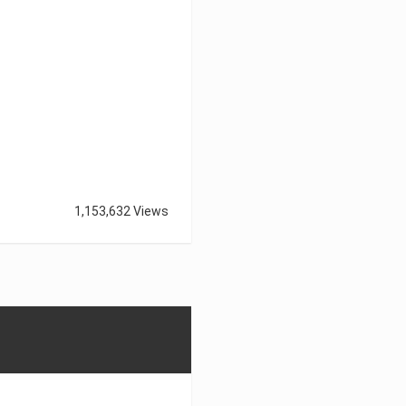
1,153,632 Views