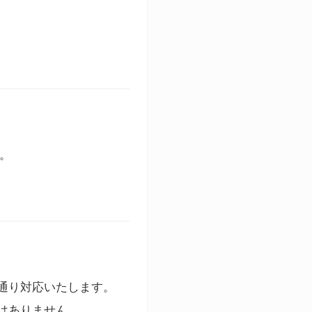
す。
通り対応いたします。
はありません。