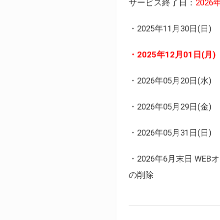
サービス終了日：
202
・2025年11月30日
・2025年12月01日
・2026年05月20日
・2026年05月29日(金
・2026年05月31日(
・2026年6月末日 
の削除