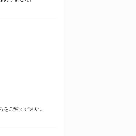
ら
をご覧ください。