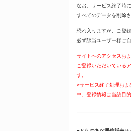
なお、サービス終了時に
すべてのデータを削除
恐れ入りますが、ご登
必ず該当ユーザー様ご
サイトへのアクセスおよ
ご登録いただいているア
す。
※サービス終了処理およ
中、登録情報は当該目
■とらのあな通信販売サ