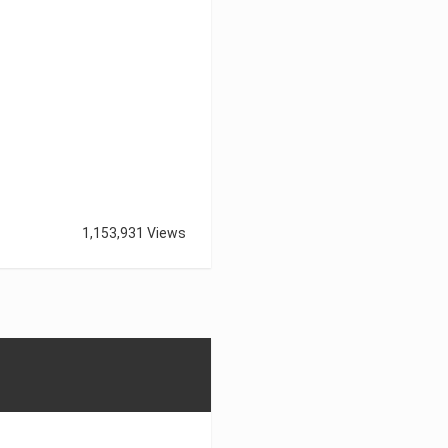
1,153,931 Views