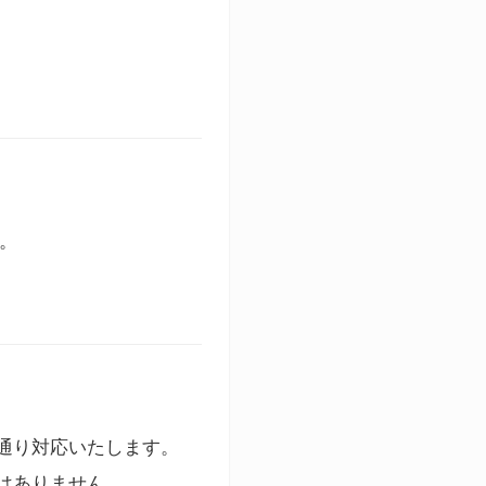
す。
通り対応いたします。
はありません。