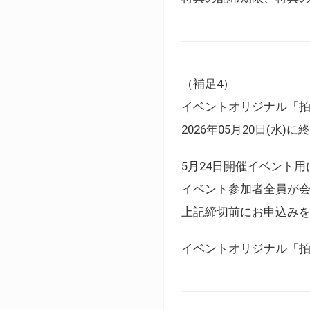
（補足4）
イベントオリジナル「
2026年05月20日(水)
5月24日開催イベント
イベント参加者全員が
上記締切前にお申込み
イベントオリジナル「