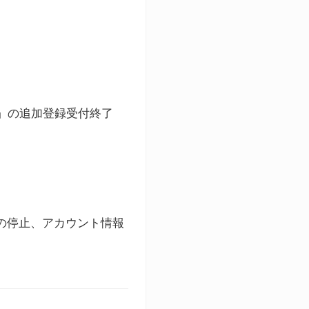
ト」の追加登録受付終了
録の停止、アカウント情報