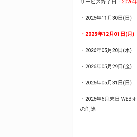
サービス終了日：
202
・2025年11月30日
・2025年12月01日
・2026年05月20日
・2026年05月29日(金
・2026年05月31日(
・2026年6月末日 
の削除