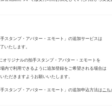
拍手スタンプ・アバター・エモート」の追加サービスは
に終了いたします。
用にオリジナルの拍手スタンプ・アバター・エモートを
会場内で利用できるように追加登録をご希望される場合は
をいただきますようお願いいたします。
拍手スタンプ・アバター・エモート」の追加申込方法は
こち