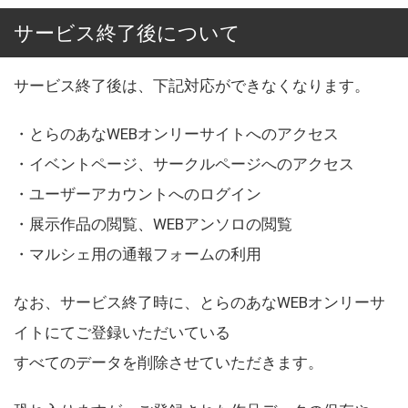
サービス終了後について
サービス終了後は、下記対応ができなくなります。
・とらのあなWEBオンリーサイトへのアクセス
・イベントページ、サークルページへのアクセス
・ユーザーアカウントへのログイン
・展示作品の閲覧、WEBアンソロの閲覧
・マルシェ用の通報フォームの利用
なお、サービス終了時に、とらのあなWEBオンリーサ
イトにてご登録いただいている
すべてのデータを削除させていただきます。