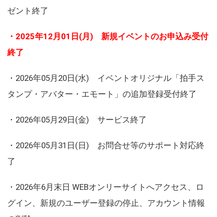
ゼント終了
・2025年12月01日(月) 新規イベントのお申込み受付
終了
・2026年05月20日(水) イベントオリジナル「拍手ス
タンプ・アバター・エモート」の追加登録受付終了
・2026年05月29日(金) サービス終了
・2026年05月31日(日) お問合せ等のサポート対応終
了
・2026年6月末日 WEBオンリーサイトへアクセス、ロ
グイン、新規のユーザー登録の停止、アカウント情報