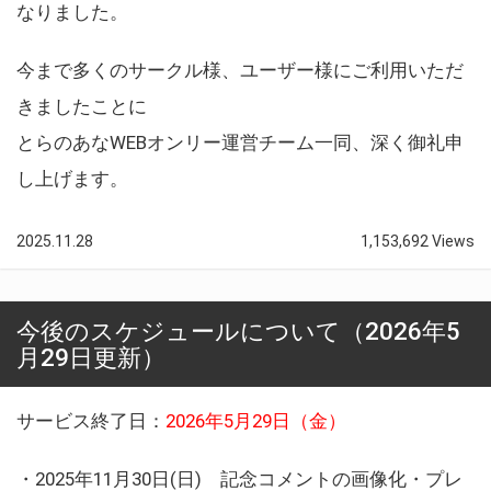
なりました。
今まで多くのサークル様、ユーザー様にご利用いただ
きましたことに
とらのあなWEBオンリー運営チーム一同、深く御礼申
し上げます。
2025.11.28
1,153,692 Views
今後のスケジュールについて（2026年5
月29日更新）
サービス終了日：
2026年5月29日（金）
・2025年11月30日(日) 記念コメントの画像化・プレ