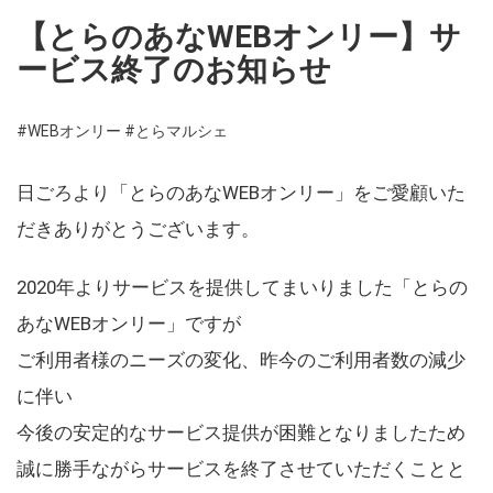
【とらのあなWEBオンリー】サ
ービス終了のお知らせ
#WEBオンリー
#とらマルシェ
日ごろより「とらのあなWEBオンリー」をご愛顧いた
だきありがとうございます。
2020年よりサービスを提供してまいりました「とらの
あなWEBオンリー」ですが
ご利用者様のニーズの変化、昨今のご利用者数の減少
に伴い
今後の安定的なサービス提供が困難となりましたため
誠に勝手ながらサービスを終了させていただくことと