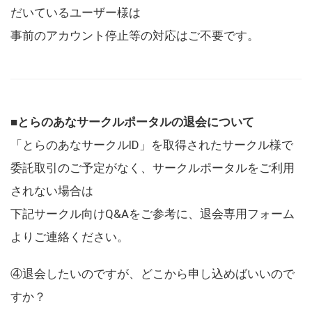
だいているユーザー様は
事前のアカウント停止等の対応はご不要です。
■とらのあなサークルポータルの退会について
「とらのあなサークルID」を取得されたサークル様で
委託取引のご予定がなく、サークルポータルをご利用
されない場合は
下記サークル向けQ&Aをご参考に、退会専用フォーム
よりご連絡ください。
④退会したいのですが、どこから申し込めばいいので
すか？