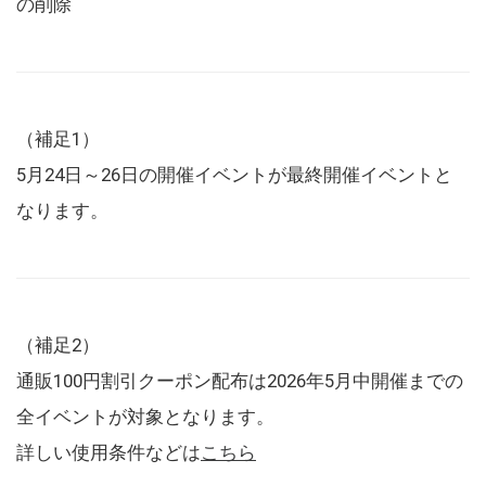
の削除
（補足1）
5月24日～26日の開催イベントが最終開催イベントと
なります。
（補足2）
通販100円割引クーポン配布は2026年5月中開催までの
全イベントが対象となります。
詳しい使用条件などは
こちら