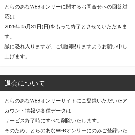
とらのあなWEBオンリーに関するお問合せへの回答対
応は
2026年05月31日(日)をもって終了とさせていただきま
す。
誠に恐れ入りますが、ご理解賜りますようお願い申し
上げます。
退会について
とらのあなWEBオンリーサイトにご登録いただいたア
カウント情報や各種データは
サービス終了時にすべて削除いたします。
そのため、とらのあなWEBオンリーにのみご登録いた