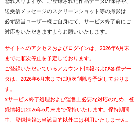
恐れ入りますが、ご登録された作品データの保存や、
送受信メッセージのスクリーンショット等の撮影は
必ず該当ユーザー様ご自身にて、サービス終了前にご
対応をいただきますようお願いいたします。
サイトへのアクセスおよびログインは、2026年6月末
までに順次停止を予定しております。
ご登録いただいているアカウント情報および各種デー
タは、2026年6月末までに順次削除を予定しておりま
す。
※サービス終了処理および運営上必要な対応のため、登
録情報は2026年6月末まで保持いたします。保持期間
中、登録情報は当該目的以外には利用いたしません。