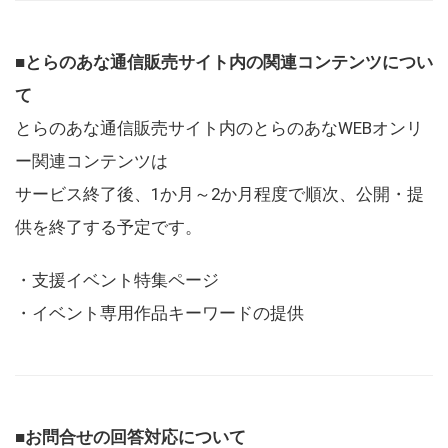
■とらのあな通信販売サイト内の関連コンテンツについ
て
とらのあな通信販売サイト内のとらのあなWEBオンリ
ー関連コンテンツは
サービス終了後、1か月～2か月程度で順次、公開・提
供を終了する予定です。
・支援イベント特集ページ
・イベント専用作品キーワードの提供
■お問合せの回答対応について