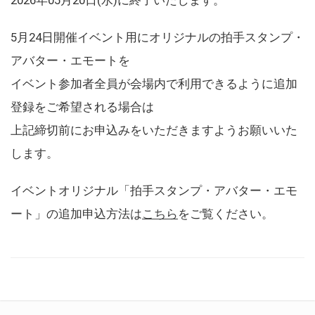
5月24日開催イベント用にオリジナルの拍手スタンプ・
アバター・エモートを
イベント参加者全員が会場内で利用できるように追加
登録をご希望される場合は
上記締切前にお申込みをいただきますようお願いいた
します。
イベントオリジナル「拍手スタンプ・アバター・エモ
ート」の追加申込方法は
こちら
をご覧ください。