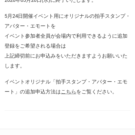
5月24日開催イベント用にオリジナルの拍手スタンプ・
アバター・エモートを
イベント参加者全員が会場内で利用できるように追加
登録をご希望される場合は
上記締切前にお申込みをいただきますようお願いいた
します。
イベントオリジナル「拍手スタンプ・アバター・エモ
ート」の追加申込方法は
こちら
をご覧ください。