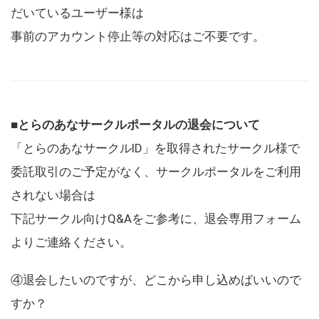
だいているユーザー様は
事前のアカウント停止等の対応はご不要です。
■とらのあなサークルポータルの退会について
「とらのあなサークルID」を取得されたサークル様で
委託取引のご予定がなく、サークルポータルをご利用
されない場合は
下記サークル向けQ&Aをご参考に、退会専用フォーム
よりご連絡ください。
④退会したいのですが、どこから申し込めばいいので
すか？