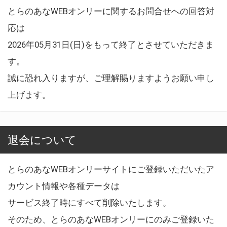
とらのあなWEBオンリーに関するお問合せへの回答対
応は
2026年05月31日(日)をもって終了とさせていただきま
す。
誠に恐れ入りますが、ご理解賜りますようお願い申し
上げます。
退会について
とらのあなWEBオンリーサイトにご登録いただいたア
カウント情報や各種データは
サービス終了時にすべて削除いたします。
そのため、とらのあなWEBオンリーにのみご登録いた