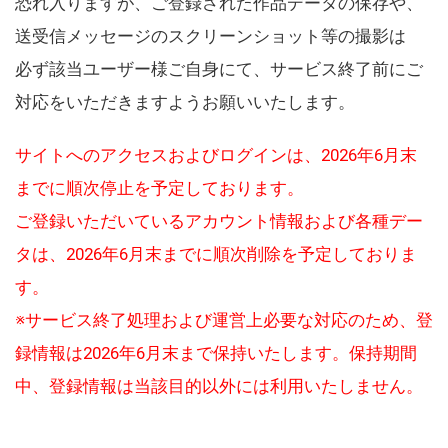
恐れ入りますが、ご登録された作品データの保存や、
送受信メッセージのスクリーンショット等の撮影は
必ず該当ユーザー様ご自身にて、サービス終了前にご
対応をいただきますようお願いいたします。
サイトへのアクセスおよびログインは、2026年6月末
までに順次停止を予定しております。
ご登録いただいているアカウント情報および各種デー
タは、2026年6月末までに順次削除を予定しておりま
す。
※サービス終了処理および運営上必要な対応のため、登
録情報は2026年6月末まで保持いたします。保持期間
中、登録情報は当該目的以外には利用いたしません。