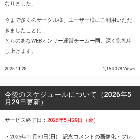
なりました。
今まで多くのサークル様、ユーザー様にご利用いただ
きましたことに
とらのあなWEBオンリー運営チーム一同、深く御礼申
し上げます。
2025.11.28
1,154,078 Views
今後のスケジュールについて（2026年5
月29日更新）
サービス終了日：
2026年5月29日（金）
・2025年11月30日(日) 記念コメントの画像化・プレ