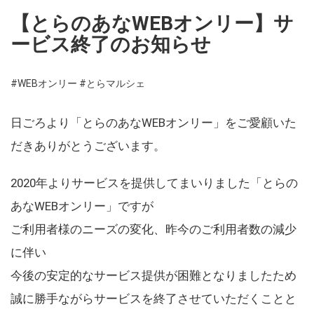
【とらのあなWEBオンリー】サ
ービス終了のお知らせ
#WEBオンリー
#とらマルシェ
日ごろより「とらのあなWEBオンリー」をご愛顧いた
だきありがとうございます。
2020年よりサービスを提供してまいりました「とらの
あなWEBオンリー」ですが
ご利用者様のニーズの変化、昨今のご利用者数の減少
に伴い
今後の安定的なサービス提供が困難となりましたため
誠に勝手ながらサービスを終了させていただくことと