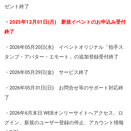
ゼント終了
・2025年12月01日(月) 新規イベントのお申込み受付
終了
・2026年05月20日(水) イベントオリジナル「拍手ス
タンプ・アバター・エモート」の追加登録受付終了
・2026年05月29日(金) サービス終了
・2026年05月31日(日) お問合せ等のサポート対応終
了
・2026年6月末日 WEBオンリーサイトへアクセス、ロ
グイン、新規のユーザー登録の停止、アカウント情報