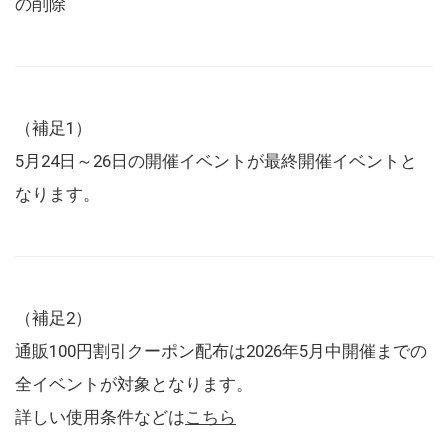
の削除
（補足1）
5月24日～26日の開催イベントが最終開催イベントと
なります。
（補足2）
通販100円割引クーポン配布は2026年5月中開催までの
全イベントが対象となります。
詳しい使用条件などは
こちら