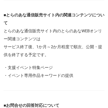
■とらのあな通信販売サイト内の関連コンテンツについ
て
とらのあな通信販売サイト内のとらのあなWEBオンリ
ー関連コンテンツは
サービス終了後、1か月～2か月程度で順次、公開・提
供を終了する予定です。
・支援イベント特集ページ
・イベント専用作品キーワードの提供
■お問合せの回答対応について