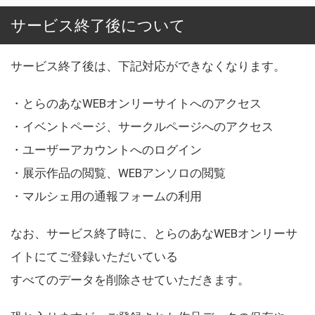
サービス終了後について
サービス終了後は、下記対応ができなくなります。
・とらのあなWEBオンリーサイトへのアクセス
・イベントページ、サークルページへのアクセス
・ユーザーアカウントへのログイン
・展示作品の閲覧、WEBアンソロの閲覧
・マルシェ用の通報フォームの利用
なお、サービス終了時に、とらのあなWEBオンリーサ
イトにてご登録いただいている
すべてのデータを削除させていただきます。