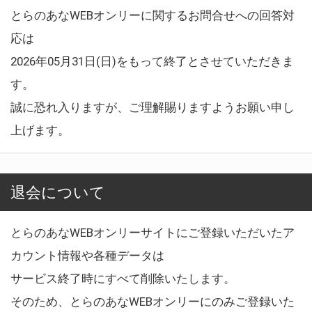
とらのあなWEBオンリーに関するお問合せへの回答対
応は
2026年05月31日(日)をもって終了とさせていただきま
す。
誠に恐れ入りますが、ご理解賜りますようお願い申し
上げます。
退会について
とらのあなWEBオンリーサイトにご登録いただいたア
カウント情報や各種データは
サービス終了時にすべて削除いたします。
そのため、とらのあなWEBオンリーにのみご登録いた