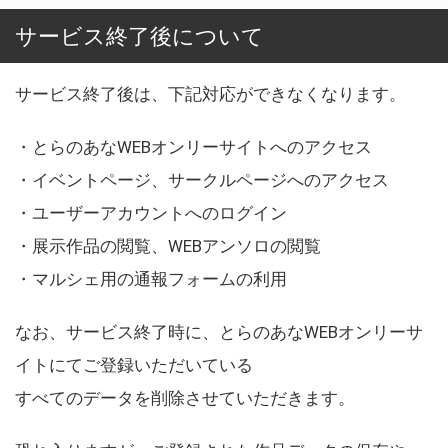
サービス終了後について
サービス終了後は、下記対応ができなくなります。
・とらのあなWEBオンリーサイトへのアクセス
・イベントページ、サークルページへのアクセス
・ユーザーアカウントへのログイン
・展示作品の閲覧、WEBアンソロの閲覧
・マルシェ用の通報フォームの利用
なお、サービス終了時に、とらのあなWEBオンリーサ
イトにてご登録いただいている
すべてのデータを削除させていただきます。