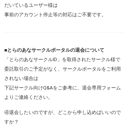
だいているユーザー様は
事前のアカウント停止等の対応はご不要です。
■とらのあなサークルポータルの退会について
「とらのあなサークルID」を取得されたサークル様で
委託取引のご予定がなく、サークルポータルをご利用
されない場合は
下記サークル向けQ&Aをご参考に、退会専用フォーム
よりご連絡ください。
④退会したいのですが、どこから申し込めばいいので
すか？