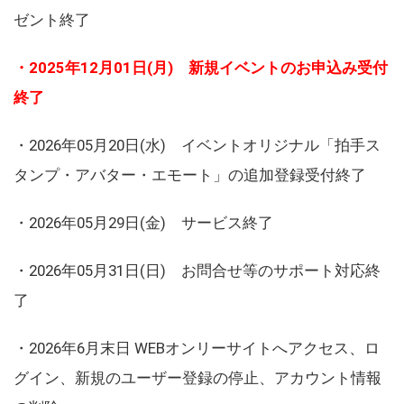
ゼント終了
・2025年12月01日(月) 新規イベントのお申込み受付
終了
・2026年05月20日(水) イベントオリジナル「拍手ス
タンプ・アバター・エモート」の追加登録受付終了
・2026年05月29日(金) サービス終了
・2026年05月31日(日) お問合せ等のサポート対応終
了
・2026年6月末日 WEBオンリーサイトへアクセス、ロ
グイン、新規のユーザー登録の停止、アカウント情報