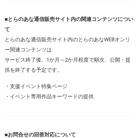
■とらのあな通信販売サイト内の関連コンテンツについ
て
とらのあな通信販売サイト内のとらのあなWEBオンリ
ー関連コンテンツは
サービス終了後、1か月～2か月程度で順次、公開・提
供を終了する予定です。
・支援イベント特集ページ
・イベント専用作品キーワードの提供
■お問合せの回答対応について