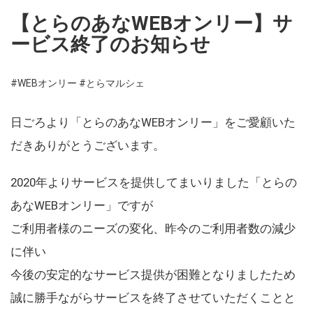
【とらのあなWEBオンリー】サ
ービス終了のお知らせ
#WEBオンリー
#とらマルシェ
日ごろより「とらのあなWEBオンリー」をご愛顧いた
だきありがとうございます。
2020年よりサービスを提供してまいりました「とらの
あなWEBオンリー」ですが
ご利用者様のニーズの変化、昨今のご利用者数の減少
に伴い
今後の安定的なサービス提供が困難となりましたため
誠に勝手ながらサービスを終了させていただくことと