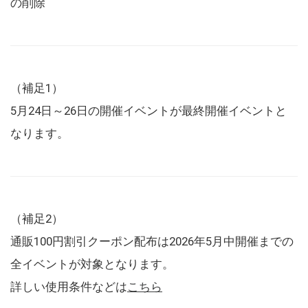
の削除
（補足1）
5月24日～26日の開催イベントが最終開催イベントと
なります。
（補足2）
通販100円割引クーポン配布は2026年5月中開催までの
全イベントが対象となります。
詳しい使用条件などは
こちら