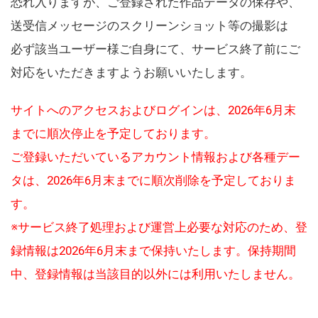
恐れ入りますが、ご登録された作品データの保存や、
送受信メッセージのスクリーンショット等の撮影は
必ず該当ユーザー様ご自身にて、サービス終了前にご
対応をいただきますようお願いいたします。
サイトへのアクセスおよびログインは、2026年6月末
までに順次停止を予定しております。
ご登録いただいているアカウント情報および各種デー
タは、2026年6月末までに順次削除を予定しておりま
す。
※サービス終了処理および運営上必要な対応のため、登
録情報は2026年6月末まで保持いたします。保持期間
中、登録情報は当該目的以外には利用いたしません。