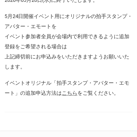
5月24日開催イベント用にオリジナルの拍手スタンプ・
アバター・エモートを
イベント参加者全員が会場内で利用できるように追加
登録をご希望される場合は
上記締切前にお申込みをいただきますようお願いいた
します。
イベントオリジナル「拍手スタンプ・アバター・エモ
ート」の追加申込方法は
こちら
をご覧ください。