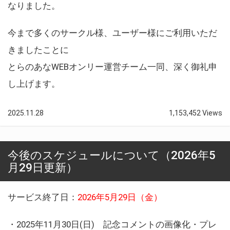
なりました。
今まで多くのサークル様、ユーザー様にご利用いただ
きましたことに
とらのあなWEBオンリー運営チーム一同、深く御礼申
し上げます。
2025.11.28
1,153,452 Views
今後のスケジュールについて（2026年5
月29日更新）
サービス終了日：
2026年5月29日（金）
・2025年11月30日(日) 記念コメントの画像化・プレ