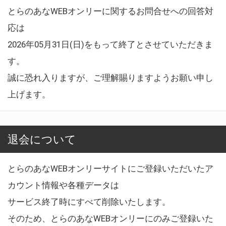
とらのあなWEBオンリーに関するお問合せへの回答対
応は
2026年05月31日(日)をもって終了とさせていただきま
す。
誠に恐れ入りますが、ご理解賜りますようお願い申し
上げます。
退会について
とらのあなWEBオンリーサイトにご登録いただいたア
カウント情報や各種データは
サービス終了時にすべて削除いたします。
そのため、とらのあなWEBオンリーにのみご登録いた