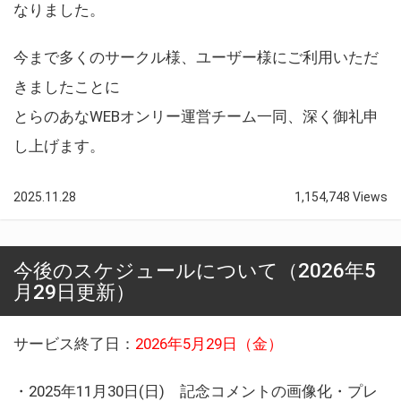
なりました。
今まで多くのサークル様、ユーザー様にご利用いただ
きましたことに
とらのあなWEBオンリー運営チーム一同、深く御礼申
し上げます。
2025.11.28
1,154,748 Views
今後のスケジュールについて（2026年5
月29日更新）
サービス終了日：
2026年5月29日（金）
・2025年11月30日(日) 記念コメントの画像化・プレ