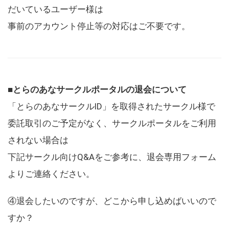
だいているユーザー様は
事前のアカウント停止等の対応はご不要です。
■とらのあなサークルポータルの退会について
「とらのあなサークルID」を取得されたサークル様で
委託取引のご予定がなく、サークルポータルをご利用
されない場合は
下記サークル向けQ&Aをご参考に、退会専用フォーム
よりご連絡ください。
④退会したいのですが、どこから申し込めばいいので
すか？