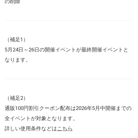
の削除
（補足1）
5月24日～26日の開催イベントが最終開催イベントと
なります。
（補足2）
通販100円割引クーポン配布は2026年5月中開催までの
全イベントが対象となります。
詳しい使用条件などは
こちら