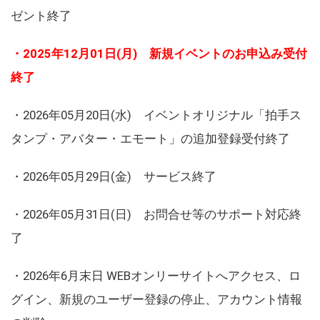
ゼント終了
・2025年12月01日(月) 新規イベントのお申込み受付
終了
・2026年05月20日(水) イベントオリジナル「拍手ス
タンプ・アバター・エモート」の追加登録受付終了
・2026年05月29日(金) サービス終了
・2026年05月31日(日) お問合せ等のサポート対応終
了
・2026年6月末日 WEBオンリーサイトへアクセス、ロ
グイン、新規のユーザー登録の停止、アカウント情報