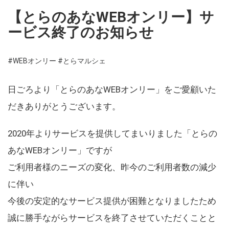
【とらのあなWEBオンリー】サ
ービス終了のお知らせ
#WEBオンリー
#とらマルシェ
日ごろより「とらのあなWEBオンリー」をご愛顧いた
だきありがとうございます。
2020年よりサービスを提供してまいりました「とらの
あなWEBオンリー」ですが
ご利用者様のニーズの変化、昨今のご利用者数の減少
に伴い
今後の安定的なサービス提供が困難となりましたため
誠に勝手ながらサービスを終了させていただくことと