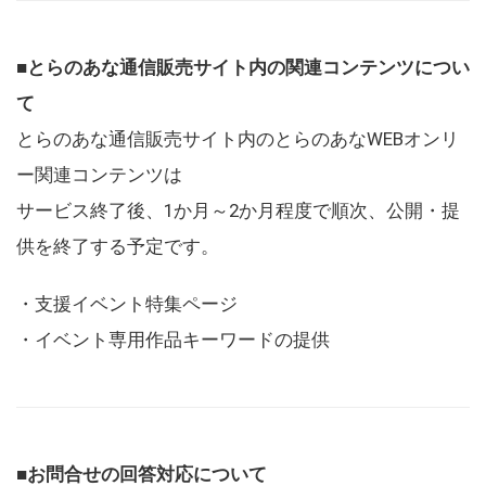
■とらのあな通信販売サイト内の関連コンテンツについ
て
とらのあな通信販売サイト内のとらのあなWEBオンリ
ー関連コンテンツは
サービス終了後、1か月～2か月程度で順次、公開・提
供を終了する予定です。
・支援イベント特集ページ
・イベント専用作品キーワードの提供
■お問合せの回答対応について