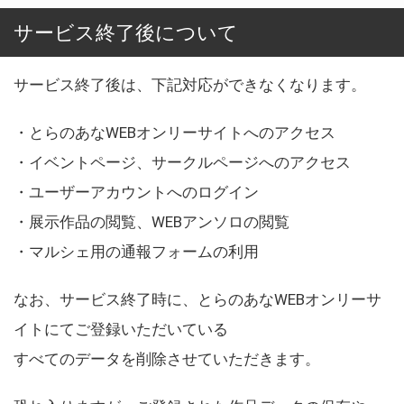
サービス終了後について
サービス終了後は、下記対応ができなくなります。
・とらのあなWEBオンリーサイトへのアクセス
・イベントページ、サークルページへのアクセス
・ユーザーアカウントへのログイン
・展示作品の閲覧、WEBアンソロの閲覧
・マルシェ用の通報フォームの利用
なお、サービス終了時に、とらのあなWEBオンリーサ
イトにてご登録いただいている
すべてのデータを削除させていただきます。