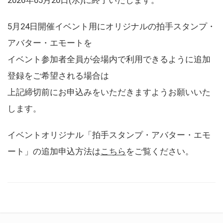
5月24日開催イベント用にオリジナルの拍手スタンプ・
アバター・エモートを
イベント参加者全員が会場内で利用できるように追加
登録をご希望される場合は
上記締切前にお申込みをいただきますようお願いいた
します。
イベントオリジナル「拍手スタンプ・アバター・エモ
ート」の追加申込方法は
こちら
をご覧ください。