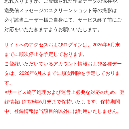
恐れ入りますが、ご登録された作品データの保存や、
送受信メッセージのスクリーンショット等の撮影は
必ず該当ユーザー様ご自身にて、サービス終了前にご
対応をいただきますようお願いいたします。
サイトへのアクセスおよびログインは、2026年6月末
までに順次停止を予定しております。
ご登録いただいているアカウント情報および各種デー
タは、2026年6月末までに順次削除を予定しておりま
す。
※サービス終了処理および運営上必要な対応のため、登
録情報は2026年6月末まで保持いたします。保持期間
中、登録情報は当該目的以外には利用いたしません。