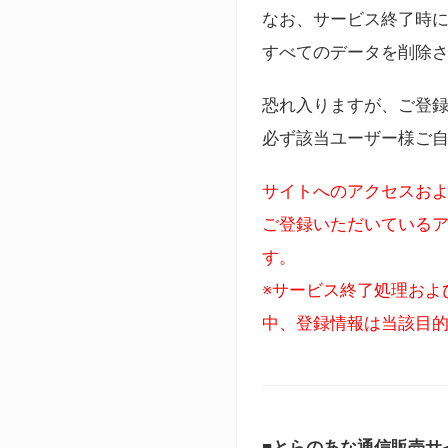
なお、サービス終了時に
すべてのデータを削除
恐れ入りますが、ご登
必ず該当ユーザー様ご
サイトへのアクセスおよ
ご登録いただいているア
す。
※サービス終了処理およ
中、登録情報は当該目
■とらのあな通信販売サ