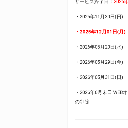
サービス終了日：
202
・2025年11月30日
・2025年12月01日
・2026年05月20日
・2026年05月29日(金
・2026年05月31日(
・2026年6月末日 
の削除