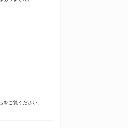
ら
をご覧ください。