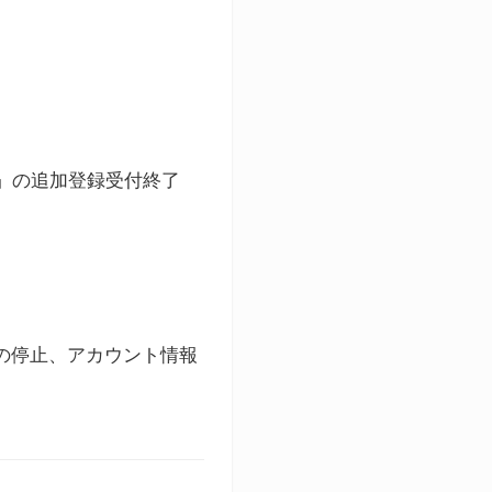
ト」の追加登録受付終了
録の停止、アカウント情報