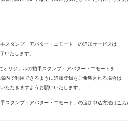
拍手スタンプ・アバター・エモート」の追加サービスは
に終了いたします。
用にオリジナルの拍手スタンプ・アバター・エモートを
会場内で利用できるように追加登録をご希望される場合は
をいただきますようお願いいたします。
拍手スタンプ・アバター・エモート」の追加申込方法は
こち