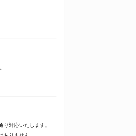
す。
通り対応いたします。
はありません。