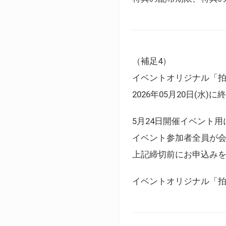
（補足4）
イベントオリジナル「
2026年05月20日(水)
5月24日開催イベント
イベント参加者全員が
上記締切前にお申込み
イベントオリジナル「