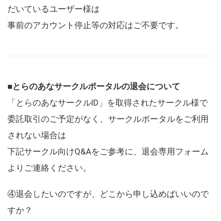
だいているユーザー様は
事前のアカウント停止等の対応はご不要です。
■とらのあなサークルポータルの退会について
「とらのあなサークルID」を取得されたサークル様で
委託取引のご予定がなく、サークルポータルをご利用
されない場合は
下記サークル向けQ&Aをご参考に、退会専用フォーム
よりご連絡ください。
④退会したいのですが、どこから申し込めばいいので
すか？