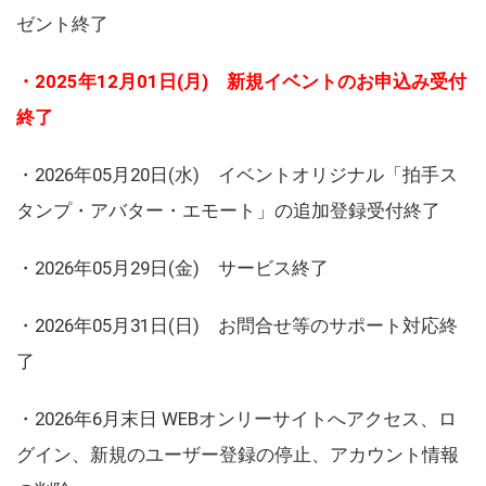
ゼント終了
・2025年12月01日(月) 新規イベントのお申込み受付
終了
・2026年05月20日(水) イベントオリジナル「拍手ス
タンプ・アバター・エモート」の追加登録受付終了
・2026年05月29日(金) サービス終了
・2026年05月31日(日) お問合せ等のサポート対応終
了
・2026年6月末日 WEBオンリーサイトへアクセス、ロ
グイン、新規のユーザー登録の停止、アカウント情報