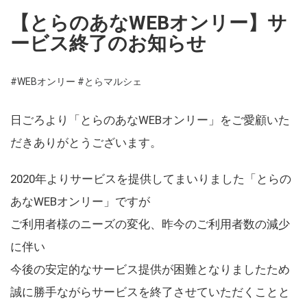
【とらのあなWEBオンリー】サ
ービス終了のお知らせ
#WEBオンリー
#とらマルシェ
日ごろより「とらのあなWEBオンリー」をご愛顧いた
だきありがとうございます。
2020年よりサービスを提供してまいりました「とらの
あなWEBオンリー」ですが
ご利用者様のニーズの変化、昨今のご利用者数の減少
に伴い
今後の安定的なサービス提供が困難となりましたため
誠に勝手ながらサービスを終了させていただくことと