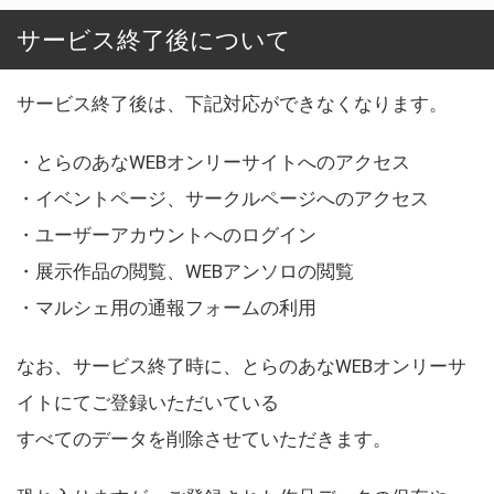
サービス終了後について
サービス終了後は、下記対応ができなくなります。
・とらのあなWEBオンリーサイトへのアクセス
・イベントページ、サークルページへのアクセス
・ユーザーアカウントへのログイン
・展示作品の閲覧、WEBアンソロの閲覧
・マルシェ用の通報フォームの利用
なお、サービス終了時に、とらのあなWEBオンリーサ
イトにてご登録いただいている
すべてのデータを削除させていただきます。