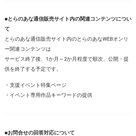
■とらのあな通信販売サイト内の関連コンテンツについ
て
とらのあな通信販売サイト内のとらのあなWEBオンリ
ー関連コンテンツは
サービス終了後、1か月～2か月程度で順次、公開・提
供を終了する予定です。
・支援イベント特集ページ
・イベント専用作品キーワードの提供
■お問合せの回答対応について