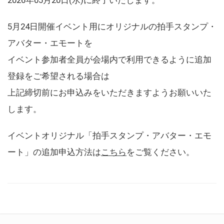
5月24日開催イベント用にオリジナルの拍手スタンプ・
アバター・エモートを
イベント参加者全員が会場内で利用できるように追加
登録をご希望される場合は
上記締切前にお申込みをいただきますようお願いいた
します。
イベントオリジナル「拍手スタンプ・アバター・エモ
ート」の追加申込方法は
こちら
をご覧ください。