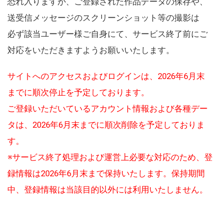
恐れ入りますが、ご登録された作品データの保存や、
送受信メッセージのスクリーンショット等の撮影は
必ず該当ユーザー様ご自身にて、サービス終了前にご
対応をいただきますようお願いいたします。
サイトへのアクセスおよびログインは、2026年6月末
までに順次停止を予定しております。
ご登録いただいているアカウント情報および各種デー
タは、2026年6月末までに順次削除を予定しておりま
す。
※サービス終了処理および運営上必要な対応のため、登
録情報は2026年6月末まで保持いたします。保持期間
中、登録情報は当該目的以外には利用いたしません。