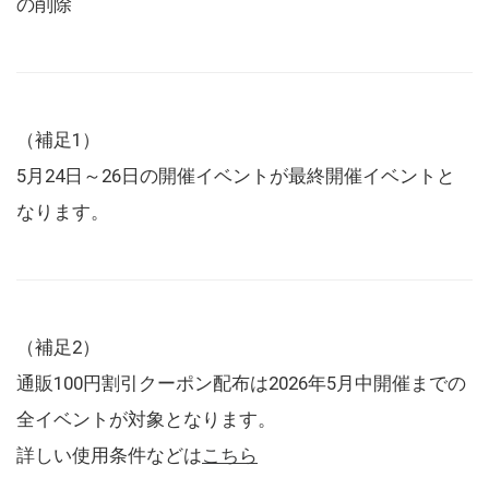
の削除
（補足1）
5月24日～26日の開催イベントが最終開催イベントと
なります。
（補足2）
通販100円割引クーポン配布は2026年5月中開催までの
全イベントが対象となります。
詳しい使用条件などは
こちら