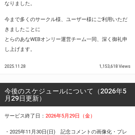
なりました。
今まで多くのサークル様、ユーザー様にご利用いただ
きましたことに
とらのあなWEBオンリー運営チーム一同、深く御礼申
し上げます。
2025.11.28
1,153,618 Views
今後のスケジュールについて（2026年5
月29日更新）
サービス終了日：
2026年5月29日（金）
・2025年11月30日(日) 記念コメントの画像化・プレ