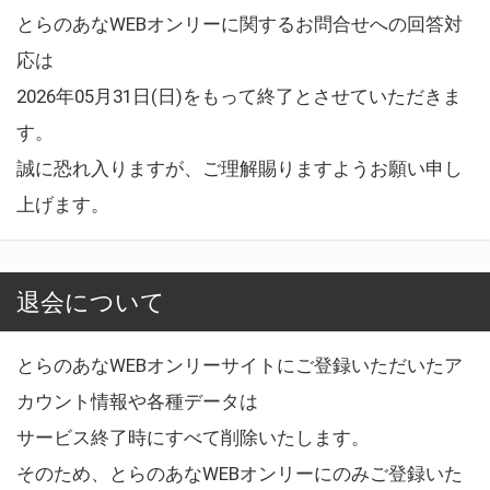
とらのあなWEBオンリーに関するお問合せへの回答対
応は
2026年05月31日(日)をもって終了とさせていただきま
す。
誠に恐れ入りますが、ご理解賜りますようお願い申し
上げます。
退会について
とらのあなWEBオンリーサイトにご登録いただいたア
カウント情報や各種データは
サービス終了時にすべて削除いたします。
そのため、とらのあなWEBオンリーにのみご登録いた