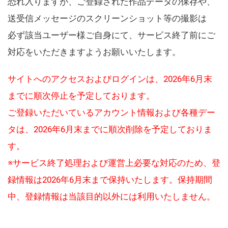
恐れ入りますが、ご登録された作品データの保存や、
送受信メッセージのスクリーンショット等の撮影は
必ず該当ユーザー様ご自身にて、サービス終了前にご
対応をいただきますようお願いいたします。
サイトへのアクセスおよびログインは、2026年6月末
までに順次停止を予定しております。
ご登録いただいているアカウント情報および各種デー
タは、2026年6月末までに順次削除を予定しておりま
す。
※サービス終了処理および運営上必要な対応のため、登
録情報は2026年6月末まで保持いたします。保持期間
中、登録情報は当該目的以外には利用いたしません。