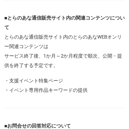
■とらのあな通信販売サイト内の関連コンテンツについ
て
とらのあな通信販売サイト内のとらのあなWEBオンリ
ー関連コンテンツは
サービス終了後、1か月～2か月程度で順次、公開・提
供を終了する予定です。
・支援イベント特集ページ
・イベント専用作品キーワードの提供
■お問合せの回答対応について