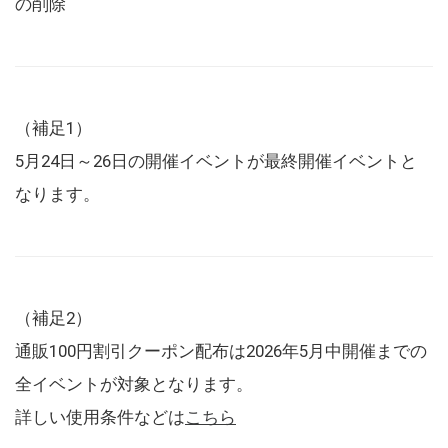
の削除
（補足1）
5月24日～26日の開催イベントが最終開催イベントと
なります。
（補足2）
通販100円割引クーポン配布は2026年5月中開催までの
全イベントが対象となります。
詳しい使用条件などは
こちら