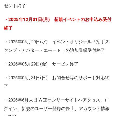
ゼント終了
・2025年12月01日(月) 新規イベントのお申込み受付
終了
・2026年05月20日(水) イベントオリジナル「拍手ス
タンプ・アバター・エモート」の追加登録受付終了
・2026年05月29日(金) サービス終了
・2026年05月31日(日) お問合せ等のサポート対応終
了
・2026年6月末日 WEBオンリーサイトへアクセス、ロ
グイン、新規のユーザー登録の停止、アカウント情報