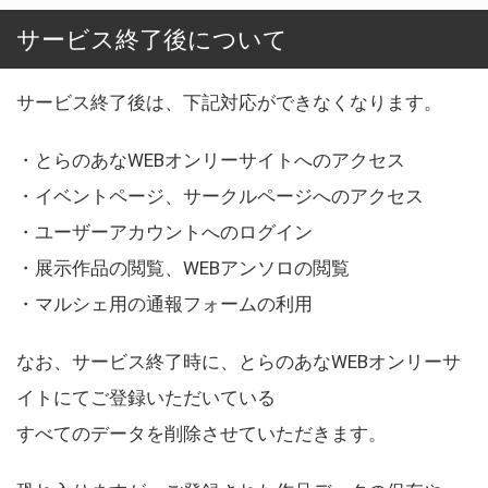
サービス終了後について
サービス終了後は、下記対応ができなくなります。
・とらのあなWEBオンリーサイトへのアクセス
・イベントページ、サークルページへのアクセス
・ユーザーアカウントへのログイン
・展示作品の閲覧、WEBアンソロの閲覧
・マルシェ用の通報フォームの利用
なお、サービス終了時に、とらのあなWEBオンリーサ
イトにてご登録いただいている
すべてのデータを削除させていただきます。