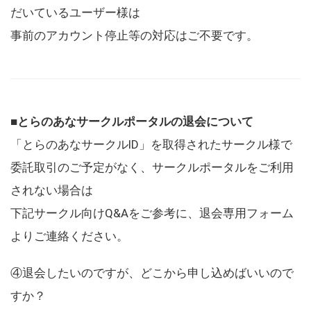
だいているユーザー様は
事前のアカウント停止等の対応はご不要です。
■とらのあなサークルポータルの退会について
「とらのあなサークルID」を取得されたサークル様で
委託取引のご予定がなく、サークルポータルをご利用
されない場合は
下記サークル向けQ&Aをご参考に、退会専用フォーム
よりご連絡ください。
④退会したいのですが、どこから申し込めばいいので
すか？