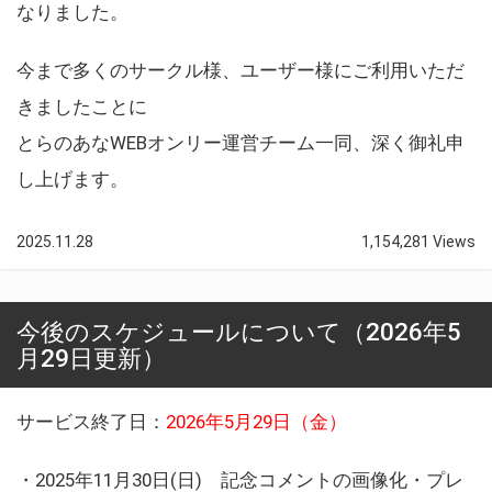
なりました。
今まで多くのサークル様、ユーザー様にご利用いただ
きましたことに
とらのあなWEBオンリー運営チーム一同、深く御礼申
し上げます。
2025.11.28
1,154,281 Views
今後のスケジュールについて（2026年5
月29日更新）
サービス終了日：
2026年5月29日（金）
・2025年11月30日(日) 記念コメントの画像化・プレ