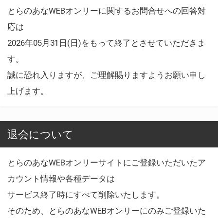
とらのあなWEBオンリーに関するお問合せへの回答対
応は
2026年05月31日(日)をもって終了とさせていただきま
す。
誠に恐れ入りますが、ご理解賜りますようお願い申し
上げます。
退会について
とらのあなWEBオンリーサイトにご登録いただいたア
カウント情報や各種データは
サービス終了時にすべて削除いたします。
そのため、とらのあなWEBオンリーにのみご登録いた