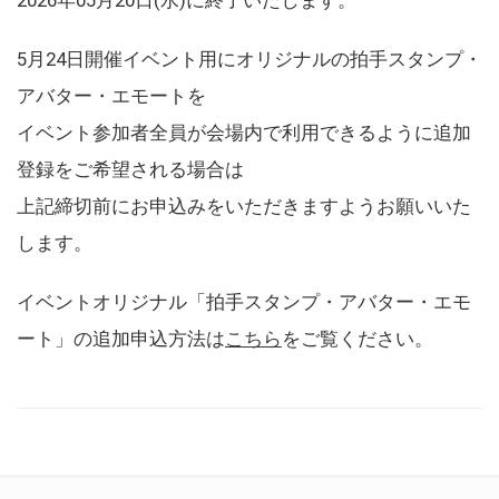
5月24日開催イベント用にオリジナルの拍手スタンプ・
アバター・エモートを
イベント参加者全員が会場内で利用できるように追加
登録をご希望される場合は
上記締切前にお申込みをいただきますようお願いいた
します。
イベントオリジナル「拍手スタンプ・アバター・エモ
ート」の追加申込方法は
こちら
をご覧ください。