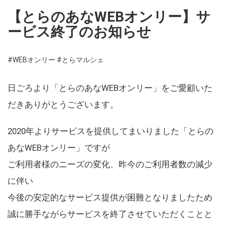
【とらのあなWEBオンリー】サ
ービス終了のお知らせ
#WEBオンリー
#とらマルシェ
日ごろより「とらのあなWEBオンリー」をご愛顧いた
だきありがとうございます。
2020年よりサービスを提供してまいりました「とらの
あなWEBオンリー」ですが
ご利用者様のニーズの変化、昨今のご利用者数の減少
に伴い
今後の安定的なサービス提供が困難となりましたため
誠に勝手ながらサービスを終了させていただくことと