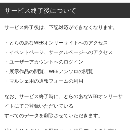
サービス終了後について
サービス終了後は、下記対応ができなくなります。
・とらのあなWEBオンリーサイトへのアクセス
・イベントページ、サークルページへのアクセス
・ユーザーアカウントへのログイン
・展示作品の閲覧、WEBアンソロの閲覧
・マルシェ用の通報フォームの利用
なお、サービス終了時に、とらのあなWEBオンリーサ
イトにてご登録いただいている
すべてのデータを削除させていただきます。