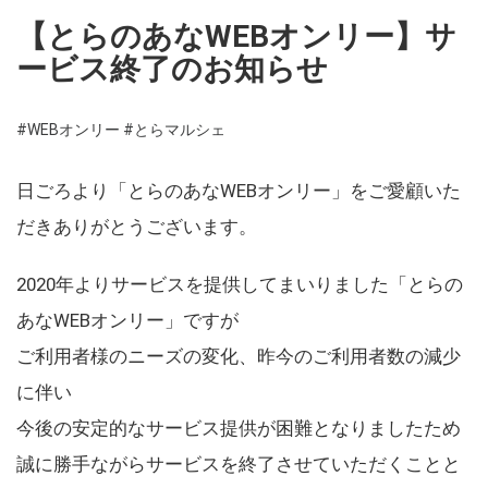
【とらのあなWEBオンリー】サ
ービス終了のお知らせ
#WEBオンリー
#とらマルシェ
日ごろより「とらのあなWEBオンリー」をご愛顧いた
だきありがとうございます。
2020年よりサービスを提供してまいりました「とらの
あなWEBオンリー」ですが
ご利用者様のニーズの変化、昨今のご利用者数の減少
に伴い
今後の安定的なサービス提供が困難となりましたため
誠に勝手ながらサービスを終了させていただくことと