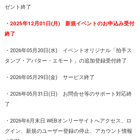
ゼント終了
・2025年12月01日(月) 新規イベントのお申込み受付
終了
・2026年05月20日(水) イベントオリジナル「拍手ス
タンプ・アバター・エモート」の追加登録受付終了
・2026年05月29日(金) サービス終了
・2026年05月31日(日) お問合せ等のサポート対応終
了
・2026年6月末日 WEBオンリーサイトへアクセス、ロ
グイン、新規のユーザー登録の停止、アカウント情報