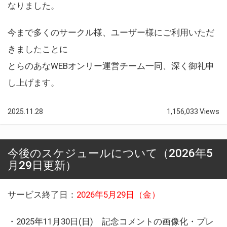
なりました。
今まで多くのサークル様、ユーザー様にご利用いただ
きましたことに
とらのあなWEBオンリー運営チーム一同、深く御礼申
し上げます。
2025.11.28
1,156,033 Views
今後のスケジュールについて（2026年5
月29日更新）
サービス終了日：
2026年5月29日（金）
・2025年11月30日(日) 記念コメントの画像化・プレ