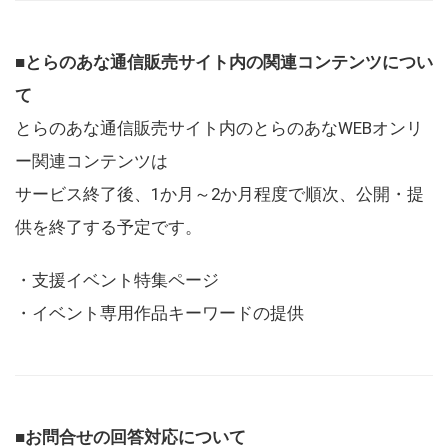
■とらのあな通信販売サイト内の関連コンテンツについ
て
とらのあな通信販売サイト内のとらのあなWEBオンリ
ー関連コンテンツは
サービス終了後、1か月～2か月程度で順次、公開・提
供を終了する予定です。
・支援イベント特集ページ
・イベント専用作品キーワードの提供
■お問合せの回答対応について