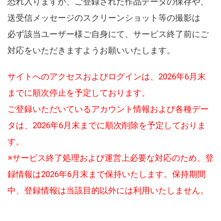
恐れ入りますが、ご登録された作品データの保存や、
送受信メッセージのスクリーンショット等の撮影は
必ず該当ユーザー様ご自身にて、サービス終了前にご
対応をいただきますようお願いいたします。
サイトへのアクセスおよびログインは、2026年6月末
までに順次停止を予定しております。
ご登録いただいているアカウント情報および各種デー
タは、2026年6月末までに順次削除を予定しておりま
す。
※サービス終了処理および運営上必要な対応のため、登
録情報は2026年6月末まで保持いたします。保持期間
中、登録情報は当該目的以外には利用いたしません。