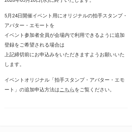
5月24日開催イベント用にオリジナルの拍手スタンプ・
アバター・エモートを
イベント参加者全員が会場内で利用できるように追加
登録をご希望される場合は
上記締切前にお申込みをいただきますようお願いいた
します。
イベントオリジナル「拍手スタンプ・アバター・エモ
ート」の追加申込方法は
こちら
をご覧ください。