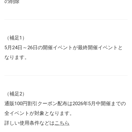
の削除
（補足1）
5月24日～26日の開催イベントが最終開催イベントと
なります。
（補足2）
通販100円割引クーポン配布は2026年5月中開催までの
全イベントが対象となります。
詳しい使用条件などは
こちら