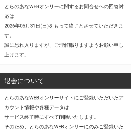
とらのあなWEBオンリーに関するお問合せへの回答対
応は
2026年05月31日(日)をもって終了とさせていただきま
す。
誠に恐れ入りますが、ご理解賜りますようお願い申し
上げます。
退会について
とらのあなWEBオンリーサイトにご登録いただいたア
カウント情報や各種データは
サービス終了時にすべて削除いたします。
そのため、とらのあなWEBオンリーにのみご登録いた