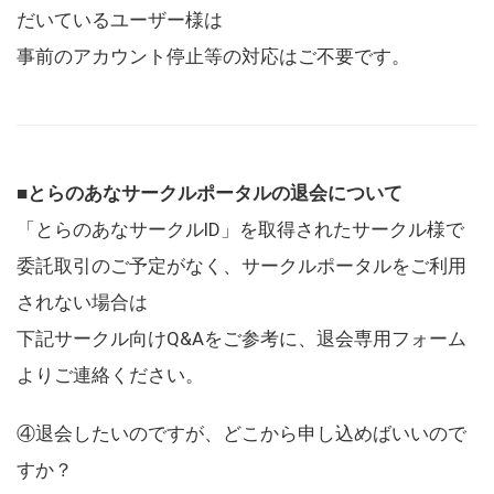
だいているユーザー様は
事前のアカウント停止等の対応はご不要です。
■とらのあなサークルポータルの退会について
「とらのあなサークルID」を取得されたサークル様で
委託取引のご予定がなく、サークルポータルをご利用
されない場合は
下記サークル向けQ&Aをご参考に、退会専用フォーム
よりご連絡ください。
④退会したいのですが、どこから申し込めばいいので
すか？