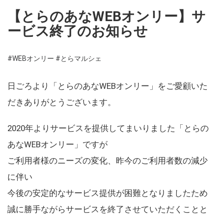
【とらのあなWEBオンリー】サ
ービス終了のお知らせ
#WEBオンリー
#とらマルシェ
日ごろより「とらのあなWEBオンリー」をご愛顧いた
だきありがとうございます。
2020年よりサービスを提供してまいりました「とらの
あなWEBオンリー」ですが
ご利用者様のニーズの変化、昨今のご利用者数の減少
に伴い
今後の安定的なサービス提供が困難となりましたため
誠に勝手ながらサービスを終了させていただくことと