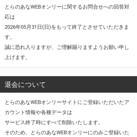
とらのあなWEBオンリーに関するお問合せへの回答対
応は
2026年05月31日(日)をもって終了とさせていただきま
す。
誠に恐れ入りますが、ご理解賜りますようお願い申し
上げます。
退会について
とらのあなWEBオンリーサイトにご登録いただいたア
カウント情報や各種データは
サービス終了時にすべて削除いたします。
そのため、とらのあなWEBオンリーにのみご登録いた