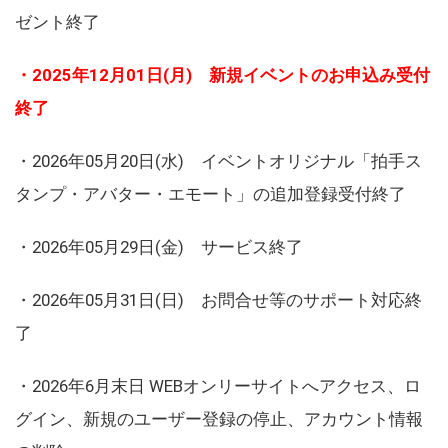
ゼント終了
・2025年12月01日(月) 新規イベントのお申込み受付
終了
・2026年05月20日(水) イベントオリジナル「拍手ス
タンプ・アバター・エモート」の追加登録受付終了
・2026年05月29日(金) サービス終了
・2026年05月31日(日) お問合せ等のサポート対応終
了
・2026年6月末日 WEBオンリーサイトへアクセス、ロ
グイン、新規のユーザー登録の停止、アカウント情報