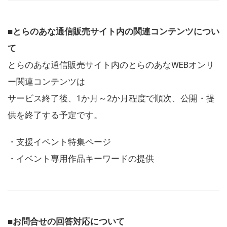
■とらのあな通信販売サイト内の関連コンテンツについ
て
とらのあな通信販売サイト内のとらのあなWEBオンリ
ー関連コンテンツは
サービス終了後、1か月～2か月程度で順次、公開・提
供を終了する予定です。
・支援イベント特集ページ
・イベント専用作品キーワードの提供
■お問合せの回答対応について