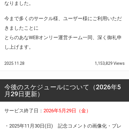
なりました。
今まで多くのサークル様、ユーザー様にご利用いただ
きましたことに
とらのあなWEBオンリー運営チーム一同、深く御礼申
し上げます。
2025.11.28
1,153,829 Views
今後のスケジュールについて（2026年5
月29日更新）
サービス終了日：
2026年5月29日（金）
・2025年11月30日(日) 記念コメントの画像化・プレ