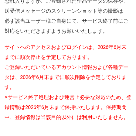
恐れ入りますが、ご登録された作品データの保存や、
送受信メッセージのスクリーンショット等の撮影は
必ず該当ユーザー様ご自身にて、サービス終了前にご
対応をいただきますようお願いいたします。
サイトへのアクセスおよびログインは、2026年6月末
までに順次停止を予定しております。
ご登録いただいているアカウント情報および各種デー
タは、2026年6月末までに順次削除を予定しておりま
す。
※サービス終了処理および運営上必要な対応のため、登
録情報は2026年6月末まで保持いたします。保持期間
中、登録情報は当該目的以外には利用いたしません。