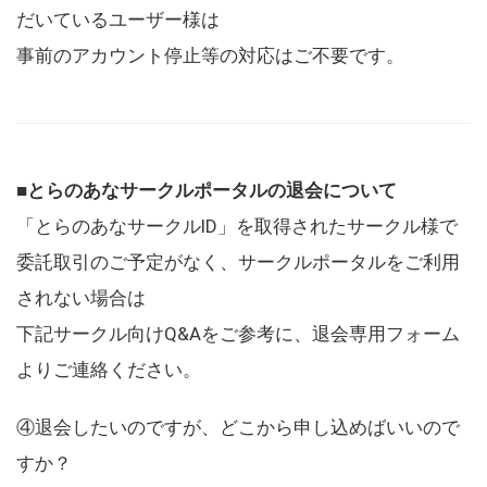
だいているユーザー様は
事前のアカウント停止等の対応はご不要です。
■とらのあなサークルポータルの退会について
「とらのあなサークルID」を取得されたサークル様で
委託取引のご予定がなく、サークルポータルをご利用
されない場合は
下記サークル向けQ&Aをご参考に、退会専用フォーム
よりご連絡ください。
④退会したいのですが、どこから申し込めばいいので
すか？