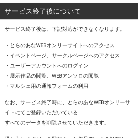
サービス終了後について
サービス終了後は、下記対応ができなくなります。
・とらのあなWEBオンリーサイトへのアクセス
・イベントページ、サークルページへのアクセス
・ユーザーアカウントへのログイン
・展示作品の閲覧、WEBアンソロの閲覧
・マルシェ用の通報フォームの利用
なお、サービス終了時に、とらのあなWEBオンリーサ
イトにてご登録いただいている
すべてのデータを削除させていただきます。