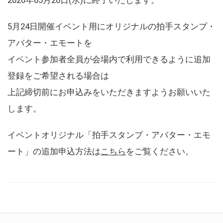
5月24日開催イベント用にオリジナルの拍手スタンプ・
アバター・エモートを
イベント参加者全員が会場内で利用できるように追加
登録をご希望される場合は
上記締切前にお申込みをいただきますようお願いいた
します。
イベントオリジナル「拍手スタンプ・アバター・エモ
ート」の追加申込方法は
こちら
をご覧ください。