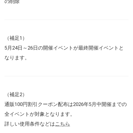
の削除
（補足1）
5月24日～26日の開催イベントが最終開催イベントと
なります。
（補足2）
通販100円割引クーポン配布は2026年5月中開催までの
全イベントが対象となります。
詳しい使用条件などは
こちら