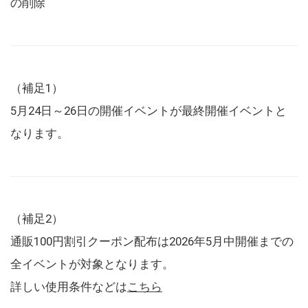
の削除
（補足1）
5月24日～26日の開催イベントが最終開催イベントと
なります。
（補足2）
通販100円割引クーポン配布は2026年5月中開催までの
全イベントが対象となります。
詳しい使用条件などは
こちら