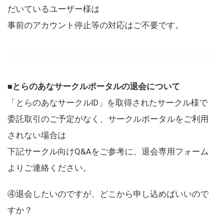
だいているユーザー様は
事前のアカウント停止等の対応はご不要です。
■とらのあなサークルポータルの退会について
「とらのあなサークルID」を取得されたサークル様で
委託取引のご予定がなく、サークルポータルをご利用
されない場合は
下記サークル向けQ&Aをご参考に、退会専用フォーム
よりご連絡ください。
④退会したいのですが、どこから申し込めばいいので
すか？