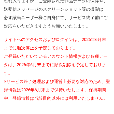
恐れ入りますが、ご登録された作品データの保存や、
送受信メッセージのスクリーンショット等の撮影は
必ず該当ユーザー様ご自身にて、サービス終了前にご
対応をいただきますようお願いいたします。
サイトへのアクセスおよびログインは、2026年6月末
までに順次停止を予定しております。
ご登録いただいているアカウント情報および各種デー
タは、2026年6月末までに順次削除を予定しておりま
す。
※サービス終了処理および運営上必要な対応のため、登
録情報は2026年6月末まで保持いたします。保持期間
中、登録情報は当該目的以外には利用いたしません。