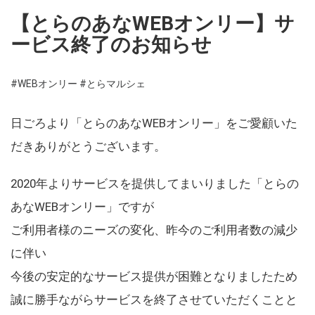
【とらのあなWEBオンリー】サ
ービス終了のお知らせ
#WEBオンリー
#とらマルシェ
日ごろより「とらのあなWEBオンリー」をご愛顧いた
だきありがとうございます。
2020年よりサービスを提供してまいりました「とらの
あなWEBオンリー」ですが
ご利用者様のニーズの変化、昨今のご利用者数の減少
に伴い
今後の安定的なサービス提供が困難となりましたため
誠に勝手ながらサービスを終了させていただくことと