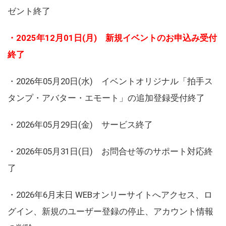
ゼント終了
・2025年12月01日(月) 新規イベントのお申込み受付
終了
・2026年05月20日(水) イベントオリジナル「拍手ス
タンプ・アバター・エモート」の追加登録受付終了
・2026年05月29日(金) サービス終了
・2026年05月31日(日) お問合せ等のサポート対応終
了
・2026年6月末日 WEBオンリーサイトへアクセス、ロ
グイン、新規のユーザー登録の停止、アカウント情報