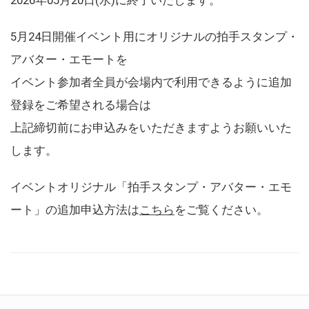
5月24日開催イベント用にオリジナルの拍手スタンプ・
アバター・エモートを
イベント参加者全員が会場内で利用できるように追加
登録をご希望される場合は
上記締切前にお申込みをいただきますようお願いいた
します。
イベントオリジナル「拍手スタンプ・アバター・エモ
ート」の追加申込方法は
こちら
をご覧ください。