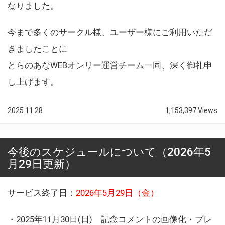
なりました。
今まで多くのサークル様、ユーザー様にご利用いただ
きましたことに
とらのあなWEBオンリー運営チーム一同、深く御礼申
し上げます。
2025.11.28
1,153,397 Views
今後のスケジュールについて（2026年5
月29日更新）
サービス終了日：
2026年5月29日（金）
・2025年11月30日(日) 記念コメントの画像化・プレ