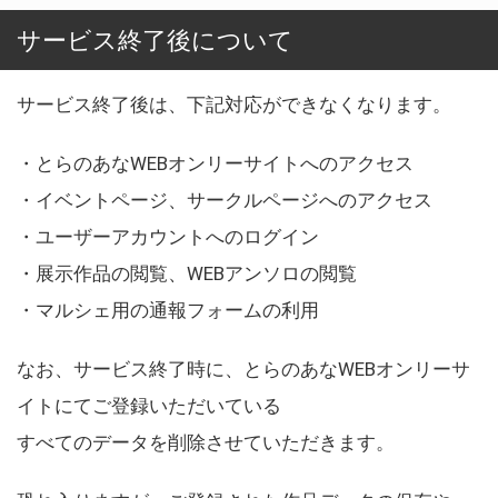
サービス終了後について
サービス終了後は、下記対応ができなくなります。
・とらのあなWEBオンリーサイトへのアクセス
・イベントページ、サークルページへのアクセス
・ユーザーアカウントへのログイン
・展示作品の閲覧、WEBアンソロの閲覧
・マルシェ用の通報フォームの利用
なお、サービス終了時に、とらのあなWEBオンリーサ
イトにてご登録いただいている
すべてのデータを削除させていただきます。