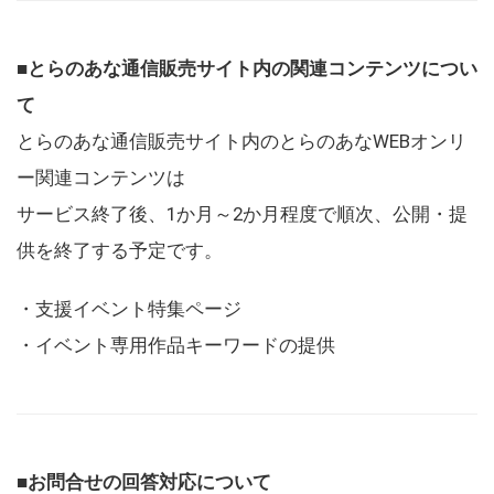
■とらのあな通信販売サイト内の関連コンテンツについ
て
とらのあな通信販売サイト内のとらのあなWEBオンリ
ー関連コンテンツは
サービス終了後、1か月～2か月程度で順次、公開・提
供を終了する予定です。
・支援イベント特集ページ
・イベント専用作品キーワードの提供
■お問合せの回答対応について