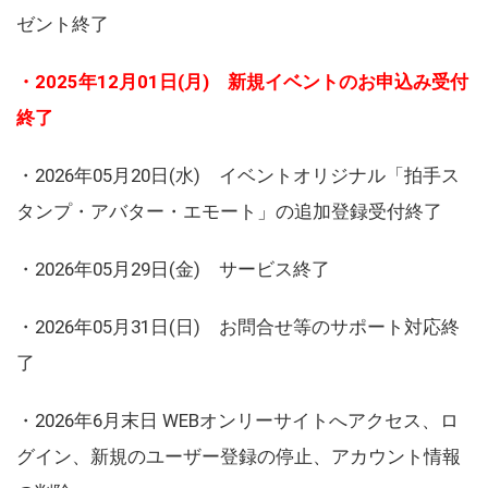
ゼント終了
・2025年12月01日(月) 新規イベントのお申込み受付
終了
・2026年05月20日(水) イベントオリジナル「拍手ス
タンプ・アバター・エモート」の追加登録受付終了
・2026年05月29日(金) サービス終了
・2026年05月31日(日) お問合せ等のサポート対応終
了
・2026年6月末日 WEBオンリーサイトへアクセス、ロ
グイン、新規のユーザー登録の停止、アカウント情報