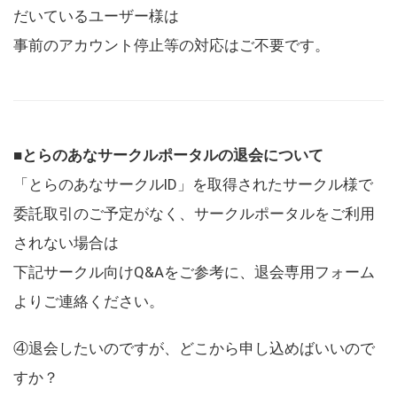
だいているユーザー様は
事前のアカウント停止等の対応はご不要です。
■とらのあなサークルポータルの退会について
「とらのあなサークルID」を取得されたサークル様で
委託取引のご予定がなく、サークルポータルをご利用
されない場合は
下記サークル向けQ&Aをご参考に、退会専用フォーム
よりご連絡ください。
④退会したいのですが、どこから申し込めばいいので
すか？