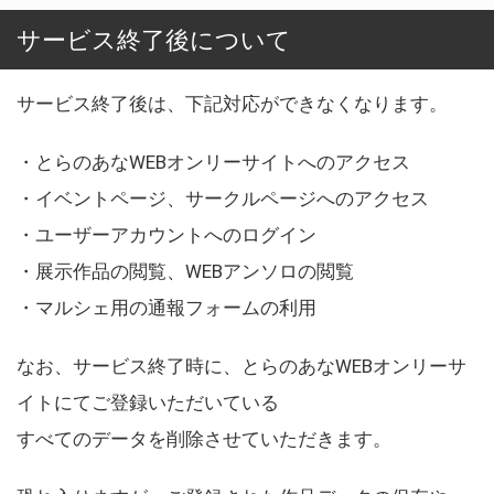
サービス終了後について
サービス終了後は、下記対応ができなくなります。
・とらのあなWEBオンリーサイトへのアクセス
・イベントページ、サークルページへのアクセス
・ユーザーアカウントへのログイン
・展示作品の閲覧、WEBアンソロの閲覧
・マルシェ用の通報フォームの利用
なお、サービス終了時に、とらのあなWEBオンリーサ
イトにてご登録いただいている
すべてのデータを削除させていただきます。