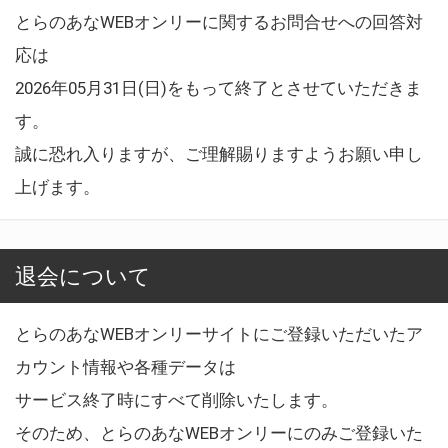
とらのあなWEBオンリーに関するお問合せへの回答対
応は
2026年05月31日(日)をもって終了とさせていただきま
す。
誠に恐れ入りますが、ご理解賜りますようお願い申し
上げます。
退会について
とらのあなWEBオンリーサイトにご登録いただいたア
カウント情報や各種データは
サービス終了時にすべて削除いたします。
そのため、とらのあなWEBオンリーにのみご登録いた