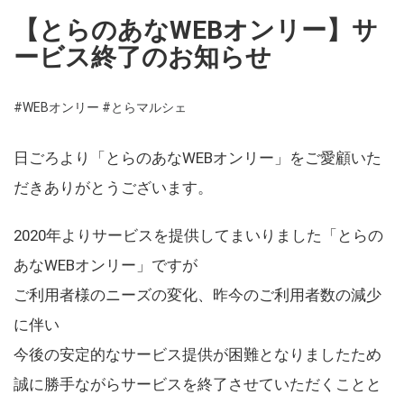
【とらのあなWEBオンリー】サ
ービス終了のお知らせ
#WEBオンリー
#とらマルシェ
日ごろより「とらのあなWEBオンリー」をご愛顧いた
だきありがとうございます。
2020年よりサービスを提供してまいりました「とらの
あなWEBオンリー」ですが
ご利用者様のニーズの変化、昨今のご利用者数の減少
に伴い
今後の安定的なサービス提供が困難となりましたため
誠に勝手ながらサービスを終了させていただくことと