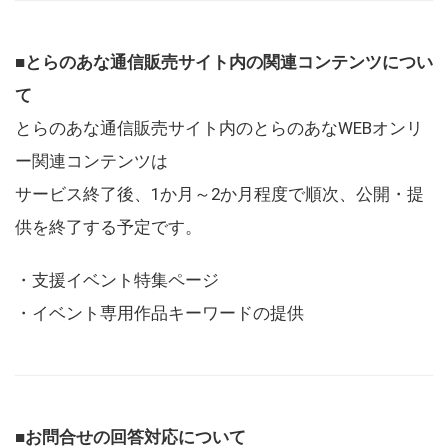
■とらのあな通信販売サイト内の関連コンテンツについ
て
とらのあな通信販売サイト内のとらのあなWEBオンリ
ー関連コンテンツは
サービス終了後、1か月～2か月程度で順次、公開・提
供を終了する予定です。
・支援イベント特集ページ
・イベント専用作品キーワードの提供
■お問合せの回答対応について