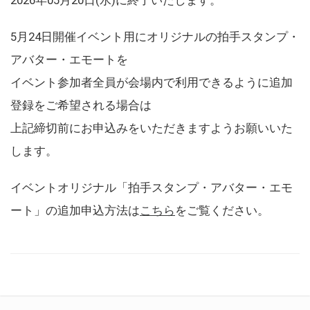
5月24日開催イベント用にオリジナルの拍手スタンプ・
アバター・エモートを
イベント参加者全員が会場内で利用できるように追加
登録をご希望される場合は
上記締切前にお申込みをいただきますようお願いいた
します。
イベントオリジナル「拍手スタンプ・アバター・エモ
ート」の追加申込方法は
こちら
をご覧ください。