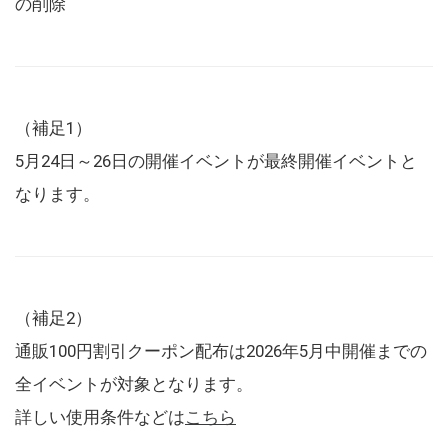
の削除
（補足1）
5月24日～26日の開催イベントが最終開催イベントと
なります。
（補足2）
通販100円割引クーポン配布は2026年5月中開催までの
全イベントが対象となります。
詳しい使用条件などは
こちら