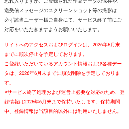
恐れ入りますが、ご登録された作品データの保存や、
送受信メッセージのスクリーンショット等の撮影は
必ず該当ユーザー様ご自身にて、サービス終了前にご
対応をいただきますようお願いいたします。
サイトへのアクセスおよびログインは、2026年6月末
までに順次停止を予定しております。
ご登録いただいているアカウント情報および各種デー
タは、2026年6月末までに順次削除を予定しておりま
す。
※サービス終了処理および運営上必要な対応のため、登
録情報は2026年6月末まで保持いたします。保持期間
中、登録情報は当該目的以外には利用いたしません。