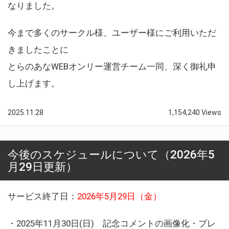
なりました。
今まで多くのサークル様、ユーザー様にご利用いただ
きましたことに
とらのあなWEBオンリー運営チーム一同、深く御礼申
し上げます。
2025.11.28
1,154,240 Views
今後のスケジュールについて（2026年5
月29日更新）
サービス終了日：
2026年5月29日（金）
・2025年11月30日(日) 記念コメントの画像化・プレ