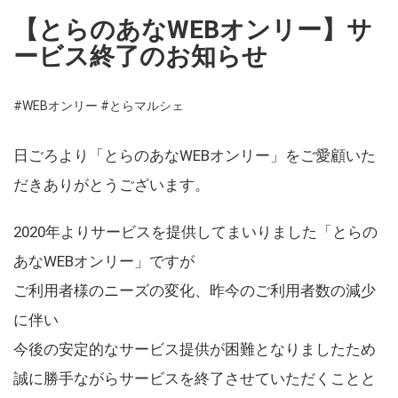
【とらのあなWEBオンリー】サ
ービス終了のお知らせ
#WEBオンリー
#とらマルシェ
日ごろより「とらのあなWEBオンリー」をご愛顧いた
だきありがとうございます。
2020年よりサービスを提供してまいりました「とらの
あなWEBオンリー」ですが
ご利用者様のニーズの変化、昨今のご利用者数の減少
に伴い
今後の安定的なサービス提供が困難となりましたため
誠に勝手ながらサービスを終了させていただくことと