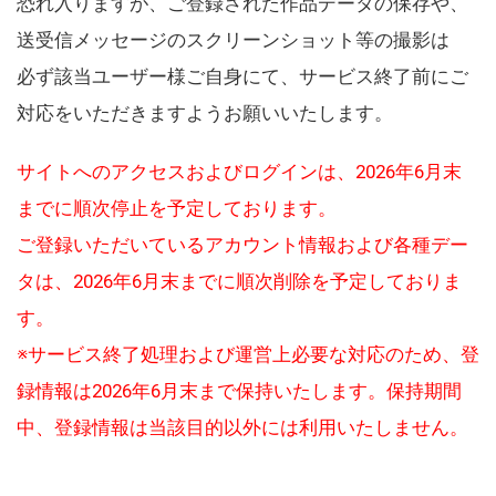
恐れ入りますが、ご登録された作品データの保存や、
送受信メッセージのスクリーンショット等の撮影は
必ず該当ユーザー様ご自身にて、サービス終了前にご
対応をいただきますようお願いいたします。
サイトへのアクセスおよびログインは、2026年6月末
までに順次停止を予定しております。
ご登録いただいているアカウント情報および各種デー
タは、2026年6月末までに順次削除を予定しておりま
す。
※サービス終了処理および運営上必要な対応のため、登
録情報は2026年6月末まで保持いたします。保持期間
中、登録情報は当該目的以外には利用いたしません。