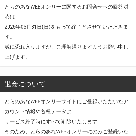
とらのあなWEBオンリーに関するお問合せへの回答対
応は
2026年05月31日(日)をもって終了とさせていただきま
す。
誠に恐れ入りますが、ご理解賜りますようお願い申し
上げます。
退会について
とらのあなWEBオンリーサイトにご登録いただいたア
カウント情報や各種データは
サービス終了時にすべて削除いたします。
そのため、とらのあなWEBオンリーにのみご登録いた