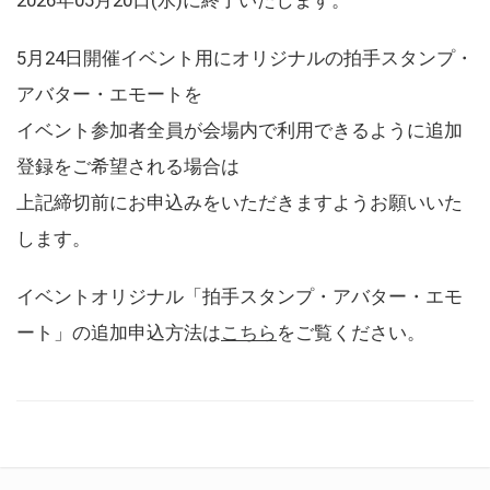
5月24日開催イベント用にオリジナルの拍手スタンプ・
アバター・エモートを
イベント参加者全員が会場内で利用できるように追加
登録をご希望される場合は
上記締切前にお申込みをいただきますようお願いいた
します。
イベントオリジナル「拍手スタンプ・アバター・エモ
ート」の追加申込方法は
こちら
をご覧ください。