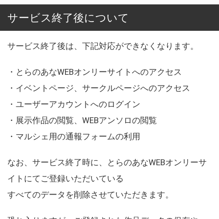
サービス終了後について
サービス終了後は、下記対応ができなくなります。
・とらのあなWEBオンリーサイトへのアクセス
・イベントページ、サークルページへのアクセス
・ユーザーアカウントへのログイン
・展示作品の閲覧、WEBアンソロの閲覧
・マルシェ用の通報フォームの利用
なお、サービス終了時に、とらのあなWEBオンリーサ
イトにてご登録いただいている
すべてのデータを削除させていただきます。