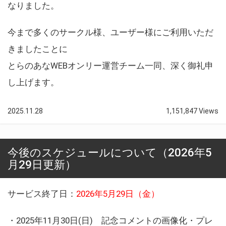
なりました。
今まで多くのサークル様、ユーザー様にご利用いただ
きましたことに
とらのあなWEBオンリー運営チーム一同、深く御礼申
し上げます。
2025.11.28
1,151,847 Views
今後のスケジュールについて（2026年5
月29日更新）
サービス終了日：
2026年5月29日（金）
・2025年11月30日(日) 記念コメントの画像化・プレ