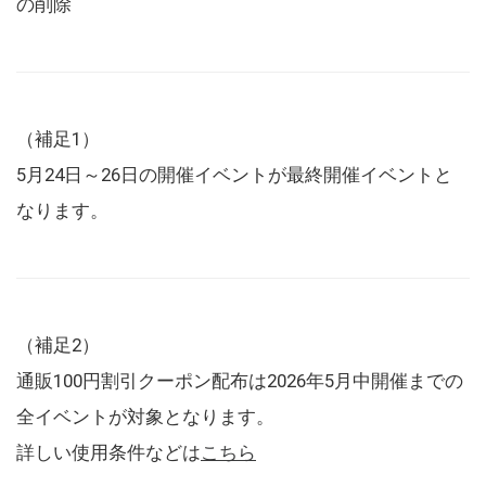
の削除
（補足1）
5月24日～26日の開催イベントが最終開催イベントと
なります。
（補足2）
通販100円割引クーポン配布は2026年5月中開催までの
全イベントが対象となります。
詳しい使用条件などは
こちら