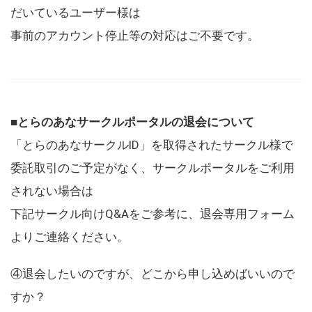
だいているユーザー様は
事前のアカウント停止等の対応はご不要です。
■とらのあなサークルポータルの退会について
「とらのあなサークルID」を取得されたサークル様で
委託取引のご予定がなく、サークルポータルをご利用
されない場合は
下記サークル向けQ&Aをご参考に、退会専用フォーム
よりご連絡ください。
④退会したいのですが、どこから申し込めばいいので
すか？